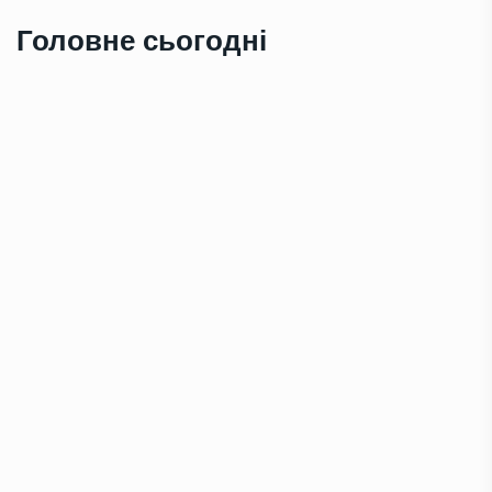
Головне сьогодні