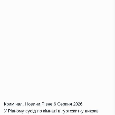
Кримінал
,
Новини Рівне
6 Серпня 2026
У Рівному сусід по кімнаті в гуртожитку викрав