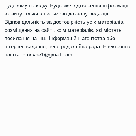
судовому порядку. Будь-яке відтворення інформації
з сайту тільки з письмово дозволу редакції.
Відповідальність за достовірність усіх матеріалів,
розміщених на сайті, крім матеріалів, які містять
посилання на інші інформаційні агентства або
інтернет-видання, несе редакційна рада. Електронна
пошта:
prorivne1@gmail.com