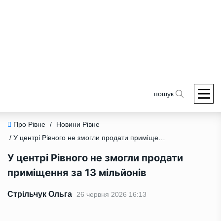
пошук
Про Рівне
/
Новини Рівне
/ У центрі Рівного не змогли продати приміщення за 13 мільйонів
У центрі Рівного не змогли продати
приміщення за 13 мільйонів
Стрільчук Ольга
26 червня 2026 16:13