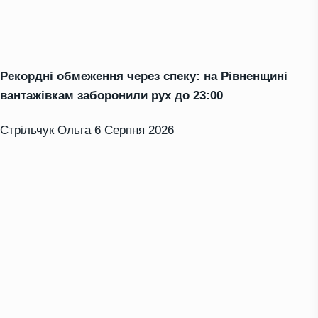
Рекордні обмеження через спеку: на Рівненщині
вантажівкам заборонили рух до 23:00
Стрільчук Ольга
6 Серпня 2026