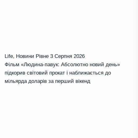
Life
,
Новини Рівне
3 Серпня 2026
Фільм «Людина-павук: Абсолютно новий день»
підкорив світовий прокат і наближається до
мільярда доларів за перший вікенд