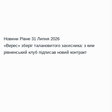
Новини Рівне
31 Липня 2026
«Верес» зберіг талановитого захисника: з ким
рівненський клуб підписав новий контракт