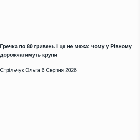
Гречка по 80 гривень і це не межа: чому у Рівному
дорожчатимуть крупи
Стрільчук Ольга
6 Серпня 2026