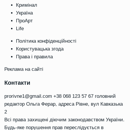
Кримінал
Україна
ПроАрт
Life
Політика конфіденційності
Користувацька згода
Права і правила
Реклама на сайті
Контакти
prorivne1@gmail.com
+38 068 123 57 67 головний
редактор Ольга Ферар, адреса Рівне, вул Кавказька
2
Всі права захищені діючим законодавством України.
Будь-яке порушення прав переслідується в