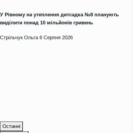
У Рівному на утеплення дитсадка №8 планують
виділити понад 10 мільйонів гривень
Стрільчук Ольга
6 Серпня 2026
Останні