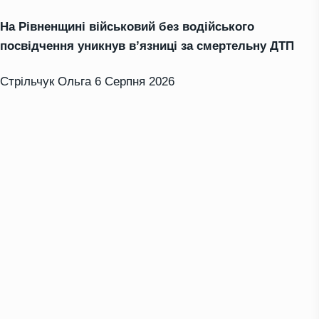
На Рівненщині військовий без водійського
посвідчення уникнув в’язниці за смертельну ДТП
Стрільчук Ольга
6 Серпня 2026