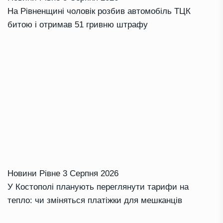
На Рівненщині чоловік розбив автомобіль ТЦК
битою і отримав 51 гривню штрафу
Новини Рівне
3 Серпня 2026
У Костополі планують переглянути тарифи на
тепло: чи зміняться платіжки для мешканців