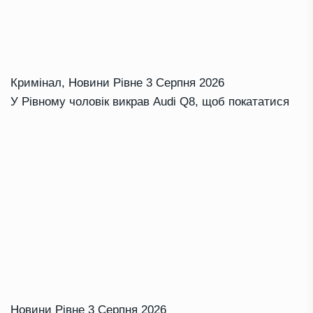
Кримінал
,
Новини Рівне
3 Серпня 2026
У Рівному чоловік викрав Audi Q8, щоб покататися
Новини Рівне
3 Серпня 2026