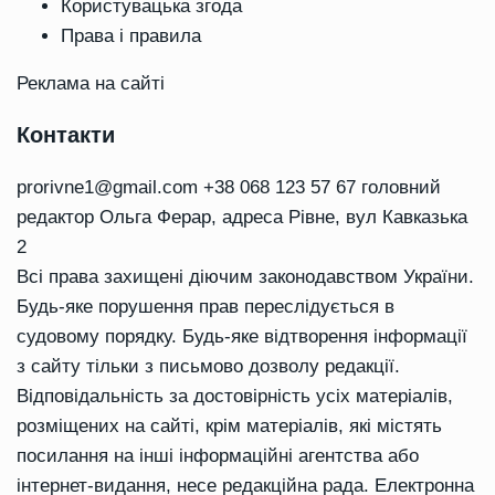
Користувацька згода
Права і правила
Реклама на сайті
Контакти
prorivne1@gmail.com
+38 068 123 57 67 головний
редактор Ольга Ферар, адреса Рівне, вул Кавказька
2
Всі права захищені діючим законодавством України.
Будь-яке порушення прав переслідується в
судовому порядку. Будь-яке відтворення інформації
з сайту тільки з письмово дозволу редакції.
Відповідальність за достовірність усіх матеріалів,
розміщених на сайті, крім матеріалів, які містять
посилання на інші інформаційні агентства або
інтернет-видання, несе редакційна рада. Електронна