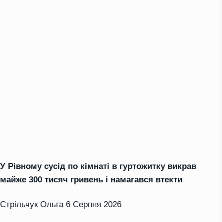
У Рівному сусід по кімнаті в гуртожитку викрав
майже 300 тисяч гривень і намагався втекти
Стрільчук Ольга
6 Серпня 2026