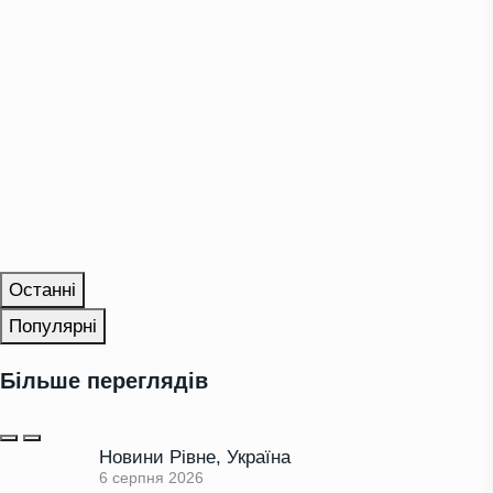
Останні
Популярні
Більше переглядів
Новини Рівне
,
Україна
6 серпня 2026