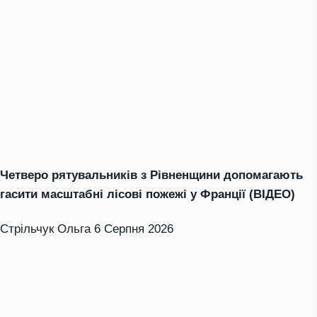
Четверо рятувальників з Рівненщини допомагають
гасити масштабні лісові пожежі у Франції (ВІДЕО)
Стрільчук Ольга
6 Серпня 2026