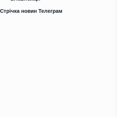
Стрічка новин Телеграм