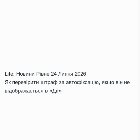
Life
,
Новини Рівне
24 Липня 2026
Як перевірити штраф за автофіксацію, якщо він не
відображається в «Дії»