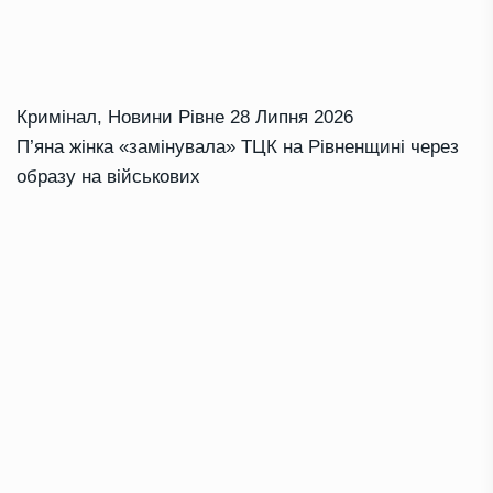
Кримінал
,
Новини Рівне
28 Липня 2026
П’яна жінка «замінувала» ТЦК на Рівненщині через
образу на військових