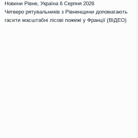
Новини Рівне
,
Україна
6 Серпня 2026
Четверо рятувальників з Рівненщини допомагають
гасити масштабні лісові пожежі у Франції (ВІДЕО)