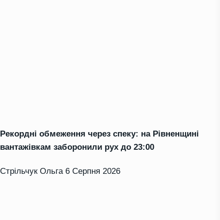
Рекордні обмеження через спеку: на Рівненщині
вантажівкам заборонили рух до 23:00
Стрільчук Ольга
6 Серпня 2026