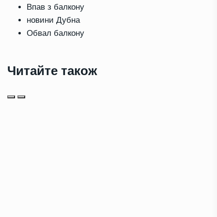
Впав з балкону
новини Дубна
Обвал балкону
Читайте також