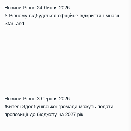
Новини Рівне
24 Липня 2026
У Рівному відбудеться офіційне відкриття гімназії
StarLand
Новини Рівне
3 Серпня 2026
Жителі Здолбунівської громади можуть подати
пропозиції до бюджету на 2027 рік