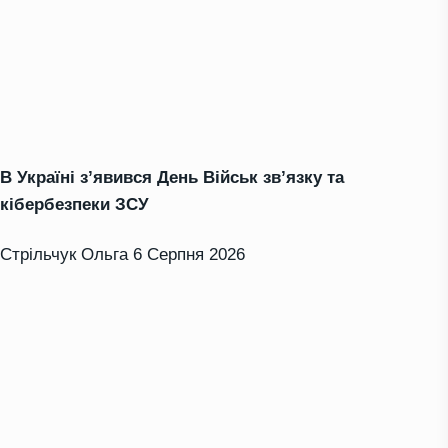
В Україні з’явився День Військ зв’язку та
кібербезпеки ЗСУ
Стрільчук Ольга
6 Серпня 2026