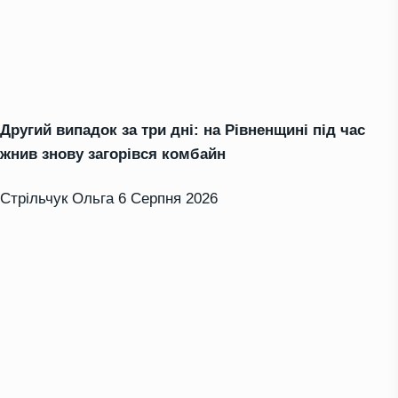
Другий випадок за три дні: на Рівненщині під час
жнив знову загорівся комбайн
Стрільчук Ольга
6 Серпня 2026