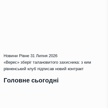
Новини Рівне
31 Липня 2026
«Верес» зберіг талановитого захисника: з ким
рівненський клуб підписав новий контракт
Головне сьогодні