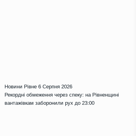
Новини Рівне
6 Серпня 2026
Рекордні обмеження через спеку: на Рівненщині
вантажівкам заборонили рух до 23:00