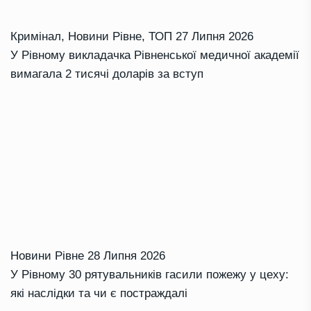
Кримінал
,
Новини Рівне
,
ТОП
27 Липня 2026
У Рівному викладачка Рівненської медичної академії
вимагала 2 тисячі доларів за вступ
Новини Рівне
28 Липня 2026
У Рівному 30 рятувальників гасили пожежу у цеху:
які наслідки та чи є постраждалі