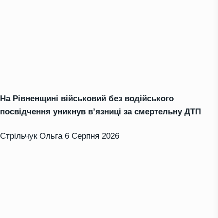
На Рівненщині військовий без водійського
посвідчення уникнув в’язниці за смертельну ДТП
Стрільчук Ольга
6 Серпня 2026