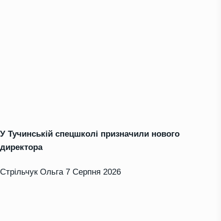
У Тучинській спецшколі призначили нового
директора
Стрільчук Ольга
7 Серпня 2026