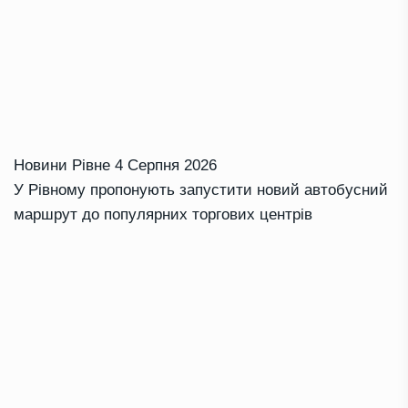
Новини Рівне
4 Серпня 2026
У Рівному пропонують запустити новий автобусний
маршрут до популярних торгових центрів