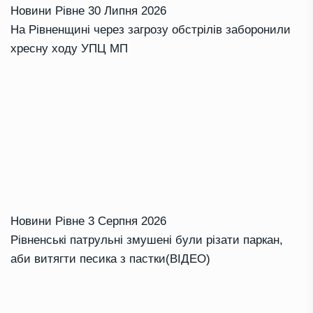
Новини Рівне
30 Липня 2026
На Рівненщині через загрозу обстрілів заборонили
хресну ходу УПЦ МП
Новини Рівне
3 Серпня 2026
Рівненські патрульні змушені були різати паркан,
аби витягти песика з пастки(ВІДЕО)