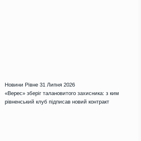
Новини Рівне
31 Липня 2026
«Верес» зберіг талановитого захисника: з ким
рівненський клуб підписав новий контракт