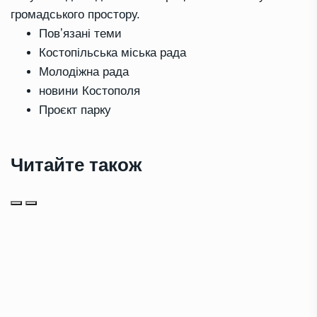
громадського простору.
Повʼязані теми
Костопільська міська рада
Молодіжна рада
новини Костополя
Проєкт парку
Читайте також