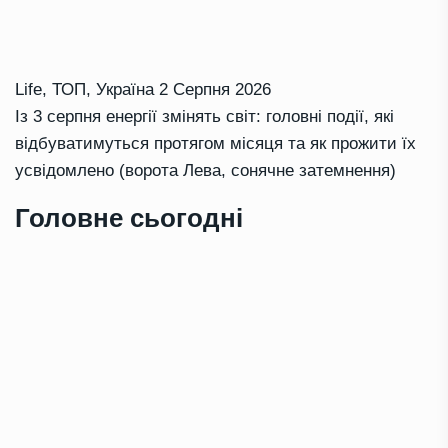
Life
,
ТОП
,
Україна
2 Серпня 2026
Із 3 серпня енергії змінять світ: головні події, які
відбуватимуться протягом місяця та як прожити їх
усвідомлено (ворота Лева, сонячне затемнення)
Головне сьогодні