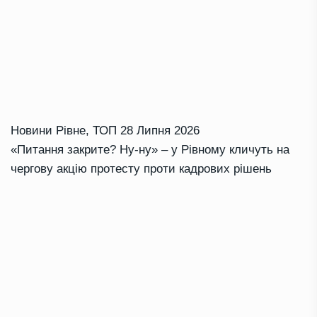
Новини Рівне
,
ТОП
28 Липня 2026
«Питання закрите? Ну-ну» – у Рівному кличуть на
чергову акцію протесту проти кадрових рішень