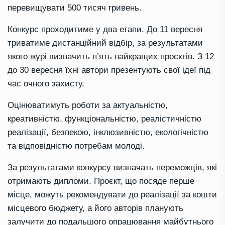
перевищувати 500 тисяч гривень.
Конкурс проходитиме у два етапи. До 11 вересня
триватиме дистанційний відбір, за результатами
якого журі визначить п’ять найкращих проєктів. З 12
до 30 вересня їхні автори презентують свої ідеї під
час очного захисту.
Оцінюватимуть роботи за актуальністю,
креативністю, функціональністю, реалістичністю
реалізації, безпекою, інклюзивністю, екологічністю
та відповідністю потребам молоді.
За результатами конкурсу визначать переможців, які
отримають дипломи. Проєкт, що посяде перше
місце, можуть рекомендувати до реалізації за кошти
місцевого бюджету, а його авторів планують
залучити до подальшого опрацювання майбутнього