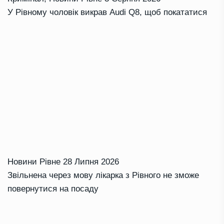
У Рівному чоловік викрав Audi Q8, щоб покататися
Новини Рівне
28 Липня 2026
Звільнена через мову лікарка з Рівного не зможе
повернутися на посаду