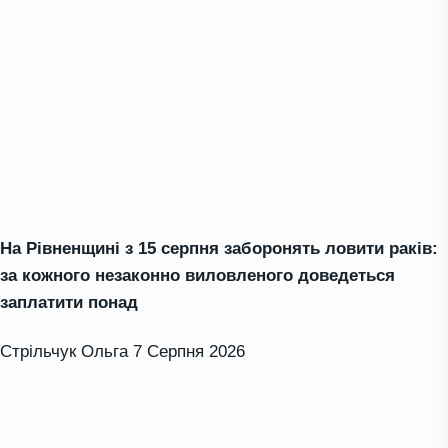
На Рівненщині з 15 серпня заборонять ловити раків:
за кожного незаконно виловленого доведеться
заплатити понад
Стрільчук Ольга
7 Серпня 2026