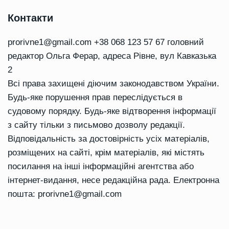
Контакти
prorivne1@gmail.com
+38 068 123 57 67 головний
редактор Ольга Ферар, адреса Рівне, вул Кавказька
2
Всі права захищені діючим законодавством України.
Будь-яке порушення прав переслідується в
судовому порядку. Будь-яке відтворення інформації
з сайту тільки з письмово дозволу редакції.
Відповідальність за достовірність усіх матеріалів,
розміщених на сайті, крім матеріалів, які містять
посилання на інші інформаційні агентства або
інтернет-видання, несе редакційна рада. Електронна
пошта:
prorivne1@gmail.com