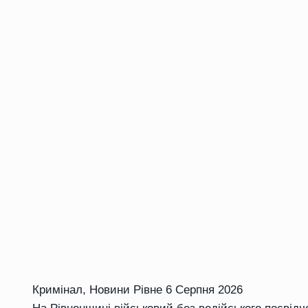
Кримінал
,
Новини Рівне
6 Серпня 2026