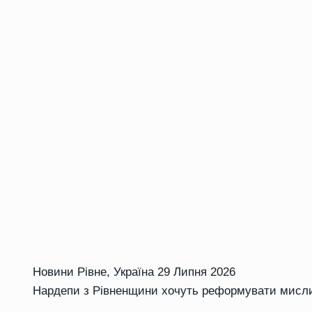
Новини Рівне
,
Україна
29 Липня 2026
Нардепи з Рівненщини хочуть реформувати мисли