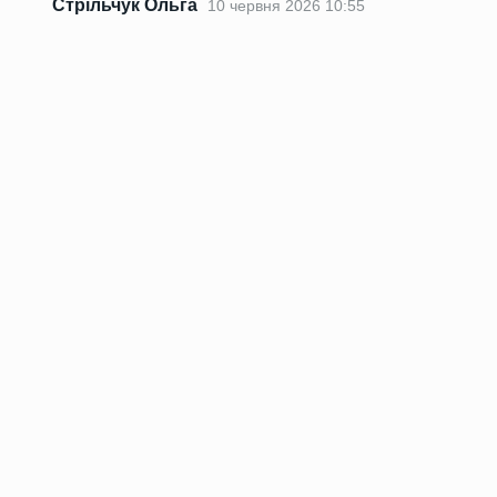
Стрільчук Ольга
10 червня 2026 10:55