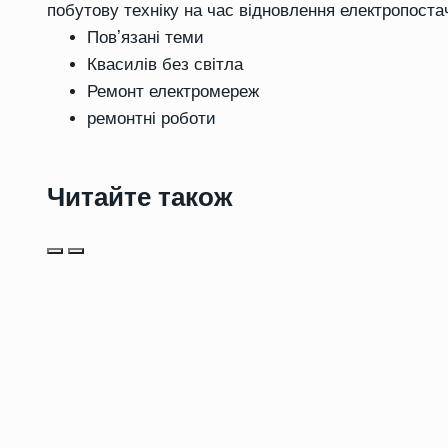
побутову техніку на час відновлення електропоста
Повʼязані теми
Квасилів без світла
Ремонт електромереж
ремонтні роботи
Читайте також