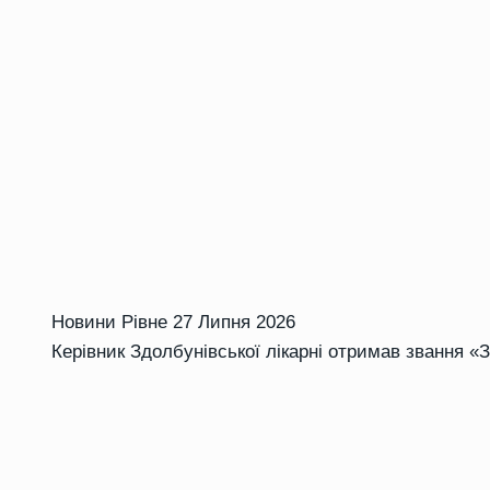
Новини Рівне
27 Липня 2026
Керівник Здолбунівської лікарні отримав звання «