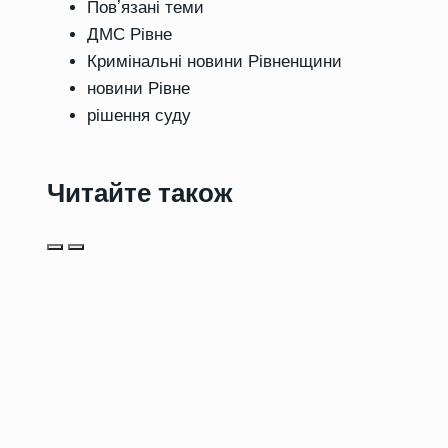
Повʼязані теми
ДМС Рівне
Кримінальні новини Рівненщини
новини Рівне
рішення суду
Читайте також