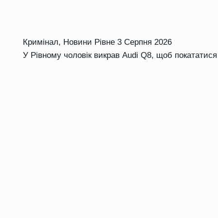
Кримінал
,
Новини Рівне
3 Серпня 2026
У Рівному чоловік викрав Audi Q8, щоб покататися