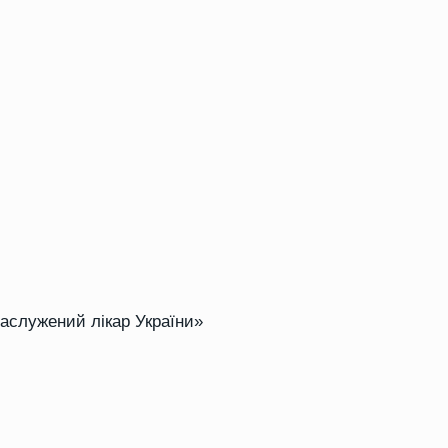
Заслужений лікар України»