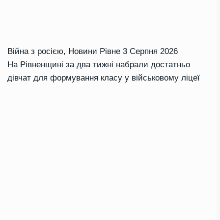
Війна з росією
,
Новини Рівне
3 Серпня 2026
На Рівненщині за два тижні набрали достатньо
дівчат для формування класу у військовому ліцеї