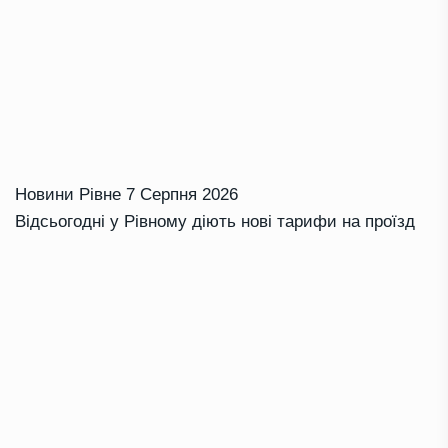
Новини Рівне
7 Серпня 2026
Відсьогодні у Рівному діють нові тарифи на проїзд