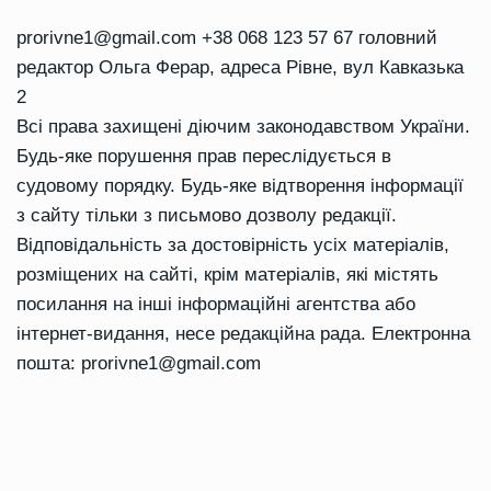
prorivne1@gmail.com
+38 068 123 57 67 головний
редактор Ольга Ферар, адреса Рівне, вул Кавказька
2
Всі права захищені діючим законодавством України.
Будь-яке порушення прав переслідується в
судовому порядку. Будь-яке відтворення інформації
з сайту тільки з письмово дозволу редакції.
Відповідальність за достовірність усіх матеріалів,
розміщених на сайті, крім матеріалів, які містять
посилання на інші інформаційні агентства або
інтернет-видання, несе редакційна рада. Електронна
пошта:
prorivne1@gmail.com