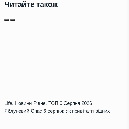
Читайте також
Life
,
Новини Рівне
,
ТОП
6 Серпня 2026
Яблуневий Спас 6 серпня: як привітати рідних