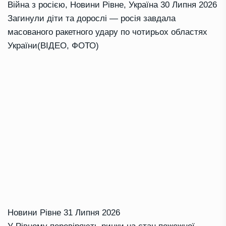
Війна з росією
,
Новини Рівне
,
Україна
30 Липня 2026
Загинули діти та дорослі — росія завдала
масованого ракетного удару по чотирьох областях
України(ВІДЕО, ФОТО)
Новини Рівне
31 Липня 2026