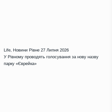
Life
,
Новини Рівне
27 Липня 2026
У Рівному проводять голосування за нову назву
парку «Єврейка»