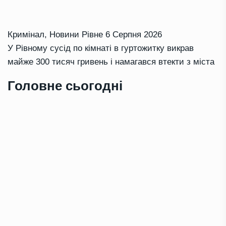
Кримінал
,
Новини Рівне
6 Серпня 2026
У Рівному сусід по кімнаті в гуртожитку викрав
майже 300 тисяч гривень і намагався втекти з міста
Головне сьогодні