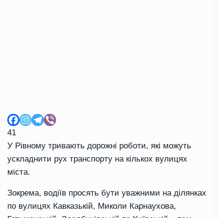
41
У Рівному тривають дорожні роботи, які можуть
ускладнити рух транспорту на кількох вулицях
міста.
Зокрема, водіїв просять бути уважними на ділянках
по вулицях Кавказькій, Миколи Карнаухова,