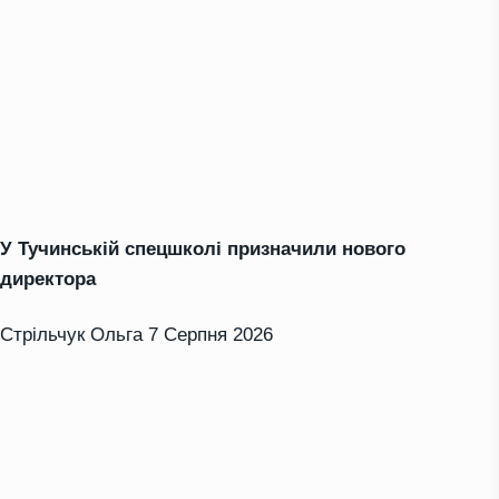
У Тучинській спецшколі призначили нового
директора
Стрільчук Ольга
7 Серпня 2026