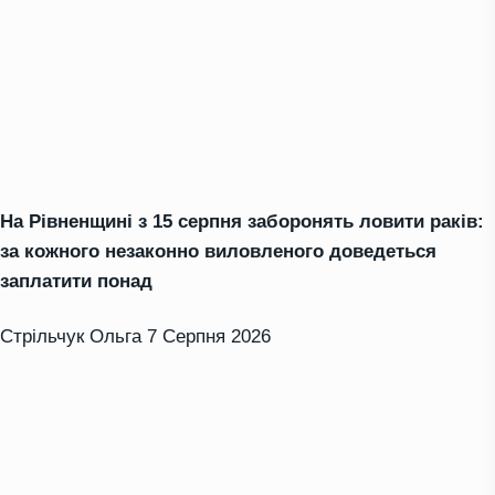
На Рівненщині з 15 серпня заборонять ловити раків:
за кожного незаконно виловленого доведеться
заплатити понад
Стрільчук Ольга
7 Серпня 2026