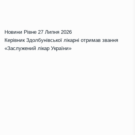
Новини Рівне
27 Липня 2026
Керівник Здолбунівської лікарні отримав звання
«Заслужений лікар України»