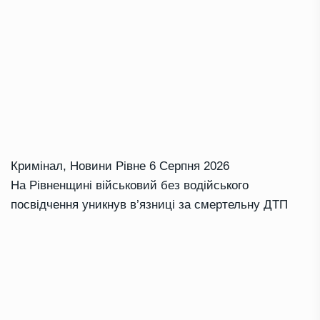
Кримінал
,
Новини Рівне
6 Серпня 2026
На Рівненщині військовий без водійського
посвідчення уникнув в’язниці за смертельну ДТП