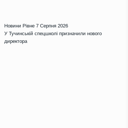
Новини Рівне
7 Серпня 2026
У Тучинській спецшколі призначили нового
директора