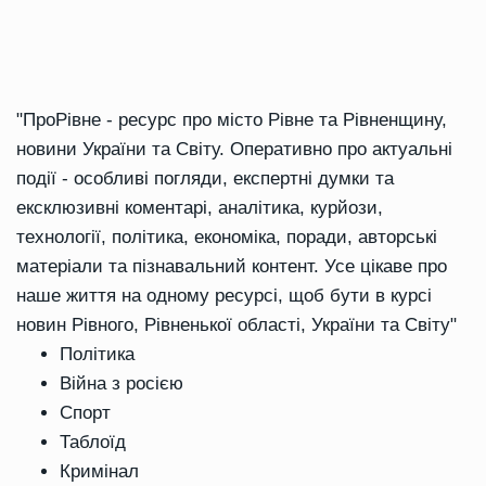
"ПроРівне - ресурс про місто Рівне та Рівненщину,
новини України та Світу. Оперативно про актуальні
події - особливі погляди, експертні думки та
ексклюзивні коментарі, аналітика, курйози,
технології, політика, економіка, поради, авторські
матеріали та пізнавальний контент. Усе цікаве про
наше життя на одному ресурсі, щоб бути в курсі
новин Рівного, Рівненької області, України та Світу"
Політика
Війна з росією
Спорт
Таблоїд
Кримінал