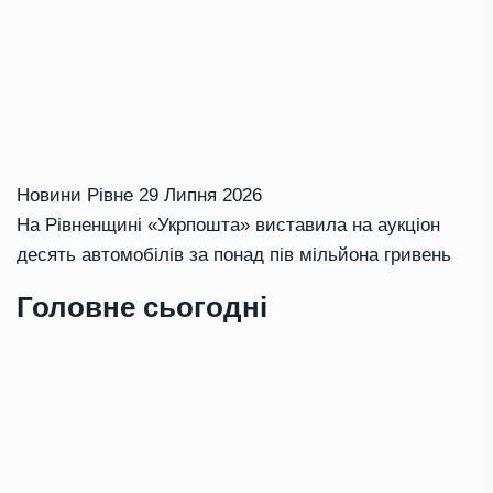
Новини Рівне
29 Липня 2026
На Рівненщині «Укрпошта» виставила на аукціон
десять автомобілів за понад пів мільйона гривень
Головне сьогодні