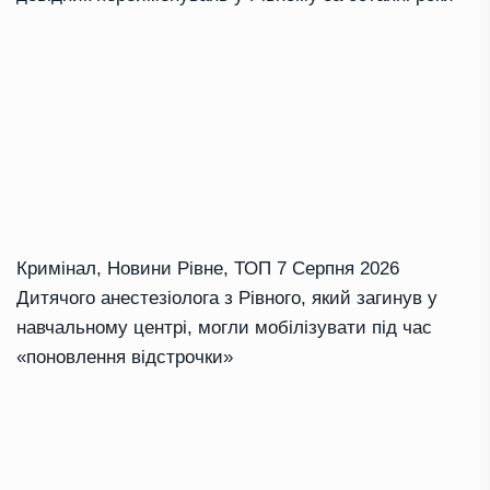
Кримінал
,
Новини Рівне
,
ТОП
7 Серпня 2026
Дитячого анестезіолога з Рівного, який загинув у
навчальному центрі, могли мобілізувати під час
«поновлення відстрочки»