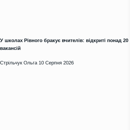
У школах Рівного бракує вчителів: відкриті понад 20
вакансій
Стрільчук Ольга
10 Серпня 2026