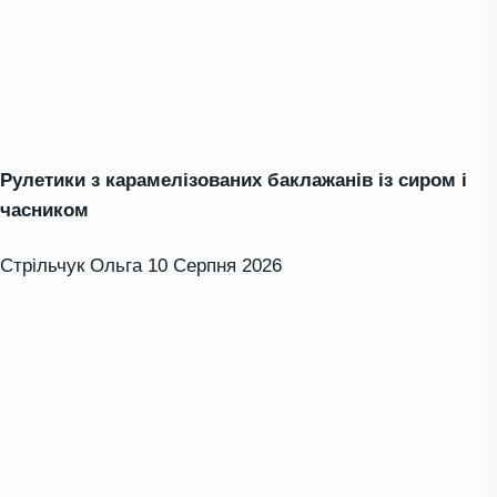
Рулетики з карамелізованих баклажанів із сиром і
часником
Стрільчук Ольга
10 Серпня 2026