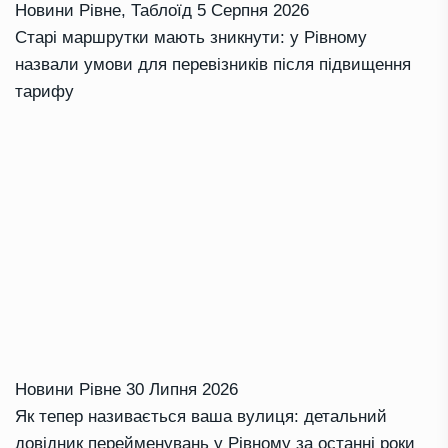
Новини Рівне
,
Таблоїд
5 Серпня 2026
Старі маршрутки мають зникнути: у Рівному
назвали умови для перевізників після підвищення
тарифу
Новини Рівне
30 Липня 2026
Як тепер називається ваша вулиця: детальний
довідник перейменувань у Рівному за останні роки