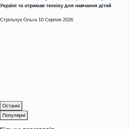
Україні та отримав техніку для навчання дітей
Стрільчук Ольга
10 Серпня 2026
Останні
Популярні