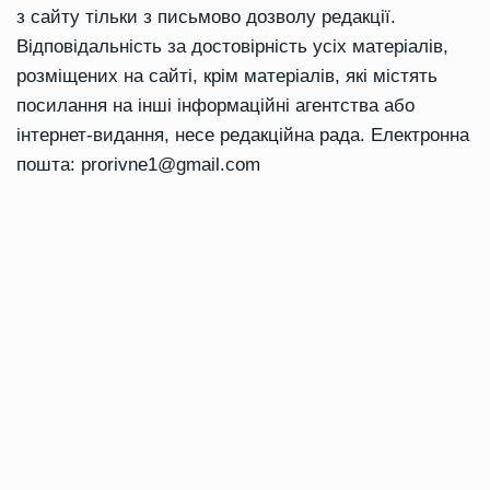
з сайту тільки з письмово дозволу редакції.
Відповідальність за достовірність усіх матеріалів,
розміщених на сайті, крім матеріалів, які містять
посилання на інші інформаційні агентства або
інтернет-видання, несе редакційна рада. Електронна
пошта:
prorivne1@gmail.com