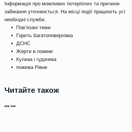
Інформація про можливих потерпілих та причини
займання уточнюється. На місці події працюють усі
необхідні служби.
Повʼязані теми
Горить багатоповерхівка
ДСНС
Жерти в пожежі
Кулика і гудачека
пожежа Рівне
Читайте також