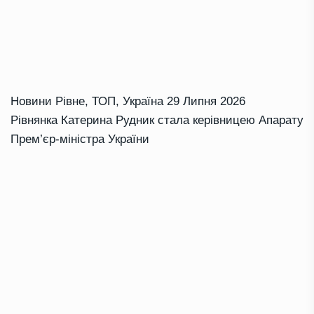
Новини Рівне
,
ТОП
,
Україна
29 Липня 2026
Рівнянка Катерина Рудник стала керівницею Апарату
Прем’єр-міністра України