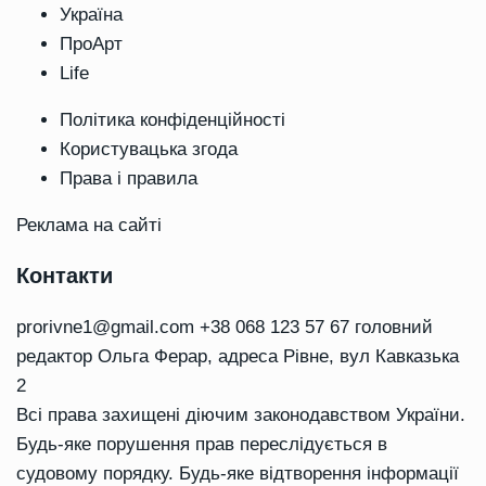
Україна
ПроАрт
Life
Політика конфіденційності
Користувацька згода
Права і правила
Реклама на сайті
Контакти
prorivne1@gmail.com
+38 068 123 57 67 головний
редактор Ольга Ферар, адреса Рівне, вул Кавказька
2
Всі права захищені діючим законодавством України.
Будь-яке порушення прав переслідується в
судовому порядку. Будь-яке відтворення інформації