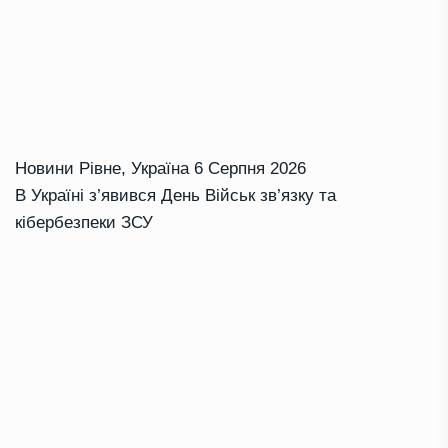
Новини Рівне
,
Україна
6 Серпня 2026
В Україні з’явився День Військ зв’язку та
кібербезпеки ЗСУ