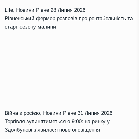
Life
,
Новини Рівне
28 Липня 2026
Рівненський фермер розповів про рентабельність та
старт сезону малини
Війна з росією
,
Новини Рівне
31 Липня 2026
Торгівля зупинятиметься о 9:00: на ринку у
Здолбунові з’явилося нове оповіщення