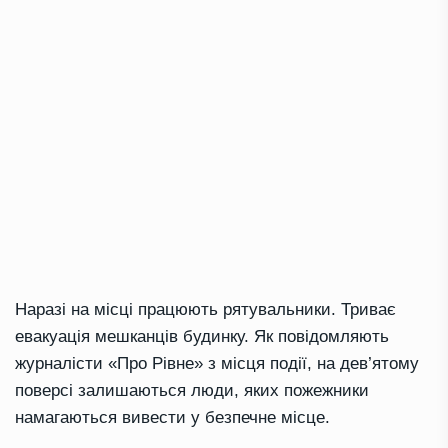
Наразі на місці працюють рятувальники. Триває
евакуація мешканців будинку. Як повідомляють
журналісти «Про Рівне» з місця події, на дев’ятому
поверсі залишаються люди, яких пожежники
намагаються вивести у безпечне місце.