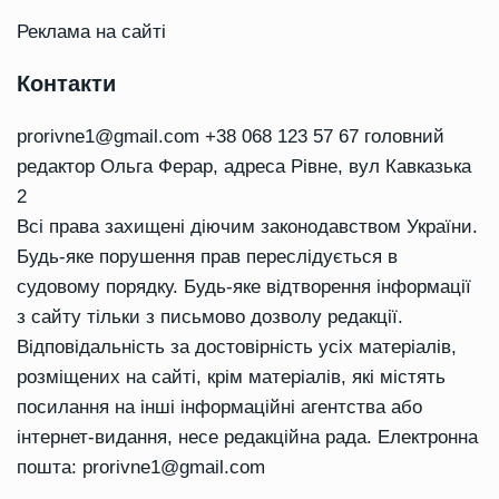
Реклама на сайті
Контакти
prorivne1@gmail.com
+38 068 123 57 67 головний
редактор Ольга Ферар, адреса Рівне, вул Кавказька
2
Всі права захищені діючим законодавством України.
Будь-яке порушення прав переслідується в
судовому порядку. Будь-яке відтворення інформації
з сайту тільки з письмово дозволу редакції.
Відповідальність за достовірність усіх матеріалів,
розміщених на сайті, крім матеріалів, які містять
посилання на інші інформаційні агентства або
інтернет-видання, несе редакційна рада. Електронна
пошта:
prorivne1@gmail.com