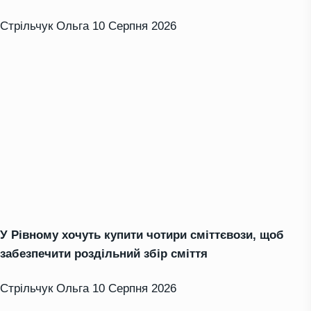
Стрільчук Ольга
10 Серпня 2026
У Рівному хочуть купити чотири сміттєвози, щоб
забезпечити роздільний збір сміття
Стрільчук Ольга
10 Серпня 2026