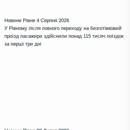
Новини Рівне
4 Серпня 2026
У Рівному після повного переходу на безготівковий
проїзд пасажири здійснили понад 115 тисяч поїздок
за перші три дні