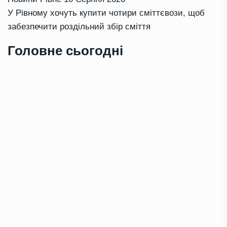
У Рівному хочуть купити чотири сміттєвози, щоб
забезпечити роздільний збір сміття
Головне сьогодні