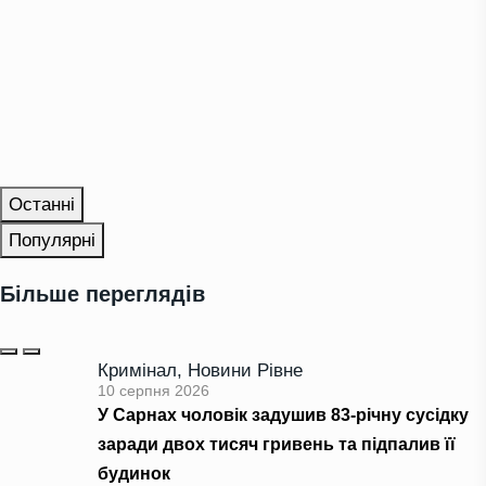
Останні
Популярні
Більше переглядів
Кримінал
,
Новини Рівне
10 серпня 2026
У Сарнах чоловік задушив 83-річну сусідку
заради двох тисяч гривень та підпалив її
будинок