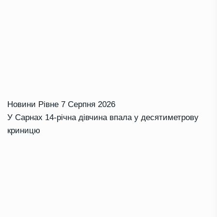
Новини Рівне
7 Серпня 2026
У Сарнах 14-річна дівчина впала у десятиметрову
криницю