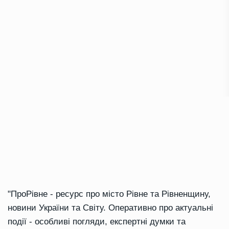
"ПроРівне - ресурс про місто Рівне та Рівненщину,
новини України та Світу. Оперативно про актуальні
події - особливі погляди, експертні думки та