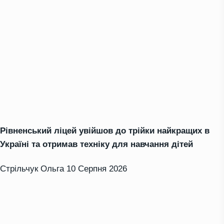
Рівненський ліцей увійшов до трійки найкращих в
Україні та отримав техніку для навчання дітей
Стрільчук Ольга
10 Серпня 2026