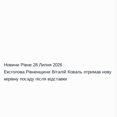
Новини Рівне
28 Липня 2026
Ексголова Рівненщини Віталій Коваль отримав нову
керівну посаду після відставки