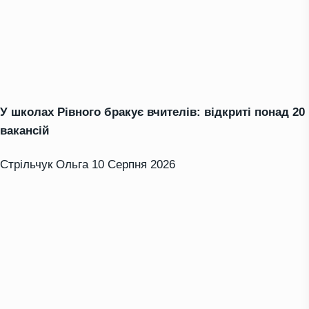
У школах Рівного бракує вчителів: відкриті понад 20
вакансій
Стрільчук Ольга
10 Серпня 2026