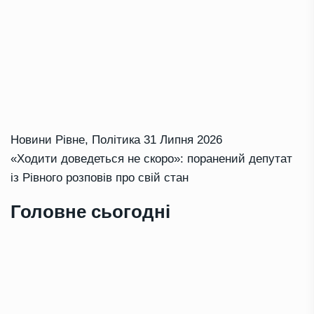
Новини Рівне
,
Політика
31 Липня 2026
«Ходити доведеться не скоро»: поранений депутат
із Рівного розповів про свій стан
Головне сьогодні