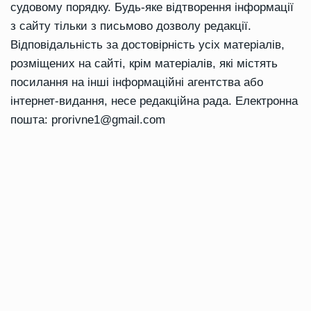
судовому порядку. Будь-яке відтворення інформації
з сайту тільки з письмово дозволу редакції.
Відповідальність за достовірність усіх матеріалів,
розміщених на сайті, крім матеріалів, які містять
посилання на інші інформаційні агентства або
інтернет-видання, несе редакційна рада. Електронна
пошта:
prorivne1@gmail.com