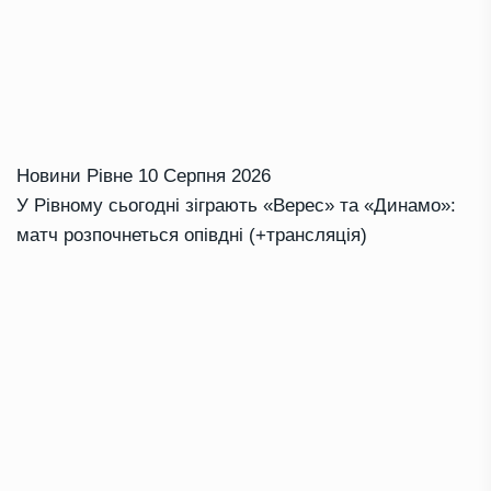
Новини Рівне
10 Серпня 2026
У Рівному сьогодні зіграють «Верес» та «Динамо»:
матч розпочнеться опівдні (+трансляція)