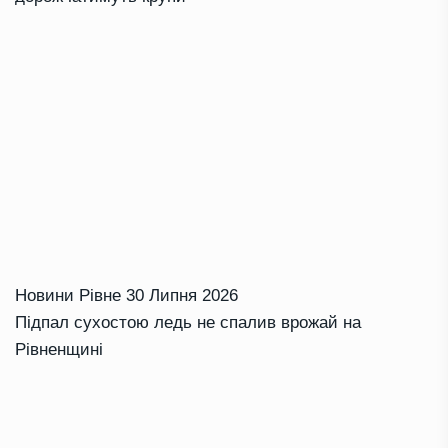
Новини Рівне
30 Липня 2026
Підпал сухостою ледь не спалив врожай на
Рівненщині