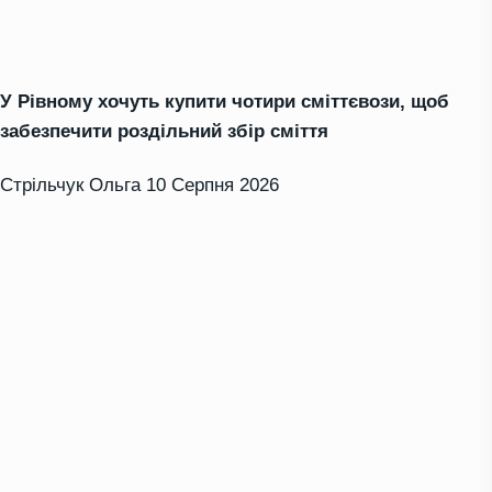
У Рівному хочуть купити чотири сміттєвози, щоб
забезпечити роздільний збір сміття
Стрільчук Ольга
10 Серпня 2026