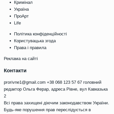
Кримінал
Україна
ПроАрт
Life
Політика конфіденційності
Користувацька згода
Права і правила
Реклама на сайті
Контакти
prorivne1@gmail.com
+38 068 123 57 67 головний
редактор Ольга Ферар, адреса Рівне, вул Кавказька
2
Всі права захищені діючим законодавством України.
Будь-яке порушення прав переслідується в