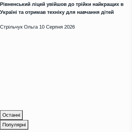
Рівненський ліцей увійшов до трійки найкращих в
Україні та отримав техніку для навчання дітей
Стрільчук Ольга
10 Серпня 2026
Останні
Популярні