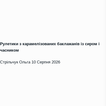
Рулетики з карамелізованих баклажанів із сиром і
часником
Стрільчук Ольга
10 Серпня 2026