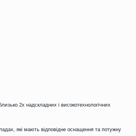
близько 2х надскладних і високотехнологічних
ладах, які мають відповідне оснащення та потужну