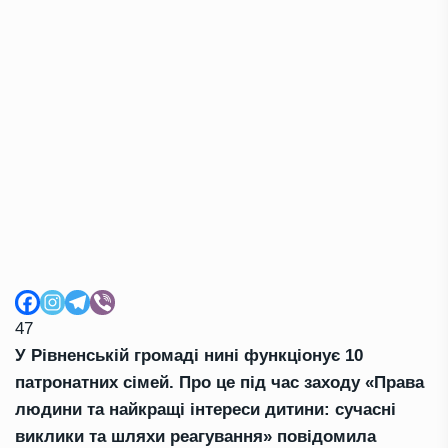
47
У Рівненській громаді нині функціонує 10
патронатних сімей. Про це під час заходу «Права
людини та найкращі інтереси дитини: сучасні
виклики та шляхи реагування» повідомила