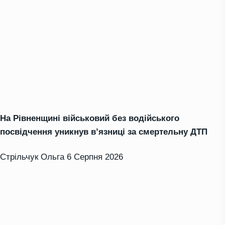
На Рівненщині військовий без водійського
посвідчення уникнув в’язниці за смертельну ДТП
Стрільчук Ольга
6 Серпня 2026