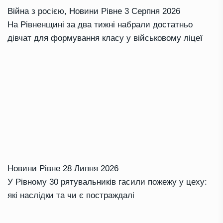
Війна з росією
,
Новини Рівне
3 Серпня 2026
На Рівненщині за два тижні набрали достатньо
дівчат для формування класу у військовому ліцеї
Новини Рівне
28 Липня 2026
У Рівному 30 рятувальників гасили пожежу у цеху:
які наслідки та чи є постраждалі