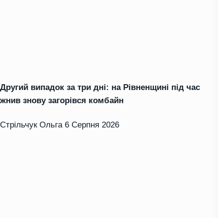
Другий випадок за три дні: на Рівненщині під час
жнив знову загорівся комбайн
Стрільчук Ольга
6 Серпня 2026