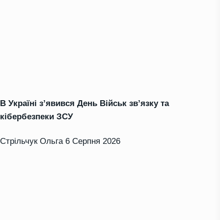
В Україні з’явився День Військ зв’язку та
кібербезпеки ЗСУ
Стрільчук Ольга
6 Серпня 2026