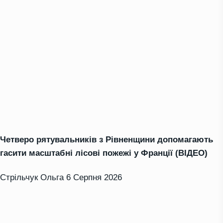
Четверо рятувальників з Рівненщини допомагають
гасити масштабні лісові пожежі у Франції (ВІДЕО)
Стрільчук Ольга
6 Серпня 2026