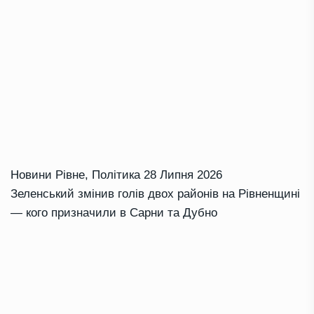
Новини Рівне
,
Політика
28 Липня 2026
Зеленський змінив голів двох районів на Рівненщині
— кого призначили в Сарни та Дубно