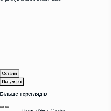
Останні
Популярні
Більше переглядів