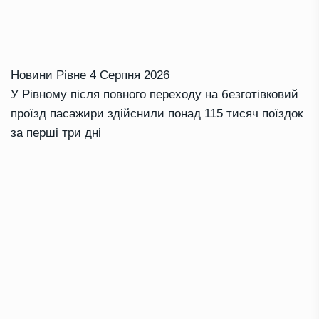
Новини Рівне
4 Серпня 2026
У Рівному після повного переходу на безготівковий
проїзд пасажири здійснили понад 115 тисяч поїздок
за перші три дні