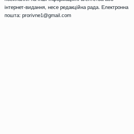
інтернет-видання, несе редакційна рада. Електронна
пошта:
prorivne1@gmail.com