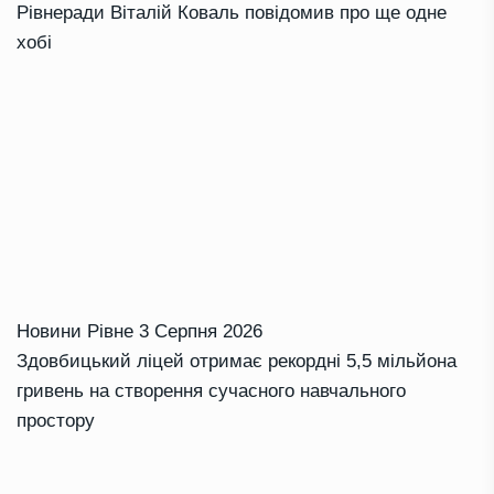
Рівнеради Віталій Коваль повідомив про ще одне
хобі
Новини Рівне
3 Серпня 2026
Здовбицький ліцей отримає рекордні 5,5 мільйона
гривень на створення сучасного навчального
простору