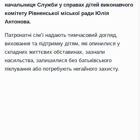
начальниця Служби у справах дітей виконавчого
комітету Рівненської міської ради Юлія
Антонова.
Патронатні сім’ї надають тимчасовий догляд,
виховання та підтримку дітям, які опинилися у
складних життєвих обставинах, зазнали
насильства, залишилися без батьківського
піклування або потребують негайного захисту.