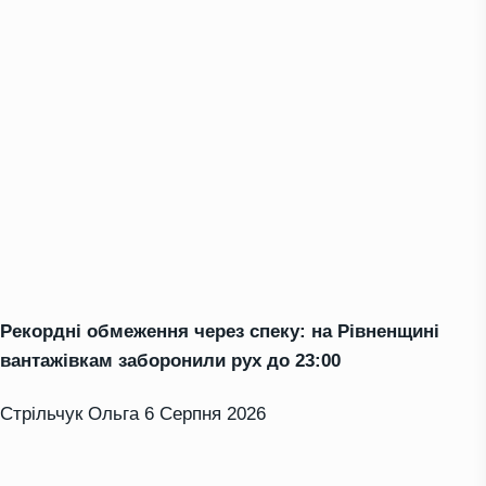
Рекордні обмеження через спеку: на Рівненщині
вантажівкам заборонили рух до 23:00
Стрільчук Ольга
6 Серпня 2026