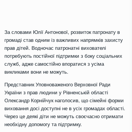
За словами Юлії Антонової, розвиток патронату в
громаді став одним із важливих напрямків захисту
прав дітей. Водночас патронатні вихователі
потребують постійної підтримки з боку соціальних
служб, адже самостійно впоратися з усіма
викликами вони не можуть.
Представник Уповноваженого Верховної Ради
України з прав людини у Рівненській області
Олександр Корнійчук наголосив, що сімейні форми
виховання досі доступні не в усіх громадах області.
Через це деякі діти не можуть своєчасно отримати
необхідну допомогу та підтримку.