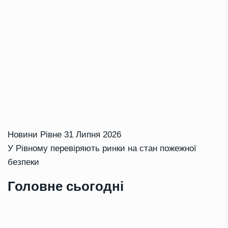
Новини Рівне
31 Липня 2026
У Рівному перевіряють ринки на стан пожежної
безпеки
Головне сьогодні