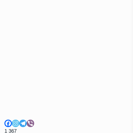
1 367