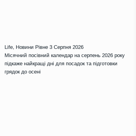
Life
,
Новини Рівне
3 Серпня 2026
Місячний посівний календар на серпень 2026 року
підкаже найкращі дні для посадок та підготовки
грядок до осені