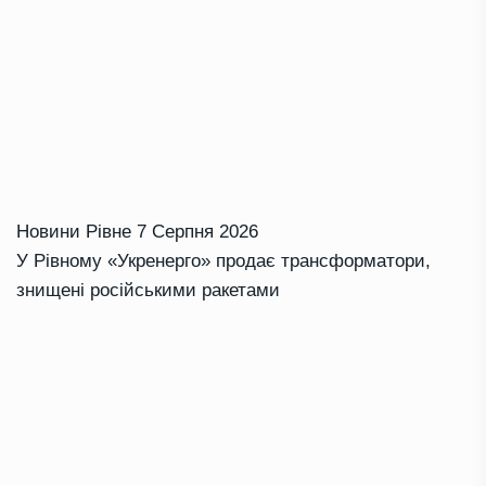
Новини Рівне
7 Серпня 2026
У Рівному «Укренерго» продає трансформатори,
знищені російськими ракетами