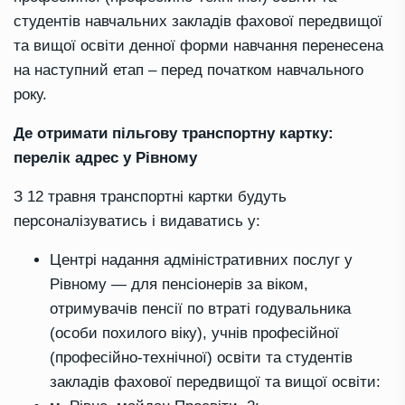
студентів навчальних закладів фахової передвищої
та вищої освіти денної форми навчання перенесена
на наступний етап – перед початком навчального
року.
Де отримати пільгову транспортну картку:
перелік адрес у Рівному
З 12 травня транспортні картки будуть
персоналізуватись і видаватись у:
Центрі надання адміністративних послуг у
Рівному — для пенсіонерів за віком,
отримувачів пенсії по втраті годувальника
(особи похилого віку), учнів професійної
(професійно-технічної) освіти та студентів
закладів фахової передвищої та вищої освіти: