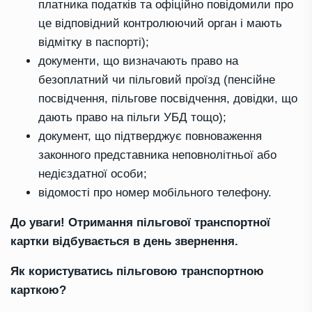
платника податків та офіційно повідомили про
це відповідний контролюючий орган і мають
відмітку в паспорті);
документи, що визначають право на
безоплатний чи пільговий проїзд (пенсійне
посвідчення, пільгове посвідчення, довідки, що
дають право на пільги УБД тощо);
документ, що підтверджує повноваження
законного представника неповнолітньої або
недієздатної особи;
відомості про номер мобільного телефону.
До уваги! Отримання пільгової транспортної
картки відбувається в день звернення.
Як користуватись пільговою транспортною
карткою?