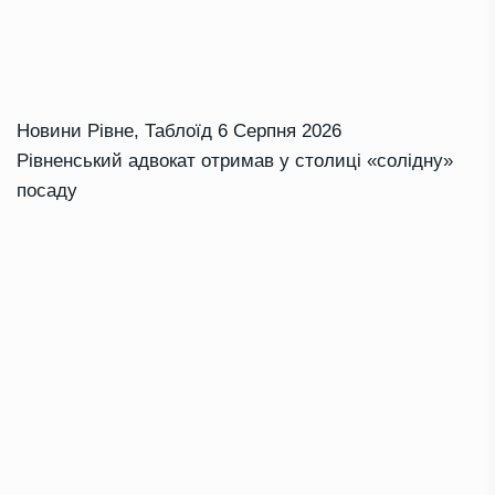
Новини Рівне
,
Таблоїд
6 Серпня 2026
Рівненський адвокат отримав у столиці «солідну»
посаду