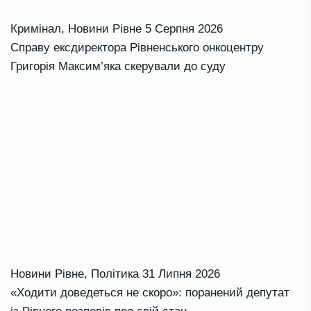
Кримінал
,
Новини Рівне
5 Серпня 2026
Справу ексдиректора Рівненського онкоцентру
Григорія Максим’яка скерували до суду
Новини Рівне
,
Політика
31 Липня 2026
«Ходити доведеться не скоро»: поранений депутат