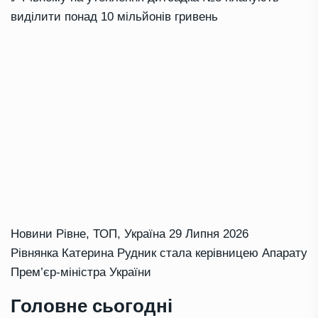
виділити понад 10 мільйонів гривень
Новини Рівне
,
ТОП
,
Україна
29 Липня 2026
Рівнянка Катерина Рудник стала керівницею Апарату
Прем’єр-міністра України
Головне сьогодні