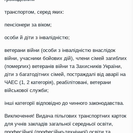
транспортом, серед яких:
пенсіонери за віком;
особи й діти з інвалідністю;
ветерани війни (особи з інвалідністю внаслідок
війни, учасники бойових дій), члени сімей загиблих
(померлих) ветеранів війни та Захисників України,
діти з багатодітних сімей, постраждалі від аварії на
ЧАЕС (1, 2 категорія), реабілітовані, ветерани
військової служби;
інші категорії відповідно до чинного законодавства.
Виключення! Видача пільгових транспортних карток
для учнів закладів загальної середньої освіти,
професійної (професійно-технічної) освіти та