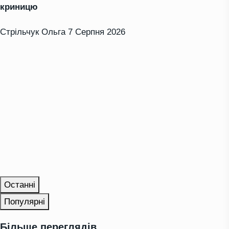
криницю
Стрільчук Ольга
7 Серпня 2026
Останні
Популярні
Більше переглядів