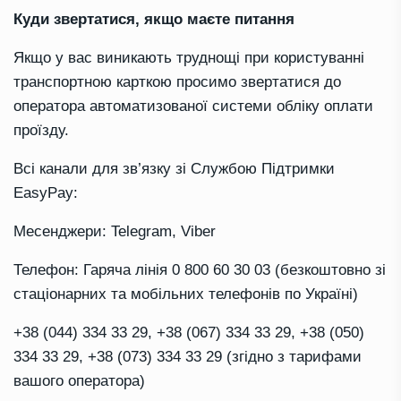
Куди звертатися, якщо маєте питання
Якщо у вас виникають труднощі при користуванні
транспортною карткою просимо звертатися до
оператора автоматизованої системи обліку оплати
проїзду.
Всі канали для зв’язку зі Службою Підтримки
EasyPay:
Месенджери: Telegram, Viber
Телефон: Гаряча лінія 0 800 60 30 03 (безкоштовно зі
стаціонарних та мобільних телефонів по Україні)
+38 (044) 334 33 29, +38 (067) 334 33 29, +38 (050)
334 33 29, +38 (073) 334 33 29 (згідно з тарифами
вашого оператора)