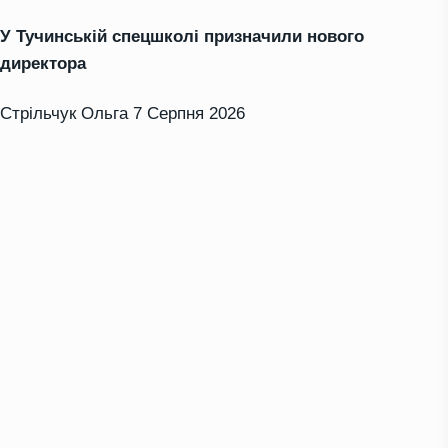
У Тучинській спецшколі призначили нового
директора
Стрільчук Ольга
7 Серпня 2026