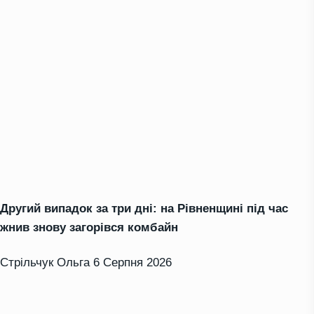
Другий випадок за три дні: на Рівненщині під час
жнив знову загорівся комбайн
Стрільчук Ольга
6 Серпня 2026