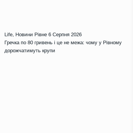
Life
,
Новини Рівне
6 Серпня 2026
Гречка по 80 гривень і це не межа: чому у Рівному
дорожчатимуть крупи