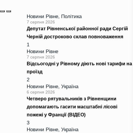
Новини Рівне
,
Політика
7 серпня 2026
Депутат Рівненської районної ради Сергій
Черній достроково склав повноваження
1
Новини Рівне
7 серпня 2026
Відсьогодні у Рівному діють нові тарифи на
проїзд
2
Новини Рівне
,
Україна
6 серпня 2026
Четверо рятувальників з Рівненщини
допомагають гасити масштабні лісові
пожежі у Франції (ВІДЕО)
3
Новини Рівне
,
Україна