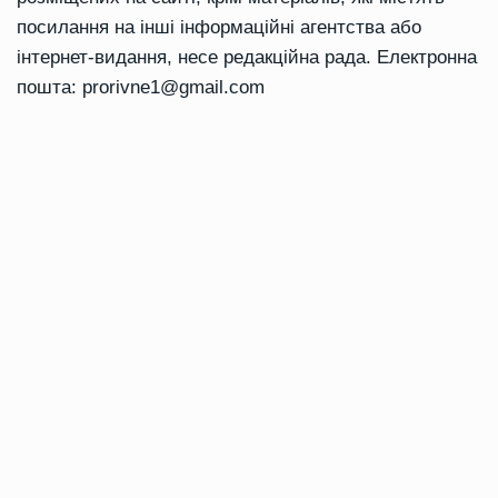
посилання на інші інформаційні агентства або
інтернет-видання, несе редакційна рада. Електронна
пошта:
prorivne1@gmail.com