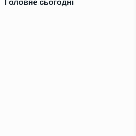
Головне сьогодні