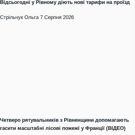
Відсьогодні у Рівному діють нові тарифи на проїзд
Стрільчук Ольга
7 Серпня 2026
Четверо рятувальників з Рівненщини допомагають
гасити масштабні лісові пожежі у Франції (ВІДЕО)