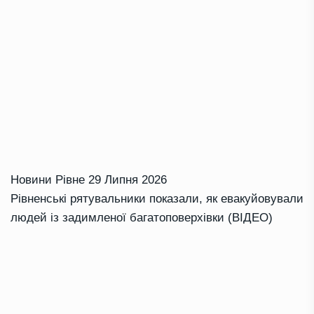
Новини Рівне
29 Липня 2026
Рівненські рятувальники показали, як евакуйовували
людей із задимленої багатоповерхівки (ВІДЕО)