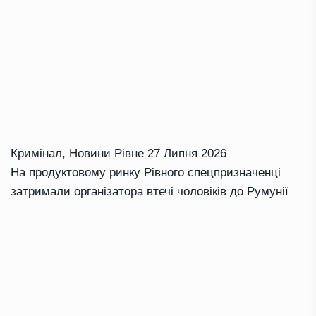
Кримінал
,
Новини Рівне
27 Липня 2026
На продуктовому ринку Рівного спецпризначенці
затримали організатора втечі чоловіків до Румунії