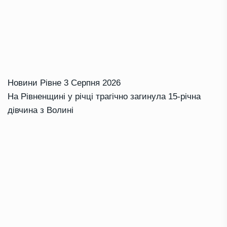
Новини Рівне
3 Серпня 2026
На Рівненщині у річці трагічно загинула 15-річна
дівчина з Волині