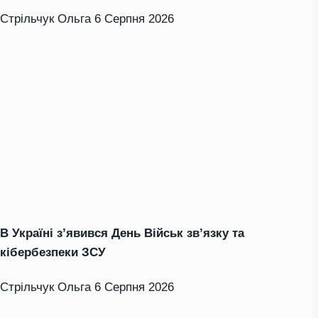
Стрільчук Ольга
6 Серпня 2026
В Україні з’явився День Військ зв’язку та
кібербезпеки ЗСУ
Стрільчук Ольга
6 Серпня 2026