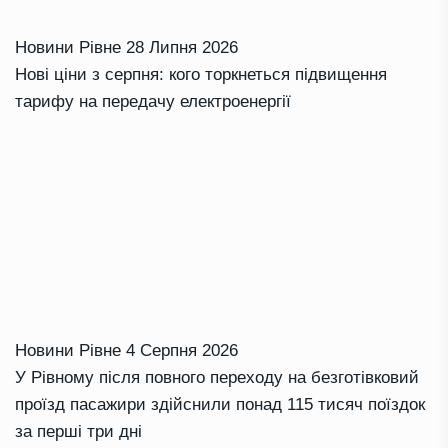
Новини Рівне
28 Липня 2026
Нові ціни з серпня: кого торкнеться підвищення
тарифу на передачу електроенергії
Новини Рівне
4 Серпня 2026
У Рівному після повного переходу на безготівковий
проїзд пасажири здійснили понад 115 тисяч поїздок
за перші три дні