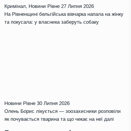
Кримінал
,
Новини Рівне
27 Липня 2026
На Рівненщині бельгійська вівчарка напала на жінку
та покусала: у власника заберуть собаку
Новини Рівне
30 Липня 2026
Олень Борис лікується — зоозахисники розповіли
як почувається тварина та що чекає на неї далі