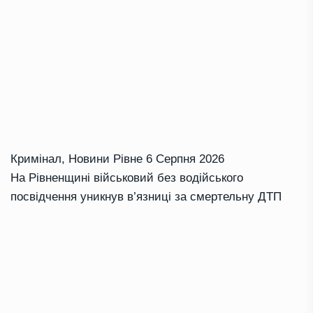
Кримінал
,
Новини Рівне
6 Серпня 2026
На Рівненщині військовий без водійського
посвідчення уникнув в’язниці за смертельну ДТП