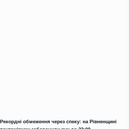
Рекордні обмеження через спеку: на Рівненщині