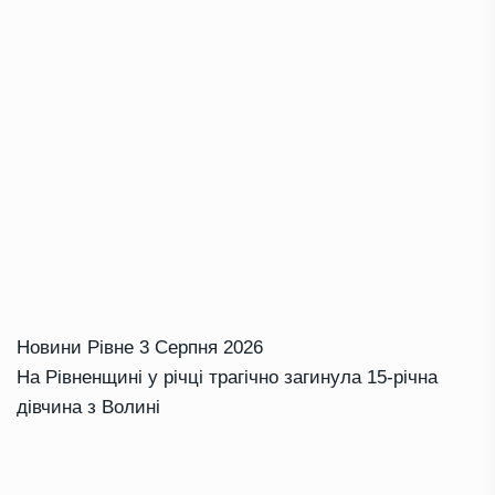
Новини Рівне
3 Серпня 2026
На Рівненщині у річці трагічно загинула 15-річна
дівчина з Волині