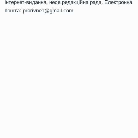
інтернет-видання, несе редакційна рада. Електронна
пошта:
prorivne1@gmail.com