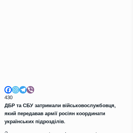
430
ДБР та СБУ затримали військовослужбовця,
який передавав армії росіян координати
українських підрозділів.