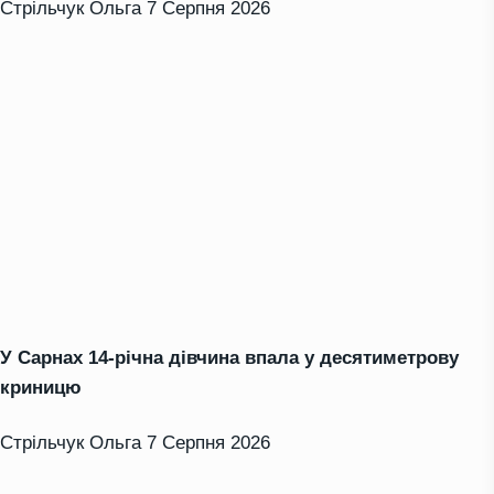
Стрільчук Ольга
7 Серпня 2026
У Сарнах 14-річна дівчина впала у десятиметрову
криницю
Стрільчук Ольга
7 Серпня 2026