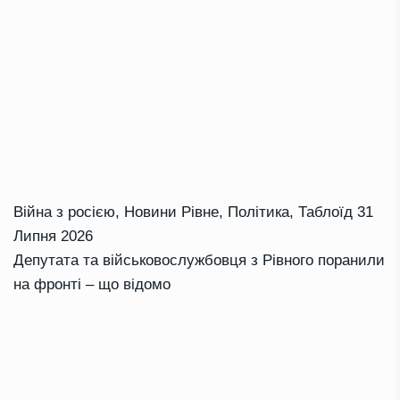
Війна з росією
,
Новини Рівне
,
Політика
,
Таблоїд
31
Липня 2026
Депутата та військовослужбовця з Рівного поранили
на фронті – що відомо