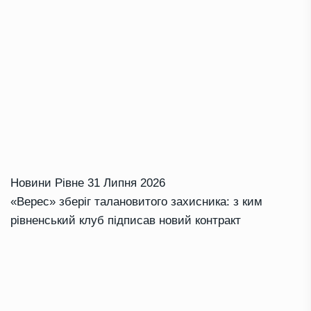
Новини Рівне
31 Липня 2026
«Верес» зберіг талановитого захисника: з ким
рівненський клуб підписав новий контракт