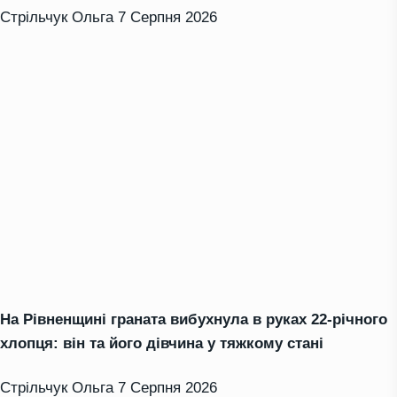
Стрільчук Ольга
7 Серпня 2026
На Рівненщині граната вибухнула в руках 22-річного
хлопця: він та його дівчина у тяжкому стані
Стрільчук Ольга
7 Серпня 2026