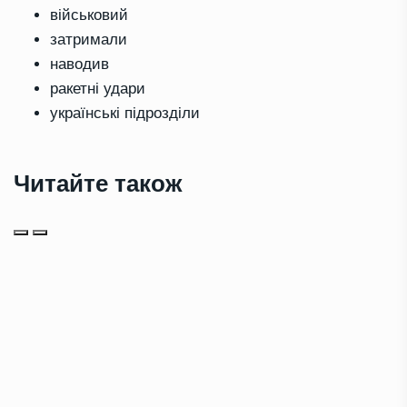
військовий
затримали
наводив
ракетні удари
українські підрозділи
Читайте також