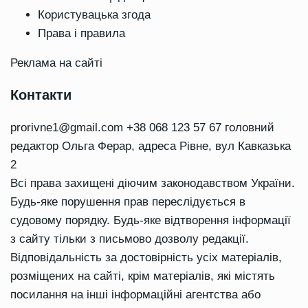
Користувацька згода
Права і правила
Реклама на сайті
Контакти
prorivne1@gmail.com
+38 068 123 57 67 головний
редактор Ольга Ферар, адреса Рівне, вул Кавказька
2
Всі права захищені діючим законодавством України.
Будь-яке порушення прав переслідується в
судовому порядку. Будь-яке відтворення інформації
з сайту тільки з письмово дозволу редакції.
Відповідальність за достовірність усіх матеріалів,
розміщених на сайті, крім матеріалів, які містять
посилання на інші інформаційні агентства або