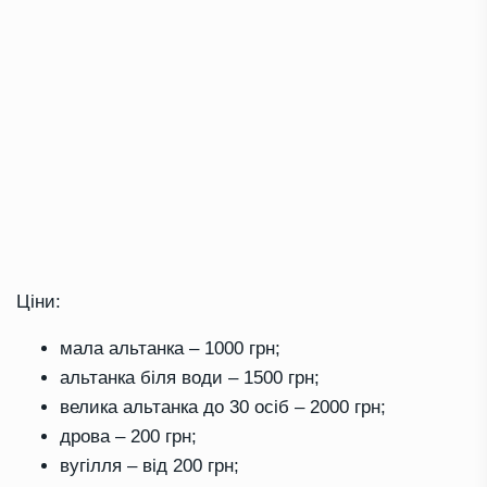
Ціни:
мала альтанка – 1000 грн;
альтанка біля води – 1500 грн;
велика альтанка до 30 осіб – 2000 грн;
дрова – 200 грн;
вугілля – від 200 грн;