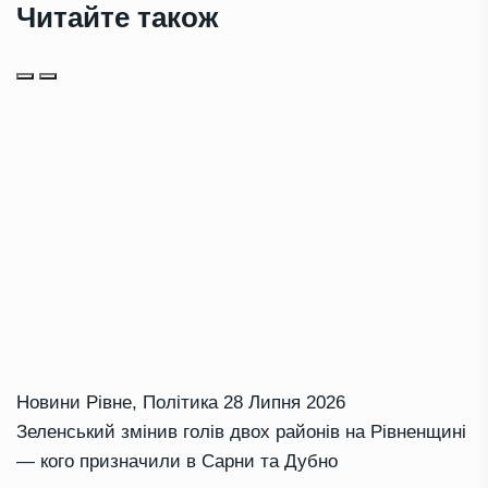
Читайте також
Новини Рівне
,
Політика
28 Липня 2026
Зеленський змінив голів двох районів на Рівненщині
— кого призначили в Сарни та Дубно