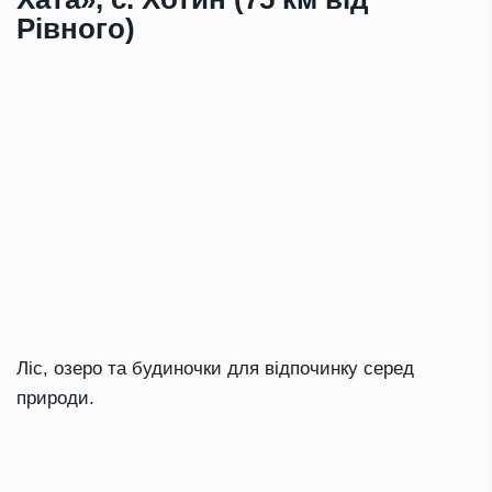
Рівного)
Ліс, озеро та будиночки для відпочинку серед
природи.