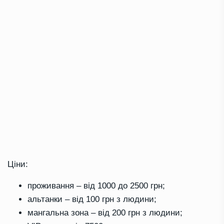
Ціни:
проживання – від 1000 до 2500 грн;
альтанки – від 100 грн з людини;
мангальна зона – від 200 грн з людини;