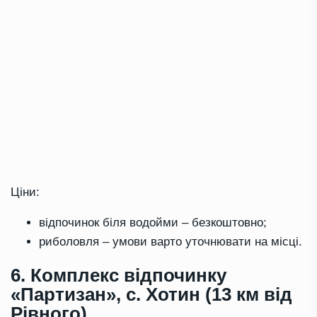
Ціни:
відпочинок біля водойми – безкоштовно;
риболовля – умови варто уточнювати на місці.
6. Комплекс відпочинку
«Партизан», с. Хотин (13 км від
Рівного)