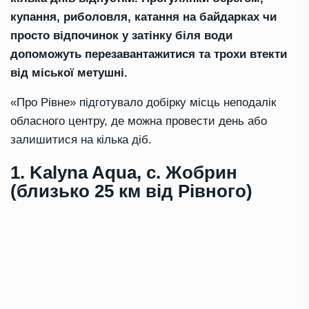
купання, риболовля, катання на байдарках чи
просто відпочинок у затінку біля води
допоможуть перезавантажитися та трохи втекти
від міської метушні.
«Про Рівне» підготувало добірку місць неподалік
обласного центру, де можна провести день або
залишитися на кілька діб.
1. Kalyna Aqua, с. Жобрин
(близько 25 км від Рівного)