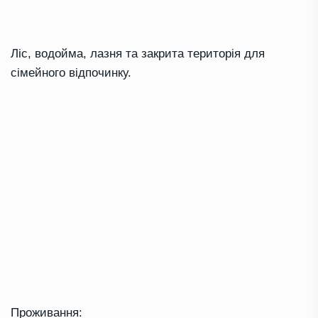
Ліс, водойма, лазня та закрита територія для
сімейного відпочинку.
Проживання: