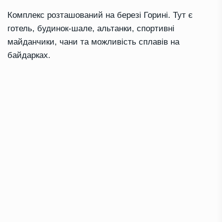
Комплекс розташований на березі Горині. Тут є
готель, будинок-шале, альтанки, спортивні
майданчики, чани та можливість сплавів на
байдарках.