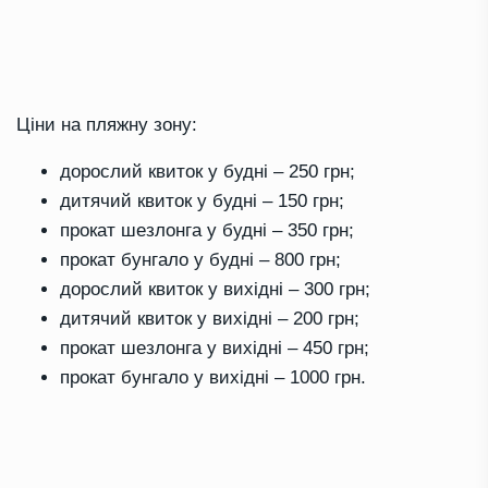
Ціни на пляжну зону:
дорослий квиток у будні – 250 грн;
дитячий квиток у будні – 150 грн;
прокат шезлонга у будні – 350 грн;
прокат бунгало у будні – 800 грн;
дорослий квиток у вихідні – 300 грн;
дитячий квиток у вихідні – 200 грн;
прокат шезлонга у вихідні – 450 грн;
прокат бунгало у вихідні – 1000 грн.