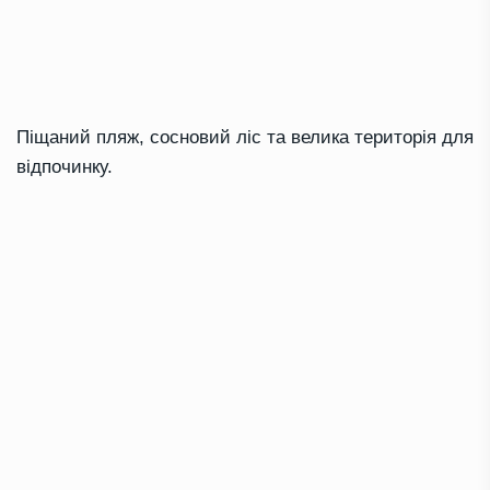
Піщаний пляж, сосновий ліс та велика територія для
відпочинку.