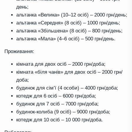
день;
альтанка «Велика» (10–12 осіб) – 2000 грн/день;
альтанка «Середня» (8 осіб) – 1000 грн/день;
альтанка «Збільшена» (8 осіб) – 800 грн/день;
альтанка «Мала» (4–6 осіб) – 500 грн/день.
Проживання:
кімната для двох осіб – 2000 грн/доба;
кімната «біля чанів» для двох осіб – 2000 грн/
доба;
будинок для сім’ї (4 особи) – 4000 грн/доба;
котедж для 6 осіб – 6000 грн/доба;
будинок для 7 осіб – 7000 грн/доба;
будинок-колиба (9 осіб) – 9000 грн/доба;
котедж для 10 осіб – 10 000 грн/доба.