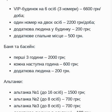
VIP-будинок на 6 осіб (3 номери) – 6600 грн/
доба;
один номер на двох осіб – 2200 грн/доба;
додаткова людина у будинку – 200 грн;
додаткове спальне місце – 500 грн.
Баня та басейн:
перші 3 години – 2000 грн;
кожна наступна година – 600 грн;
додаткова людина – 200 грн.
Альтанки:
альтанка №1 (до 16 осіб) – 1500 грн;
альтанка №2 (до 8 осіб) – 700 грн;
альтанка №3 (до 8 осіб) – 700 грн;