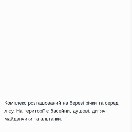
Комплекс розташований на березі річки та серед
лісу. На території є басейни, душові, дитячі
майданчики та альтанки.