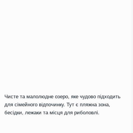
Чисте та малолюдне озеро, яке чудово підходить
для сімейного відпочинку. Тут є пляжна зона,
бесідки, лежаки та місця для риболовлі.