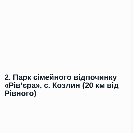
2. Парк сімейного відпочинку
«Рів’єра», с. Козлин (20 км від
Рівного)