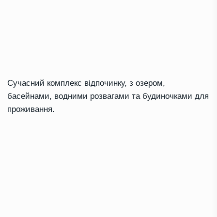
Сучасний комплекс відпочинку, з озером,
басейнами, водними розвагами та будиночками для
проживання.