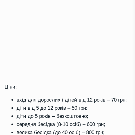
Ціни:
вхід для дорослих і дітей від 12 років – 70 грн;
діти від 5 до 12 років – 50 грн;
діти до 5 років – безкоштовно;
середня бесідка (8-10 осіб) – 600 грн;
велика бесідка (до 40 осіб) – 800 грн;