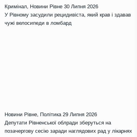
Кримінал
,
Новини Рівне
30 Липня 2026
У Рівному засудили рецидивіста, який крав і здавав
чужі велосипеди в ломбард
Новини Рівне
,
Політика
29 Липня 2026
Депутати Рівненської облради зберуться на
позачергову сесію заради наглядових рад у лікарнях