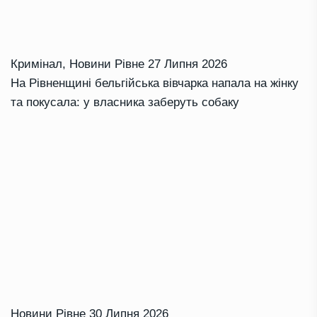
Кримінал
,
Новини Рівне
27 Липня 2026
На Рівненщині бельгійська вівчарка напала на жінку
та покусала: у власника заберуть собаку
Новини Рівне
30 Липня 2026