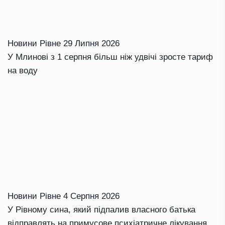
Новини Рівне
29 Липня 2026
У Млинові з 1 серпня більш ніж удвічі зросте тариф
на воду
Новини Рівне
4 Серпня 2026
У Рівному сина, який підпалив власного батька
відправлять на примусове психіатричне лікування