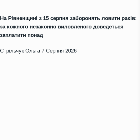
На Рівненщині з 15 серпня заборонять ловити раків:
за кожного незаконно виловленого доведеться
заплатити понад
Стрільчук Ольга
7 Серпня 2026