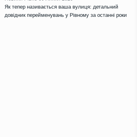
Як тепер називається ваша вулиця: детальний
довідник перейменувань у Рівному за останні роки