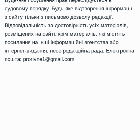
Будь-яке порушення прав переслідується в
судовому порядку. Будь-яке відтворення інформації
з сайту тільки з письмово дозволу редакції.
Відповідальність за достовірність усіх матеріалів,
розміщених на сайті, крім матеріалів, які містять
посилання на інші інформаційні агентства або
інтернет-видання, несе редакційна рада. Електронна
пошта:
prorivne1@gmail.com