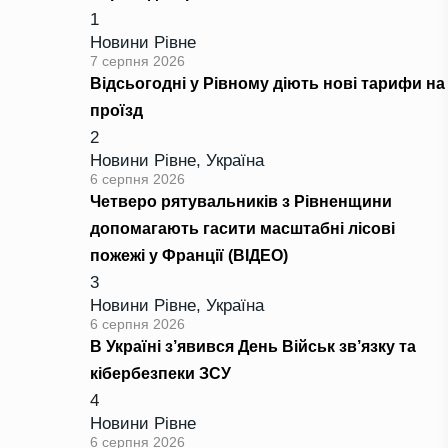
1
Новини Рівне
7 серпня 2026
Відсьогодні у Рівному діють нові тарифи на
проїзд
2
Новини Рівне
,
Україна
6 серпня 2026
Четверо рятувальників з Рівненщини
допомагають гасити масштабні лісові
пожежі у Франції (ВІДЕО)
3
Новини Рівне
,
Україна
6 серпня 2026
В Україні з’явився День Військ зв’язку та
кібербезпеки ЗСУ
4
Новини Рівне
6 серпня 2026