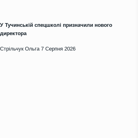
У Тучинській спецшколі призначили нового
директора
Стрільчук Ольга
7 Серпня 2026