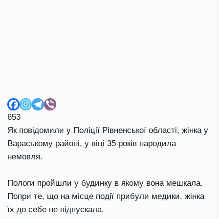
653
Як повідомили у Поліції Рівненської області, жінка у
Вараському районі, у віці 35 років народила
немовля.
Пологи пройшли у будинку в якому вона мешкала.
Попри те, що на місце події прибули медики, жінка
їх до себе не підпускала.