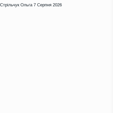
Стрільчук Ольга
7 Серпня 2026