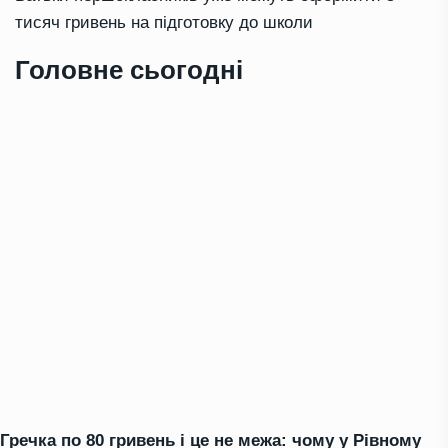
тисяч гривень на підготовку до школи
Головне сьогодні
Гречка по 80 гривень і це не межа: чому у Рівному