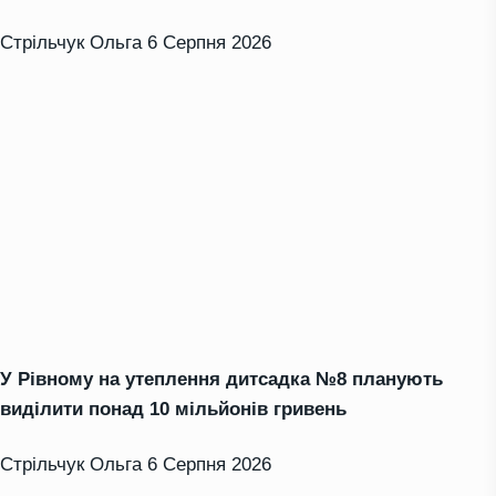
Стрільчук Ольга
6 Серпня 2026
У Рівному на утеплення дитсадка №8 планують
виділити понад 10 мільйонів гривень
Стрільчук Ольга
6 Серпня 2026