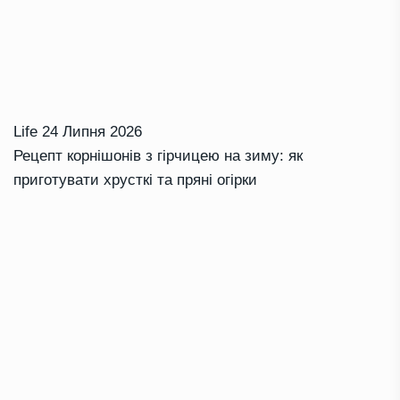
Life
24 Липня 2026
Рецепт корнішонів з гірчицею на зиму: як
приготувати хрусткі та пряні огірки