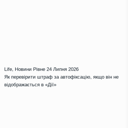
Life
,
Новини Рівне
24 Липня 2026
Як перевірити штраф за автофіксацію, якщо він не
відображається в «Дії»