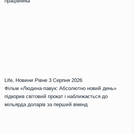
працівника
Life
,
Новини Рівне
3 Серпня 2026
Фільм «Людина-павук: Абсолютно новий день»
підкорив світовий прокат і наближається до
мільярда доларів за перший вікенд