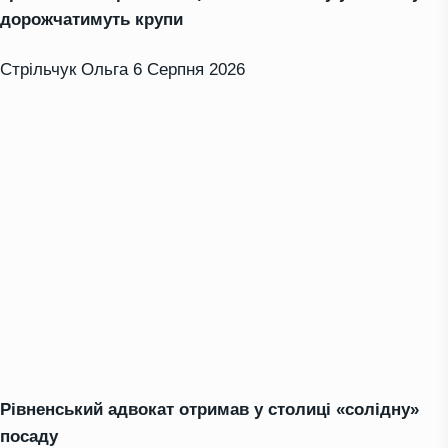
дорожчатимуть крупи
Стрільчук Ольга
6 Серпня 2026
Рівненський адвокат отримав у столиці «солідну»
посаду