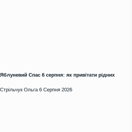
Яблуневий Спас 6 серпня: як привітати рідних
Стрільчук Ольга
6 Серпня 2026