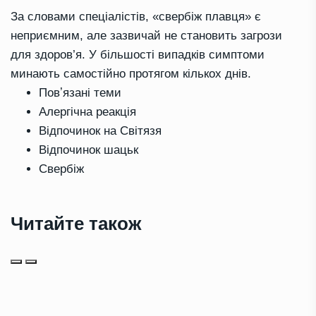
За словами спеціалістів, «свербіж плавця» є
неприємним, але зазвичай не становить загрози
для здоров’я. У більшості випадків симптоми
минають самостійно протягом кількох днів.
Повʼязані теми
Алергічна реакція
Відпочинок на Світязя
Відпочинок шацьк
Свербіж
Читайте також