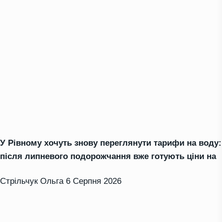
У Рівному хочуть знову переглянути тарифи на воду:
після липневого подорожчання вже готують ціни на
Стрільчук Ольга
6 Серпня 2026