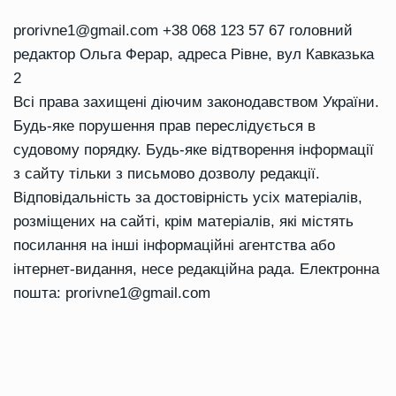
prorivne1@gmail.com
+38 068 123 57 67 головний
редактор Ольга Ферар, адреса Рівне, вул Кавказька
2
Всі права захищені діючим законодавством України.
Будь-яке порушення прав переслідується в
судовому порядку. Будь-яке відтворення інформації
з сайту тільки з письмово дозволу редакції.
Відповідальність за достовірність усіх матеріалів,
розміщених на сайті, крім матеріалів, які містять
посилання на інші інформаційні агентства або
інтернет-видання, несе редакційна рада. Електронна
пошта:
prorivne1@gmail.com