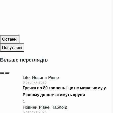
Останні
Популярні
Більше переглядів
Life
,
Новини Рівне
6 серпня 2026
Гречка по 80 гривень і це не межа: чому у
Рівному дорожчатимуть крупи
1
Новини Рівне
,
Таблоїд
6 серпня 2026