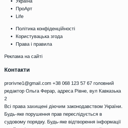
Україна
ПроАрт
Life
Політика конфіденційності
Користувацька згода
Права і правила
Реклама на сайті
Контакти
prorivne1@gmail.com
+38 068 123 57 67 головний
редактор Ольга Ферар, адреса Рівне, вул Кавказька
2
Всі права захищені діючим законодавством України.
Будь-яке порушення прав переслідується в
судовому порядку. Будь-яке відтворення інформації