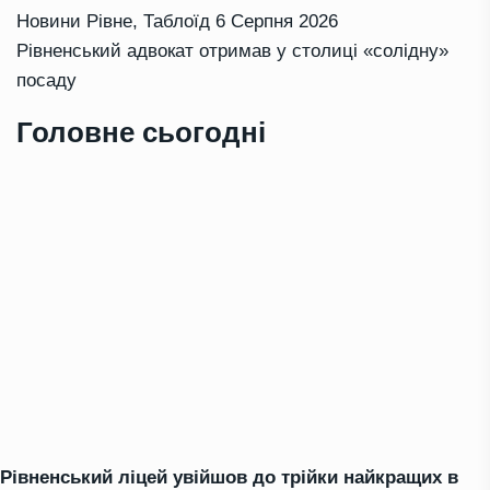
Новини Рівне
,
Таблоїд
6 Серпня 2026
Рівненський адвокат отримав у столиці «солідну»
посаду
Головне сьогодні
Рівненський ліцей увійшов до трійки найкращих в