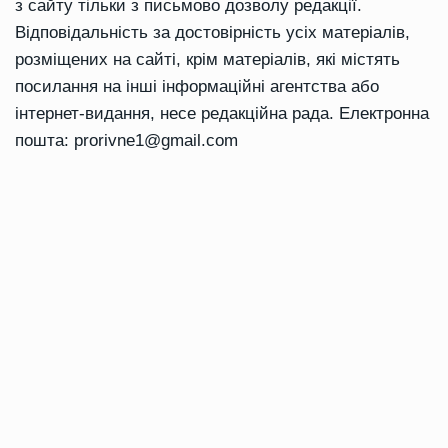
з сайту тільки з письмово дозволу редакції.
Відповідальність за достовірність усіх матеріалів,
розміщених на сайті, крім матеріалів, які містять
посилання на інші інформаційні агентства або
інтернет-видання, несе редакційна рада. Електронна
пошта:
prorivne1@gmail.com