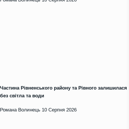
Частина Рівненського району та Рівного залишилася
без світла та води
Романа Волинець
10 Серпня 2026