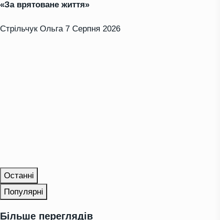
«За врятоване життя»
Стрільчук Ольга
7 Серпня 2026
Останні
Популярні
Більше переглядів