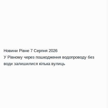
Новини Рівне
7 Серпня 2026
У Рівному через пошкодження водопроводу без
води залишилися кілька вулиць