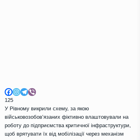
125
У Рівному викрили схему, за якою
військовозобов’язаних фіктивно влаштовували на
роботу до підприємства критичної інфраструктури,
щоб врятувати їх від мобілізації через механізм