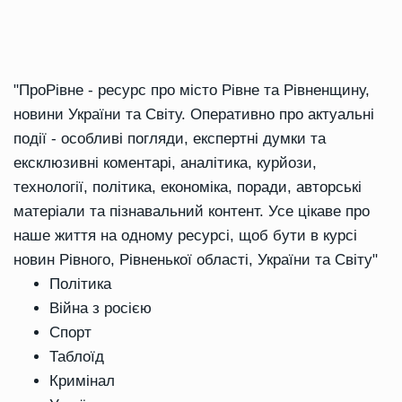
"ПроРівне - ресурс про місто Рівне та Рівненщину,
новини України та Світу. Оперативно про актуальні
події - особливі погляди, експертні думки та
ексклюзивні коментарі, аналітика, курйози,
технології, політика, економіка, поради, авторські
матеріали та пізнавальний контент. Усе цікаве про
наше життя на одному ресурсі, щоб бути в курсі
новин Рівного, Рівненької області, України та Світу"
Політика
Війна з росією
Спорт
Таблоїд
Кримінал