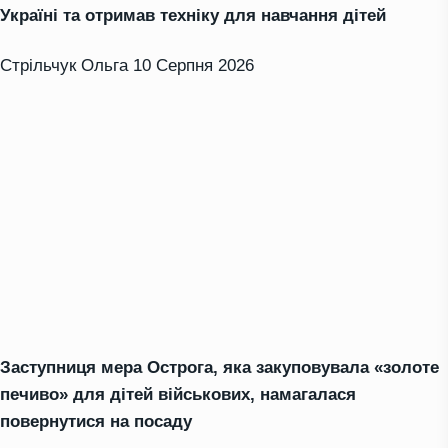
Україні та отримав техніку для навчання дітей
Стрільчук Ольга
10 Серпня 2026
Заступниця мера Острога, яка закуповувала «золоте
печиво» для дітей військових, намагалася
повернутися на посаду