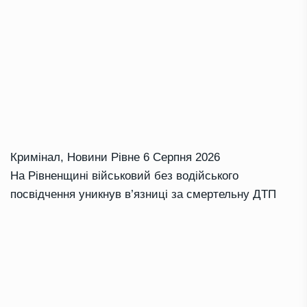
Кримінал
,
Новини Рівне
6 Серпня 2026
На Рівненщині військовий без водійського
посвідчення уникнув в’язниці за смертельну ДТП