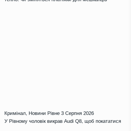
Кримінал
,
Новини Рівне
3 Серпня 2026
У Рівному чоловік викрав Audi Q8, щоб покататися