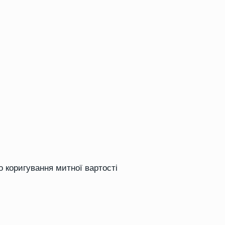
о коригування митної вартості