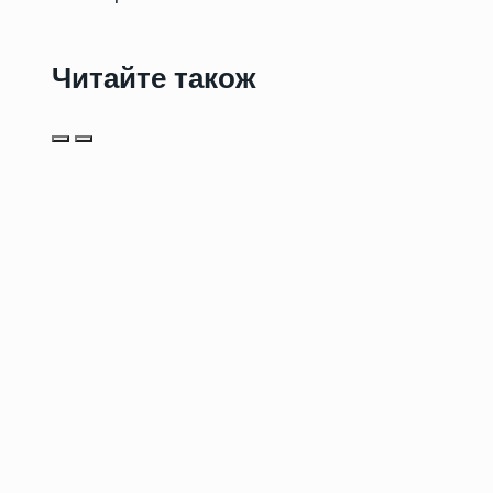
Читайте також