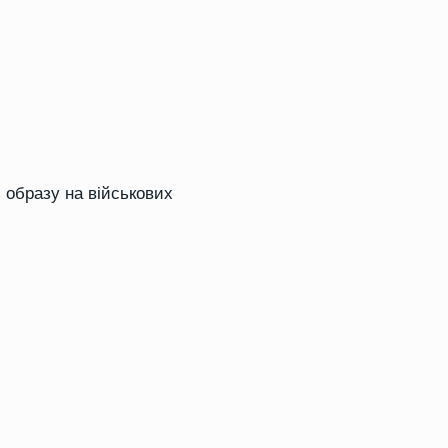
 образу на військових