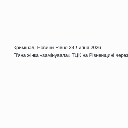
Кримінал
,
Новини Рівне
28 Липня 2026
П’яна жінка «замінувала» ТЦК на Рівненщині через