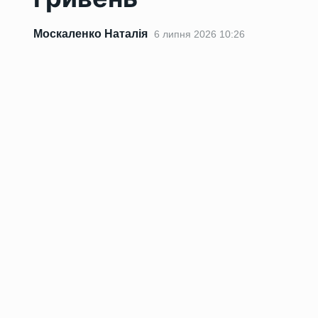
Москаленко Наталія
6 липня 2026 10:26