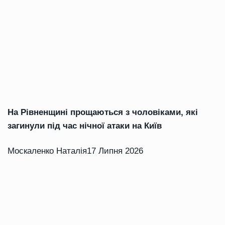
На Рівненщині прощаються з чоловіками, які
загинули під час нічної атаки на Київ
Москаленко Наталія
17 Липня 2026