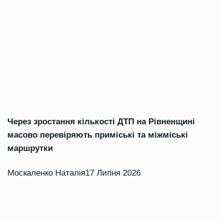
Через зростання кількості ДТП на Рівненщині
масово перевіряють приміські та міжміські
маршрутки
Москаленко Наталія
17 Липня 2026