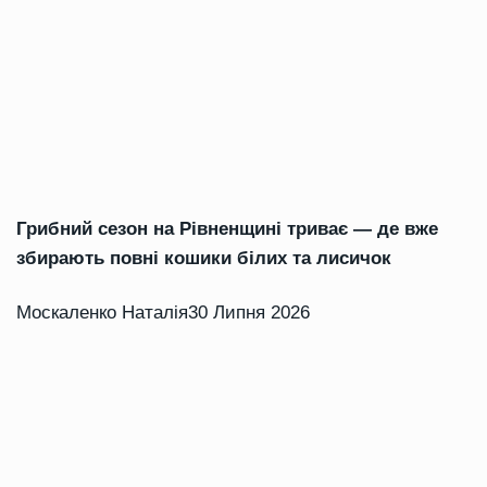
Грибний сезон на Рівненщині триває — де вже
збирають повні кошики білих та лисичок
Москаленко Наталія
30 Липня 2026