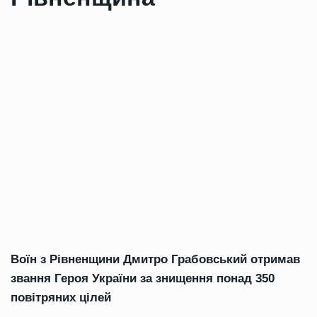
Воїн з Рівненщини Дмитро Грабовський отримав
звання Героя України за знищення понад 350
повітряних цілей