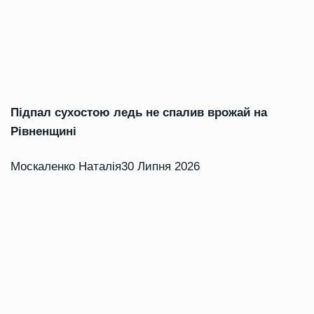
Підпал сухостою ледь не спалив врожай на
Рівненщині
Москаленко Наталія
30 Липня 2026