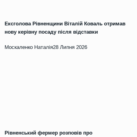
Ексголова Рівненщини Віталій Коваль отримав
нову керівну посаду після відставки
Москаленко Наталія
28 Липня 2026
Рівненський фермер розповів про