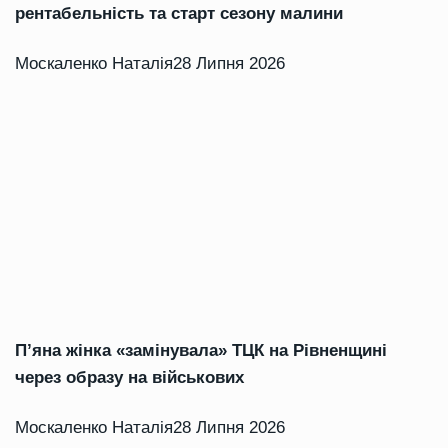
рентабельність та старт сезону малини
Москаленко Наталія
28 Липня 2026
П’яна жінка «замінувала» ТЦК на Рівненщині
через образу на військових
Москаленко Наталія
28 Липня 2026