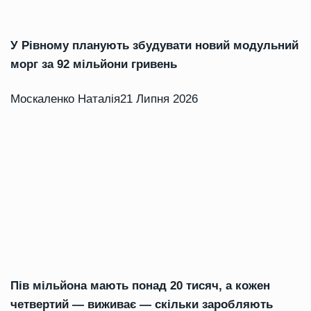
У Рівному планують збудувати новий модульний
морг за 92 мільйони гривень
Москаленко Наталія
21 Липня 2026
Пів мільйона мають понад 20 тисяч, а кожен
четвертий — виживає — скільки заробляють