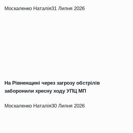
Москаленко Наталія
31 Липня 2026
На Рівненщині через загрозу обстрілів
заборонили хресну ходу УПЦ МП
Москаленко Наталія
30 Липня 2026