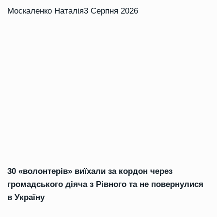
Москаленко Наталія
3 Серпня 2026
30 «волонтерів» виїхали за кордон через
громадського діяча з Рівного та не повернулися
в Україну