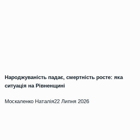
Народжуваність падає, смертність росте: яка
ситуація на Рівненщині
Москаленко Наталія
22 Липня 2026