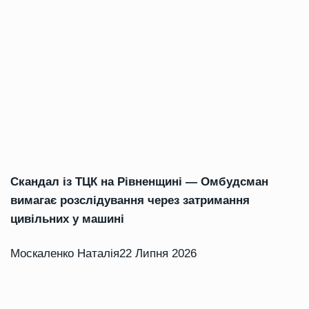
Скандал із ТЦК на Рівненщині — Омбудсман
вимагає розслідування через затримання
цивільних у машині
Москаленко Наталія
22 Липня 2026