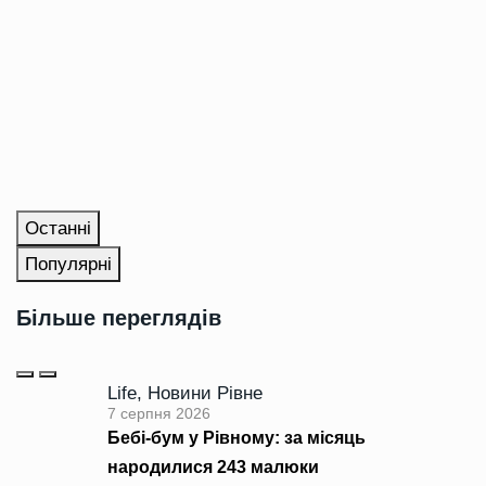
Останні
Популярні
Більше переглядів
Life
,
Новини Рівне
7 серпня 2026
Бебі-бум у Рівному: за місяць
народилися 243 малюки