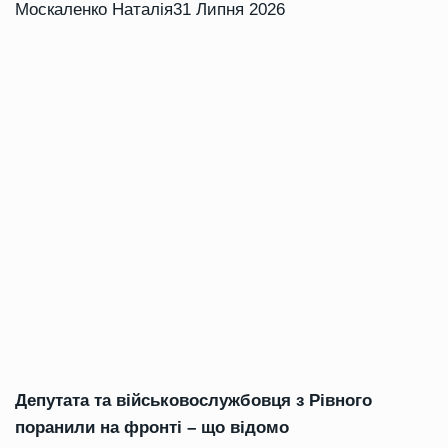
Москаленко Наталія
31 Липня 2026
Депутата та військовослужбовця з Рівного
поранили на фронті – що відомо