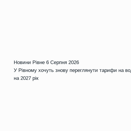
Новини Рівне
6 Серпня 2026
У Рівному хочуть знову переглянути тарифи на во
на 2027 рік