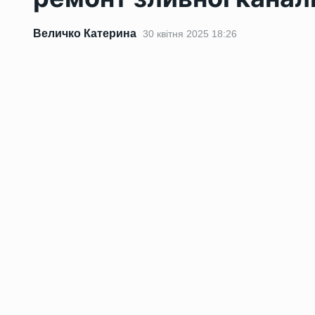
Величко Катерина
30 квітня 2025 18:26