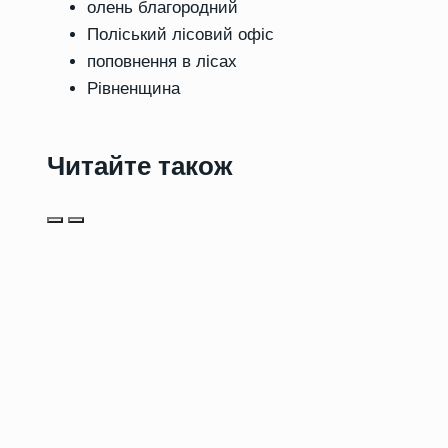
олень благородний
Поліський лісовий офіс
поповнення в лісах
Рівненщина
Читайте також