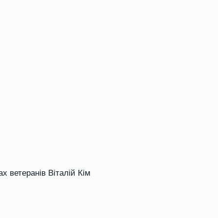
ах ветеранів Віталій Кім