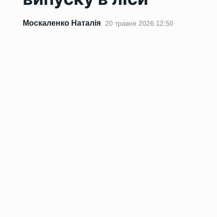
Москаленко Наталія
20 травня 2026 12:50