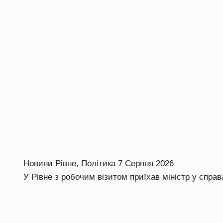
Новини Рівне
,
Політика
7 Серпня 2026
У Рівне з робочим візитом приїхав міністр у справ