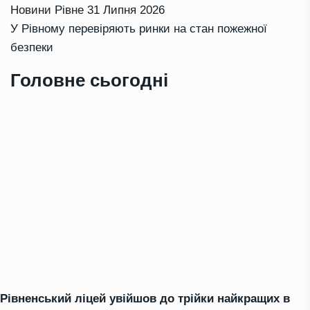
Новини Рівне
31 Липня 2026
У Рівному перевіряють ринки на стан пожежної
безпеки
Головне сьогодні
Рівненський ліцей увійшов до трійки найкращих в