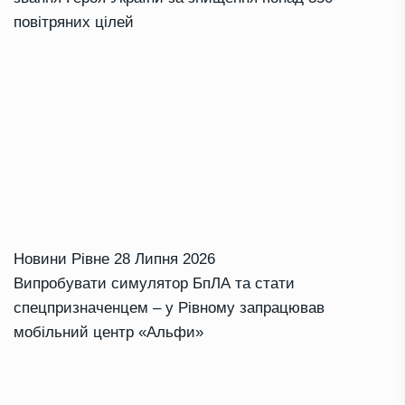
повітряних цілей
Новини Рівне
28 Липня 2026
Випробувати симулятор БпЛА та стати
спецпризначенцем – у Рівному запрацював
мобільний центр «Альфи»