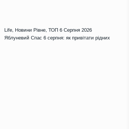
Life
,
Новини Рівне
,
ТОП
6 Серпня 2026
Яблуневий Спас 6 серпня: як привітати рідних