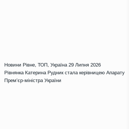
Новини Рівне
,
ТОП
,
Україна
29 Липня 2026
Рівнянка Катерина Рудник стала керівницею Апарату
Прем’єр-міністра України