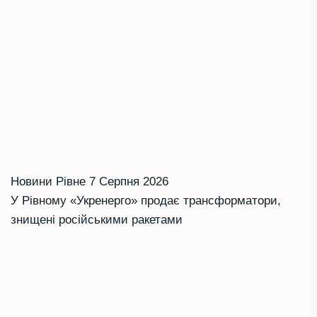
Новини Рівне
7 Серпня 2026
У Рівному «Укренерго» продає трансформатори,
знищені російськими ракетами