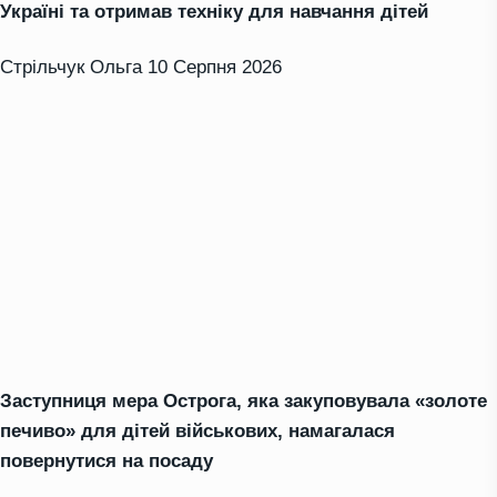
Україні та отримав техніку для навчання дітей
Стрільчук Ольга
10 Серпня 2026
Заступниця мера Острога, яка закуповувала «золоте
печиво» для дітей військових, намагалася
повернутися на посаду