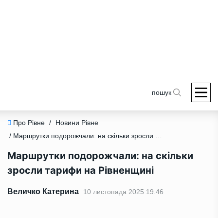
пошук
Про Рівне
/
Новини Рівне
/ Маршрутки подорожчали: на скільки зросли тарифи на Рівненщині
Маршрутки подорожчали: на скільки
зросли тарифи на Рівненщині
Величко Катерина
10 листопада 2025 19:46