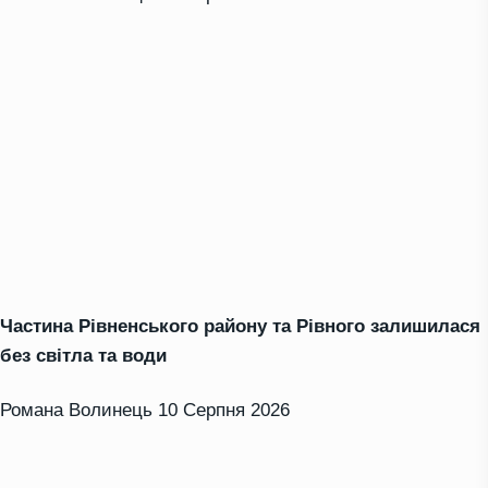
Частина Рівненського району та Рівного залишилася
без світла та води
Романа Волинець
10 Серпня 2026