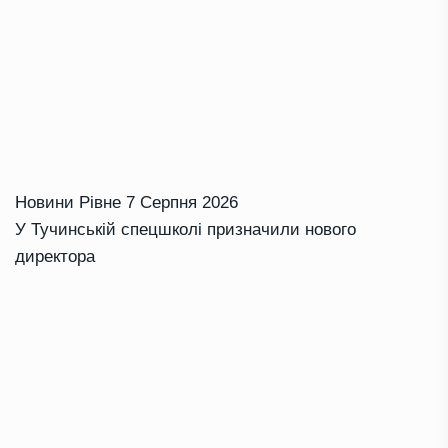
Новини Рівне
7 Серпня 2026
У Тучинській спецшколі призначили нового
директора