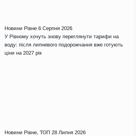
Новини Рівне
6 Серпня 2026
У Рівному хочуть знову переглянути тарифи на
воду: після липневого подорожчання вже готують
ціни на 2027 рік
Новини Рівне
,
ТОП
28 Липня 2026