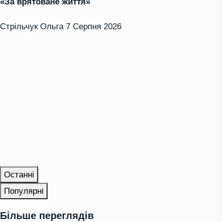
«За врятоване життя»
Стрільчук Ольга
7 Серпня 2026
Останні
Популярні
Більше переглядів