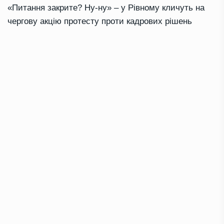
«Питання закрите? Ну-ну» – у Рівному кличуть на
чергову акцію протесту проти кадрових рішень