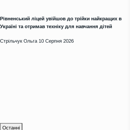
Рівненський ліцей увійшов до трійки найкращих в
Україні та отримав техніку для навчання дітей
Стрільчук Ольга
10 Серпня 2026
Останні