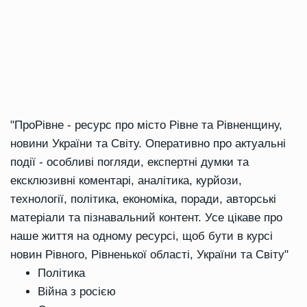
"ПроРівне - ресурс про місто Рівне та Рівненщину,
новини України та Світу. Оперативно про актуальні
події - особливі погляди, експертні думки та
ексклюзивні коментарі, аналітика, курйози,
технології, політика, економіка, поради, авторські
матеріали та пізнавальний контент. Усе цікаве про
наше життя на одному ресурсі, щоб бути в курсі
новин Рівного, Рівненької області, України та Світу"
Політика
Війна з росією