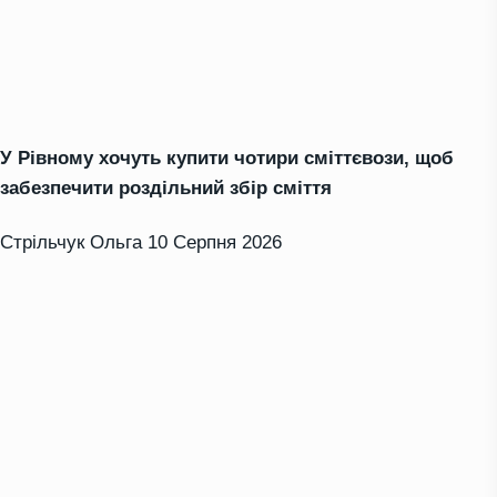
У Рівному хочуть купити чотири сміттєвози, щоб
забезпечити роздільний збір сміття
Стрільчук Ольга
10 Серпня 2026