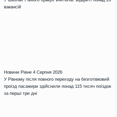
вакансій
Новини Рівне
4 Серпня 2026
У Рівному після повного переходу на безготівковий
проїзд пасажири здійснили понад 115 тисяч поїздок
за перші три дні