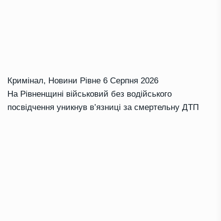
Кримінал
,
Новини Рівне
6 Серпня 2026
На Рівненщині військовий без водійського
посвідчення уникнув в’язниці за смертельну ДТП