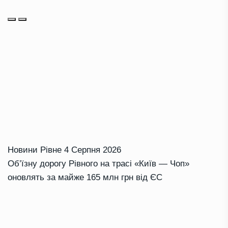
Новини Рівне
4 Серпня 2026
Об’їзну дорогу Рівного на трасі «Київ — Чоп»
оновлять за майже 165 млн грн від ЄС