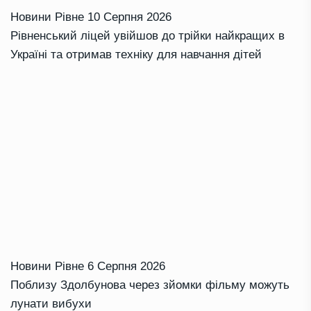
Новини Рівне
10 Серпня 2026
Рівненський ліцей увійшов до трійки найкращих в
Україні та отримав техніку для навчання дітей
Новини Рівне
6 Серпня 2026
Поблизу Здолбунова через зйомки фільму можуть
лунати вибухи