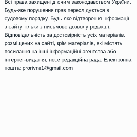
Всі права захищені діючим законодавством України.
Будь-яке порушення прав переслідується в
судовому порядку. Будь-яке відтворення інформації
з сайту тільки з письмово дозволу редакції.
Відповідальність за достовірність усіх матеріалів,
розміщених на сайті, крім матеріалів, які містять
посилання на інші інформаційні агентства або
інтернет-видання, несе редакційна рада. Електронна
пошта:
prorivne1@gmail.com