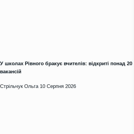
У школах Рівного бракує вчителів: відкриті понад 20
вакансій
Стрільчук Ольга
10 Серпня 2026