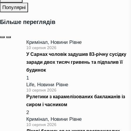
Популярні
Більше переглядів
Кримінал
,
Новини Рівне
10 серпня 2026
У Сарнах чоловік задушив 83-річну сусідку
заради двох тисяч гривень та підпалив її
будинок
1
Life
,
Новини Рівне
10 серпня 2026
Рулетики з карамелізованих баклажанів із
сиром і часником
2
Кримінал
,
Новини Рівне
10 серпня 2026