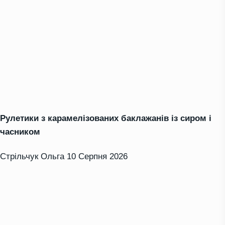
Рулетики з карамелізованих баклажанів із сиром і
часником
Стрільчук Ольга
10 Серпня 2026