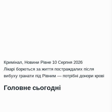
Кримінал
,
Новини Рівне
10 Серпня 2026
Лікарі борються за життя постраждалих після
вибуху гранати під Рівним — потрібні донори крові
Головне сьогодні