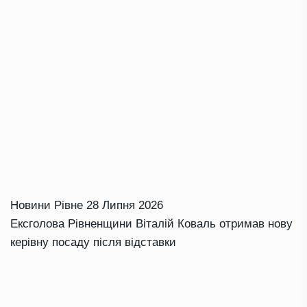
Новини Рівне
28 Липня 2026
Ексголова Рівненщини Віталій Коваль отримав нову
керівну посаду після відставки