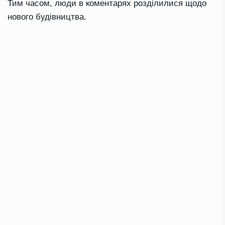
Тим часом, люди в коментарях розділилися щодо
нового будівництва.