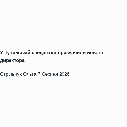
У Тучинській спецшколі призначили нового
директора
Стрільчук Ольга
7 Серпня 2026