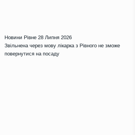
Новини Рівне
28 Липня 2026
Звільнена через мову лікарка з Рівного не зможе
повернутися на посаду