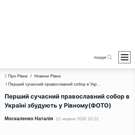
пошук
Про Рівне
/
Новини Рівне
/ Перший сучасний православний собор в Україні збудують у Рівному(ФОТО)
Перший сучасний православний собор в
Україні збудують у Рівному(ФОТО)
Москаленко Наталія
12 червня 2026 10:22