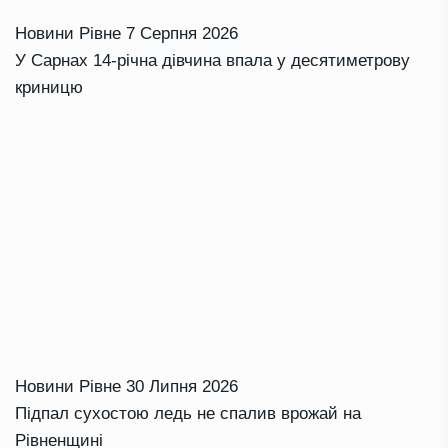
Новини Рівне
7 Серпня 2026
У Сарнах 14-річна дівчина впала у десятиметрову
криницю
Новини Рівне
30 Липня 2026
Підпал сухостою ледь не спалив врожай на
Рівненщині