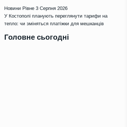
Новини Рівне
3 Серпня 2026
У Костополі планують переглянути тарифи на
тепло: чи зміняться платіжки для мешканців
Головне сьогодні