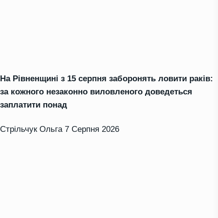
На Рівненщині з 15 серпня заборонять ловити раків:
за кожного незаконно виловленого доведеться
заплатити понад
Стрільчук Ольга
7 Серпня 2026