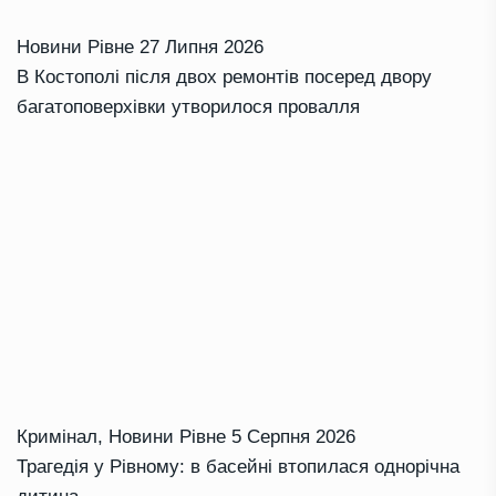
Новини Рівне
27 Липня 2026
В Костополі після двох ремонтів посеред двору
багатоповерхівки утворилося провалля
Кримінал
,
Новини Рівне
5 Серпня 2026
Трагедія у Рівному: в басейні втопилася однорічна