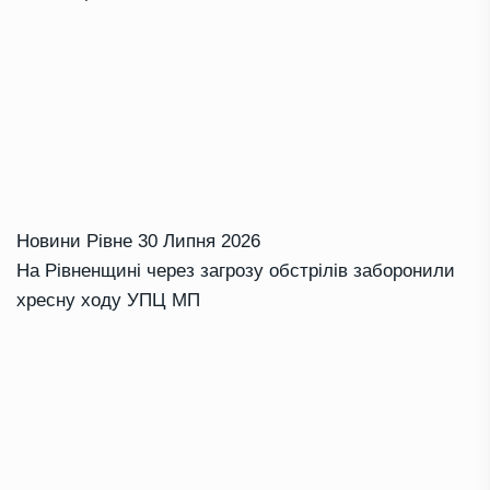
Новини Рівне
30 Липня 2026
На Рівненщині через загрозу обстрілів заборонили
хресну ходу УПЦ МП