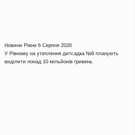
Новини Рівне
6 Серпня 2026
У Рівному на утеплення дитсадка №8 планують
виділити понад 10 мільйонів гривень