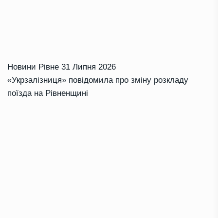
Новини Рівне
31 Липня 2026
«Укрзалізниця» повідомила про зміну розкладу
поїзда на Рівненщині