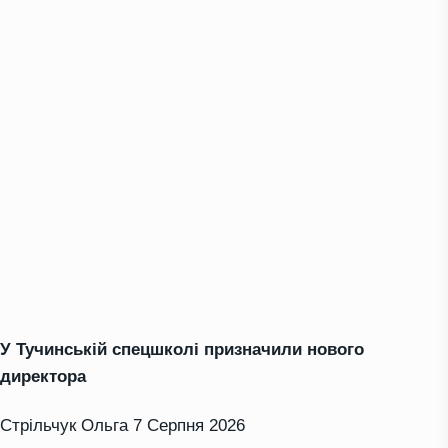
У Тучинській спецшколі призначили нового
директора
Стрільчук Ольга
7 Серпня 2026