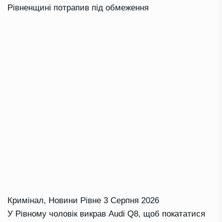
Рівненщині потрапив під обмеження
Кримінал
,
Новини Рівне
3 Серпня 2026
У Рівному чоловік викрав Audi Q8, щоб покататися