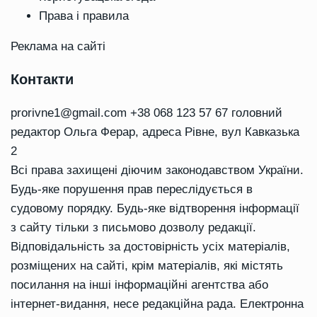
Права і правила
Реклама на сайті
Контакти
prorivne1@gmail.com
+38 068 123 57 67 головний
редактор Ольга Ферар, адреса Рівне, вул Кавказька
2
Всі права захищені діючим законодавством України.
Будь-яке порушення прав переслідується в
судовому порядку. Будь-яке відтворення інформації
з сайту тільки з письмово дозволу редакції.
Відповідальність за достовірність усіх матеріалів,
розміщених на сайті, крім матеріалів, які містять
посилання на інші інформаційні агентства або
інтернет-видання, несе редакційна рада. Електронна