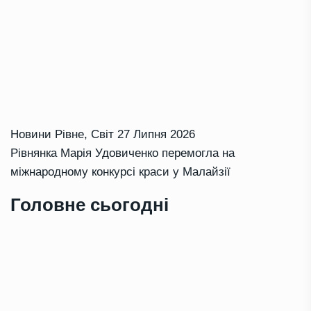
Новини Рівне
,
Світ
27 Липня 2026
Рівнянка Марія Удовиченко перемогла на
міжнародному конкурсі краси у Малайзії
Головне сьогодні