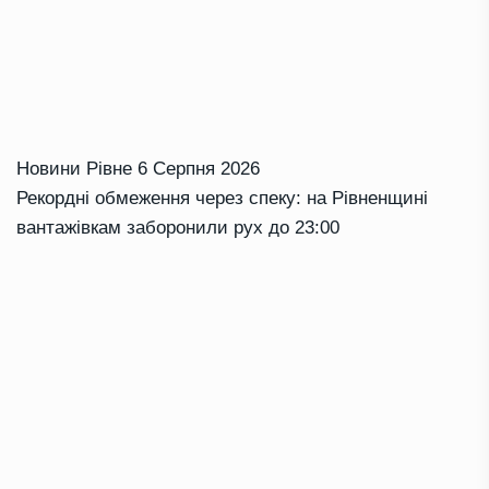
Новини Рівне
6 Серпня 2026
Рекордні обмеження через спеку: на Рівненщині
вантажівкам заборонили рух до 23:00