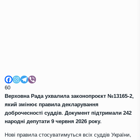
60
Верховна Рада ухвалила законопроєкт №13165-2,
який змінює правила декларування
доброчесності суддів. Документ підтримали 242
народні депутати 9 червня 2026 року.
Нові правила стосуватимуться всіх суддів України,