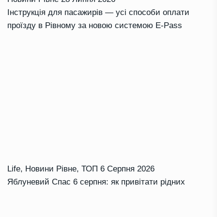
Інструкція для пасажирів — усі способи оплати
проїзду в Рівному за новою системою E-Pass
Life
,
Новини Рівне
,
ТОП
6 Серпня 2026
Яблуневий Спас 6 серпня: як привітати рідних