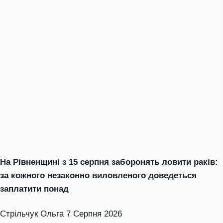
На Рівненщині з 15 серпня заборонять ловити раків:
за кожного незаконно виловленого доведеться
заплатити понад
Стрільчук Ольга
7 Серпня 2026