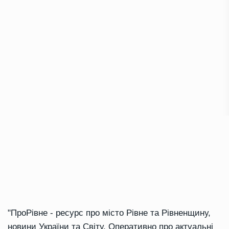
"ПроРівне - ресурс про місто Рівне та Рівненщину,
новини України та Світу. Оперативно про актуальні