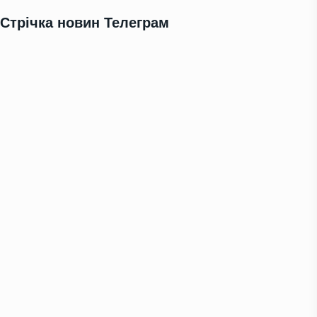
Стрічка новин Телеграм