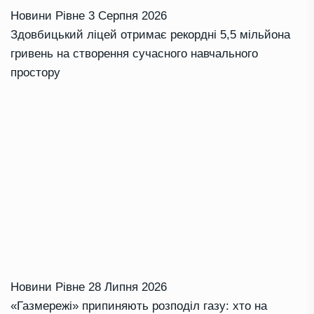
Новини Рівне
3 Серпня 2026
Здовбицький ліцей отримає рекордні 5,5 мільйона
гривень на створення сучасного навчального
простору
Новини Рівне
28 Липня 2026
«Газмережі» припиняють розподіл газу: хто на