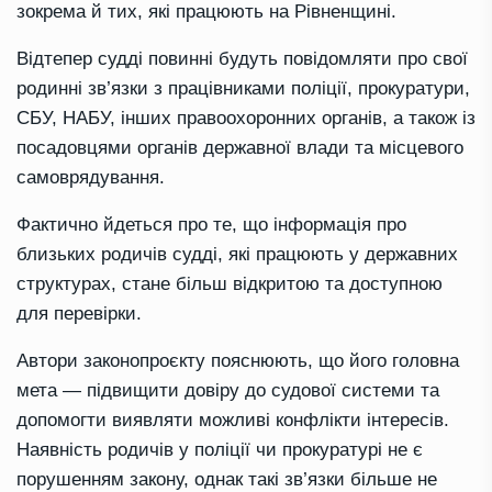
зокрема й тих, які працюють на Рівненщині.
Відтепер судді повинні будуть повідомляти про свої
родинні зв’язки з працівниками поліції, прокуратури,
СБУ, НАБУ, інших правоохоронних органів, а також із
посадовцями органів державної влади та місцевого
самоврядування.
Фактично йдеться про те, що інформація про
близьких родичів судді, які працюють у державних
структурах, стане більш відкритою та доступною
для перевірки.
Автори законопроєкту пояснюють, що його головна
мета — підвищити довіру до судової системи та
допомогти виявляти можливі конфлікти інтересів.
Наявність родичів у поліції чи прокуратурі не є
порушенням закону, однак такі зв’язки більше не