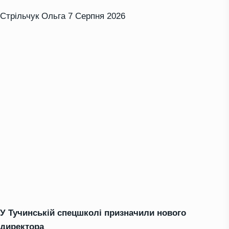
Стрільчук Ольга
7 Серпня 2026
У Тучинській спецшколі призначили нового
директора