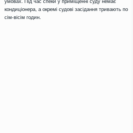
умовах. Під час спеки у приміщенні суду немає
кондиціонера, а окремі судові засідання тривають по
сім-вісім годин.