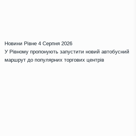
Новини Рівне
4 Серпня 2026
У Рівному пропонують запустити новий автобусний
маршрут до популярних торгових центрів