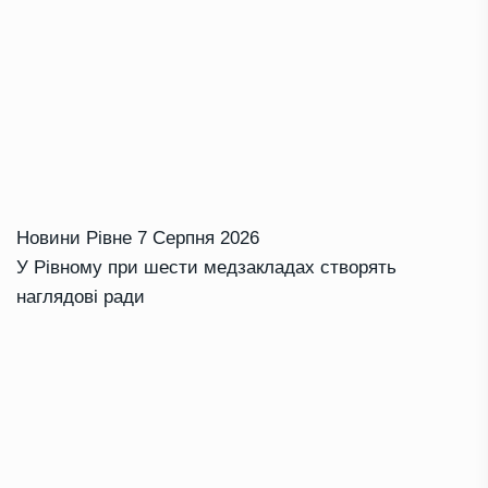
Новини Рівне
7 Серпня 2026
У Рівному при шести медзакладах створять
наглядові ради