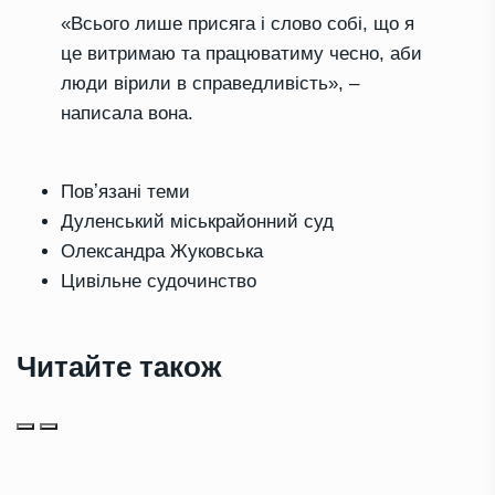
«Всього лише присяга і слово собі, що я
це витримаю та працюватиму чесно, аби
люди вірили в справедливість», –
написала вона.
Повʼязані теми
Дуленський міськрайонний суд
Олександра Жуковська
Цивільне судочинство
Читайте також