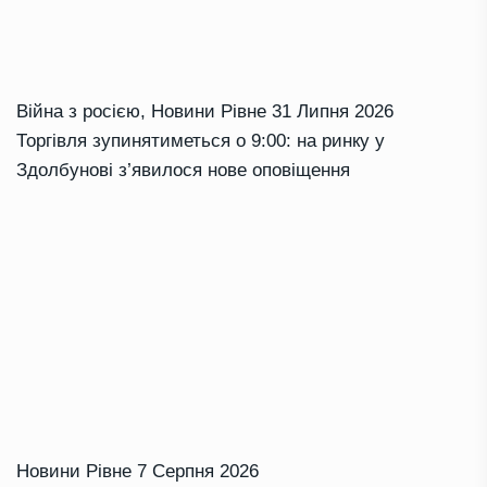
Війна з росією
,
Новини Рівне
31 Липня 2026
Торгівля зупинятиметься о 9:00: на ринку у
Здолбунові з’явилося нове оповіщення
Новини Рівне
7 Серпня 2026