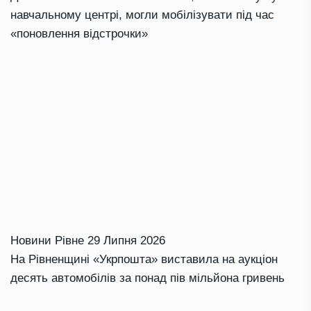
навчальному центрі, могли мобілізувати під час
«поновлення відстрочки»
Новини Рівне
29 Липня 2026
На Рівненщині «Укрпошта» виставила на аукціон
десять автомобілів за понад пів мільйона гривень