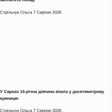
Стрільчук Ольга
7 Серпня 2026
У Сарнах 14-річна дівчина впала у десятиметрову
криницю
Стрільчук Ольга
7 Серпня 2026