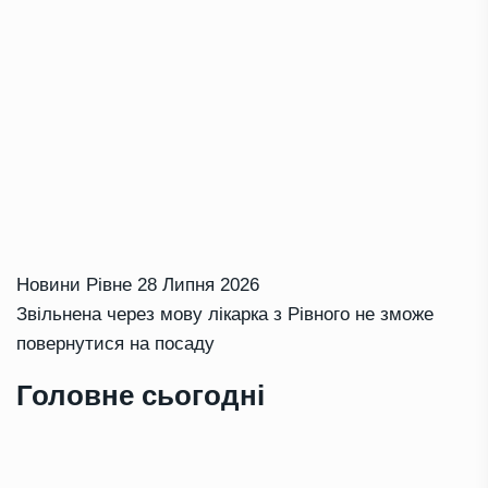
Новини Рівне
28 Липня 2026
Звільнена через мову лікарка з Рівного не зможе
повернутися на посаду
Головне сьогодні