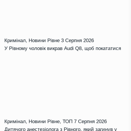
Кримінал
,
Новини Рівне
3 Серпня 2026
У Рівному чоловік викрав Audi Q8, щоб покататися
Кримінал
,
Новини Рівне
,
ТОП
7 Серпня 2026
Дитячого анестезіолога з Рівного, який загинув у