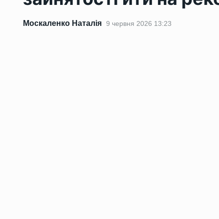
Москаленко Наталія
9 червня 2026 13:23