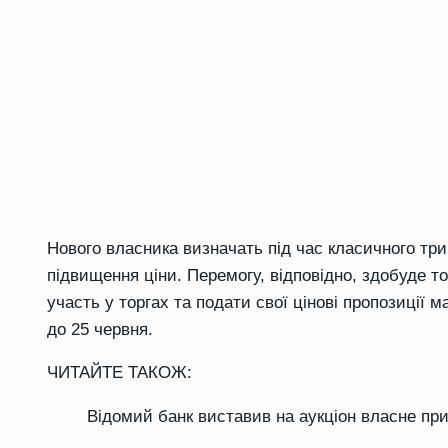
Нового власника визначать під час класичного три
підвищення ціни. Перемогу, відповідно, здобуде то
участь у торгах та подати свої цінові пропозиції 
до 25 червня.
ЧИТАЙТЕ ТАКОЖ:
Відомий банк виставив на аукціон власне пр