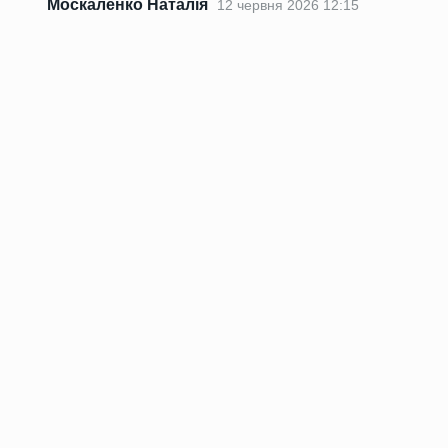
Москаленко Наталія
12 червня 2026 12:15