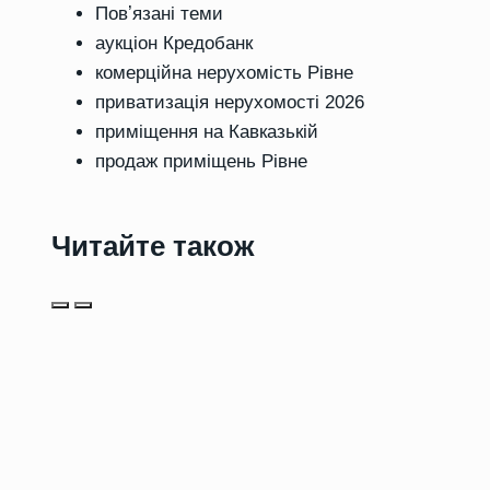
Повʼязані теми
аукціон Кредобанк
комерційна нерухомість Рівне
приватизація нерухомості 2026
приміщення на Кавказькій
продаж приміщень Рівне
Читайте також