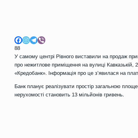
88
У самому центрі Рівного виставили на продаж при
про нежитлове приміщення на вулиці Кавказькій, 2
«Кредобанк». Інформація про це з’явилася на плат
Банк планує реалізувати простір загальною площе
нерухомості становить 13 мільйонів гривень.