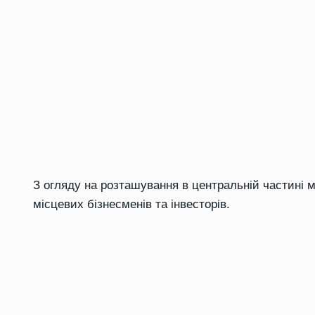
З огляду на розташування в центральній частині м
місцевих бізнесменів та інвесторів.