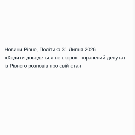
Новини Рівне
,
Політика
31 Липня 2026
«Ходити доведеться не скоро»: поранений депутат
із Рівного розповів про свій стан