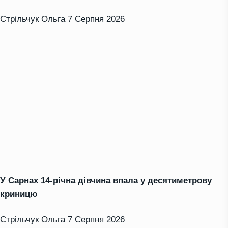
Стрільчук Ольга
7 Серпня 2026
У Сарнах 14-річна дівчина впала у десятиметрову
криницю
Стрільчук Ольга
7 Серпня 2026