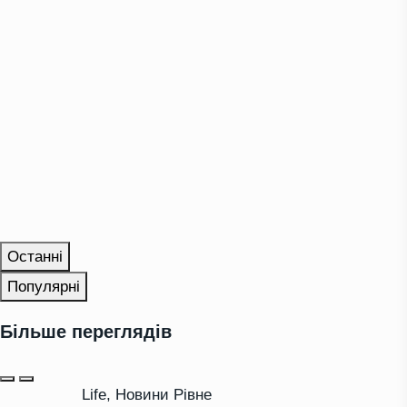
Останні
Популярні
Більше переглядів
Life
,
Новини Рівне