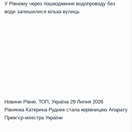
У Рівному через пошкодження водопроводу без
води залишилися кілька вулиць
Новини Рівне
,
ТОП
,
Україна
29 Липня 2026
Рівнянка Катерина Рудник стала керівницею Апарату
Прем’єр-міністра України