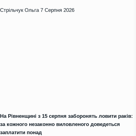
Стрільчук Ольга
7 Серпня 2026
На Рівненщині з 15 серпня заборонять ловити раків:
за кожного незаконно виловленого доведеться
заплатити понад