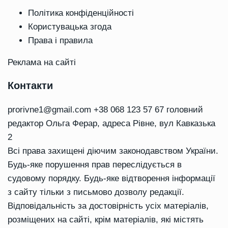
Політика конфіденційності
Користувацька згода
Права і правила
Реклама на сайті
Контакти
prorivne1@gmail.com
+38 068 123 57 67 головний
редактор Ольга Ферар, адреса Рівне, вул Кавказька
2
Всі права захищені діючим законодавством України.
Будь-яке порушення прав переслідується в
судовому порядку. Будь-яке відтворення інформації
з сайту тільки з письмово дозволу редакції.
Відповідальність за достовірність усіх матеріалів,
розміщених на сайті, крім матеріалів, які містять