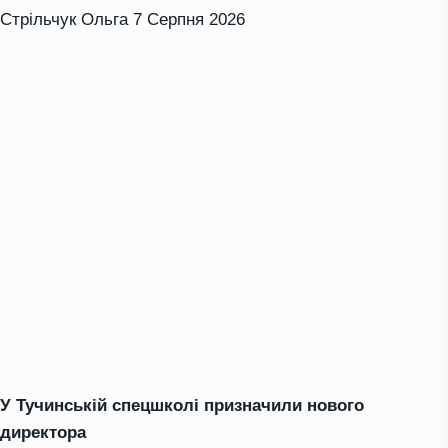
Стрільчук Ольга
7 Серпня 2026
У Тучинській спецшколі призначили нового
директора