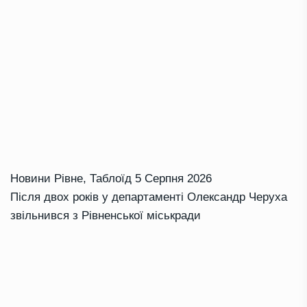
Новини Рівне
,
Таблоїд
5 Серпня 2026
Після двох років у департаменті Олександр Черуха
звільнився з Рівненської міськради