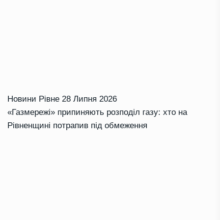
Новини Рівне
28 Липня 2026
«Газмережі» припиняють розподіл газу: хто на
Рівненщині потрапив під обмеження