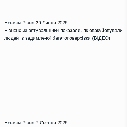
Новини Рівне
29 Липня 2026
Рівненські рятувальники показали, як евакуйовували
людей із задимленої багатоповерхівки (ВІДЕО)
Новини Рівне
7 Серпня 2026