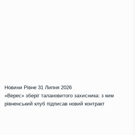
Новини Рівне
31 Липня 2026
«Верес» зберіг талановитого захисника: з ким
рівненський клуб підписав новий контракт