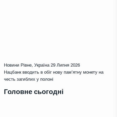
Новини Рівне
,
Україна
29 Липня 2026
Нацбанк вводить в обіг нову пам’ятну монету на
честь загиблих у полоні
Головне сьогодні