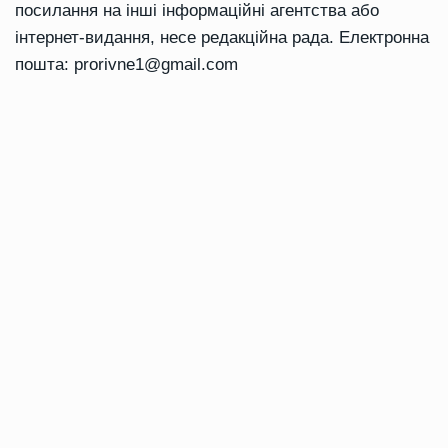
посилання на інші інформаційні агентства або
інтернет-видання, несе редакційна рада. Електронна
пошта:
prorivne1@gmail.com