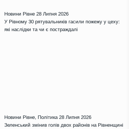
Новини Рівне
28 Липня 2026
У Рівному 30 рятувальників гасили пожежу у цеху:
які наслідки та чи є постраждалі
Новини Рівне
,
Політика
28 Липня 2026
Зеленський змінив голів двох районів на Рівненщині