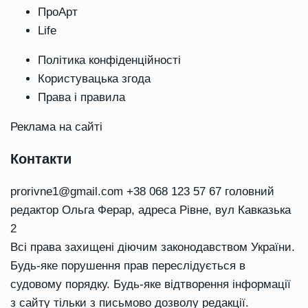
ПроАрт
Life
Політика конфіденційності
Користувацька згода
Права і правила
Реклама на сайті
Контакти
prorivne1@gmail.com
+38 068 123 57 67 головний
редактор Ольга Ферар, адреса Рівне, вул Кавказька
2
Всі права захищені діючим законодавством України.
Будь-яке порушення прав переслідується в
судовому порядку. Будь-яке відтворення інформації
з сайту тільки з письмово дозволу редакції.