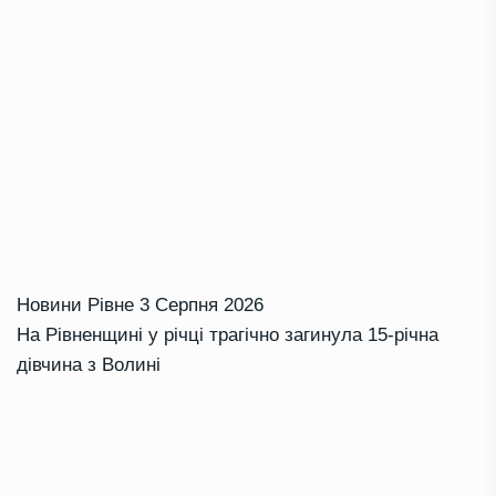
Новини Рівне
3 Серпня 2026
На Рівненщині у річці трагічно загинула 15-річна
дівчина з Волині