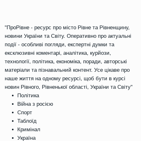
"ПроРівне - ресурс про місто Рівне та Рівненщину,
новини України та Світу. Оперативно про актуальні
події - особливі погляди, експертні думки та
ексклюзивні коментарі, аналітика, курйози,
технології, політика, економіка, поради, авторські
матеріали та пізнавальний контент. Усе цікаве про
наше життя на одному ресурсі, щоб бути в курсі
новин Рівного, Рівненької області, України та Світу"
Політика
Війна з росією
Спорт
Таблоїд
Кримінал
Україна