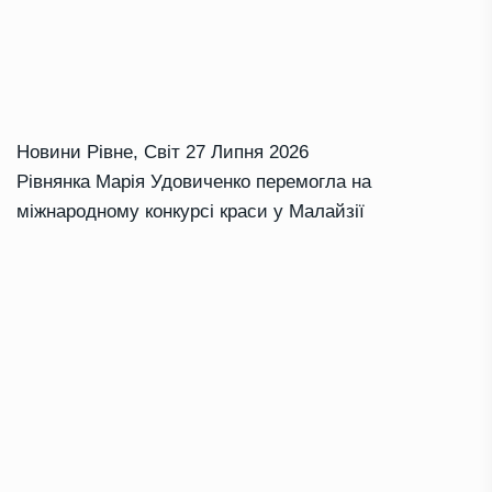
Новини Рівне
,
Світ
27 Липня 2026
Рівнянка Марія Удовиченко перемогла на
міжнародному конкурсі краси у Малайзії