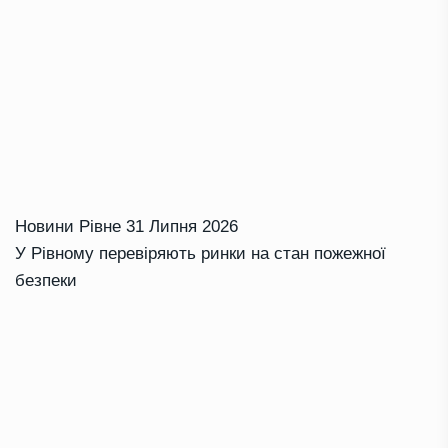
Новини Рівне
31 Липня 2026
У Рівному перевіряють ринки на стан пожежної
безпеки