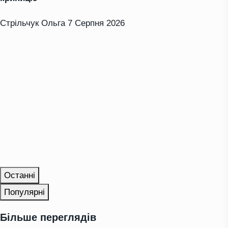
Стрільчук Ольга
7 Серпня 2026
Останні
Популярні
Більше переглядів