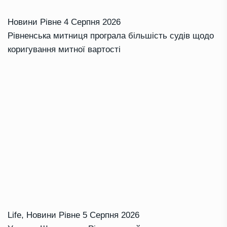
Новини Рівне
4 Серпня 2026
Рівненська митниця програла більшість судів щодо
коригування митної вартості
Life
,
Новини Рівне
5 Серпня 2026