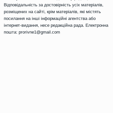
Відповідальність за достовірність усіх матеріалів,
розміщених на сайті, крім матеріалів, які містять
посилання на інші інформаційні агентства або
інтернет-видання, несе редакційна рада. Електронна
пошта:
prorivne1@gmail.com