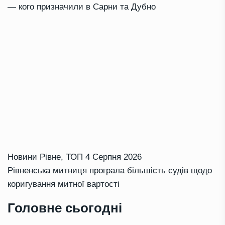
— кого призначили в Сарни та Дубно
Новини Рівне
,
ТОП
4 Серпня 2026
Рівненська митниця програла більшість судів щодо
коригування митної вартості
Головне сьогодні