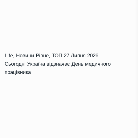
Life
,
Новини Рівне
,
ТОП
27 Липня 2026
Сьогодні Україна відзначає День медичного
працівника