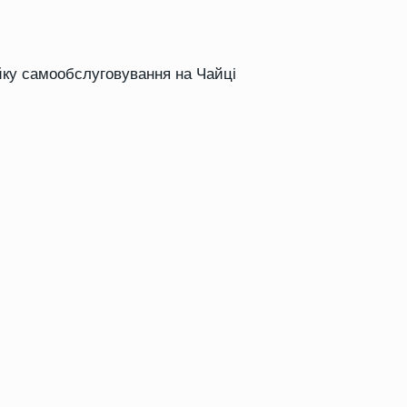
йку самообслуговування на Чайці