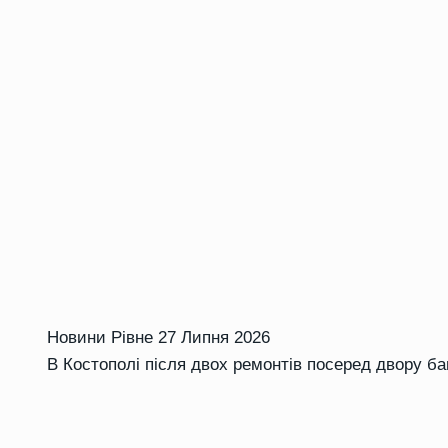
Новини Рівне
27 Липня 2026
В Костополі після двох ремонтів посеред двору б