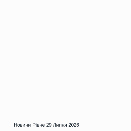
Новини Рівне
29 Липня 2026