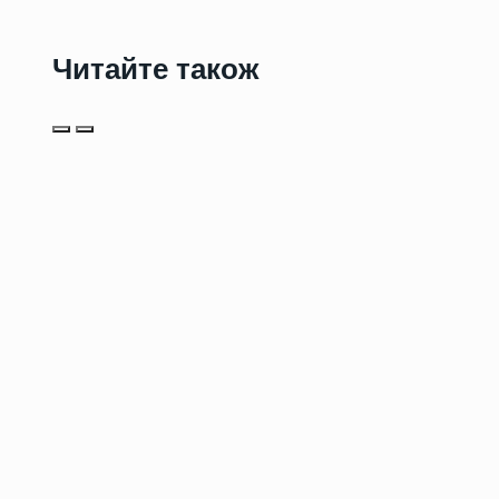
Читайте також