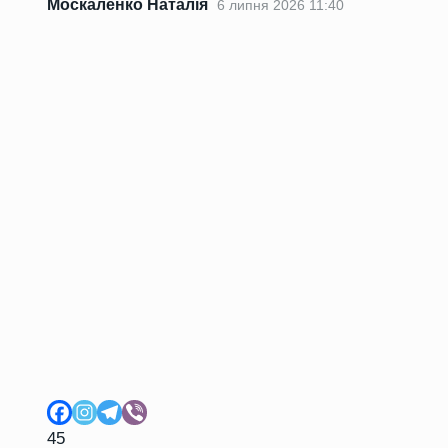
Москаленко Наталія
6 липня 2026 11:40
45