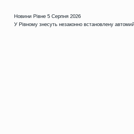
Новини Рівне
5 Серпня 2026
У Рівному знесуть незаконно встановлену автоми