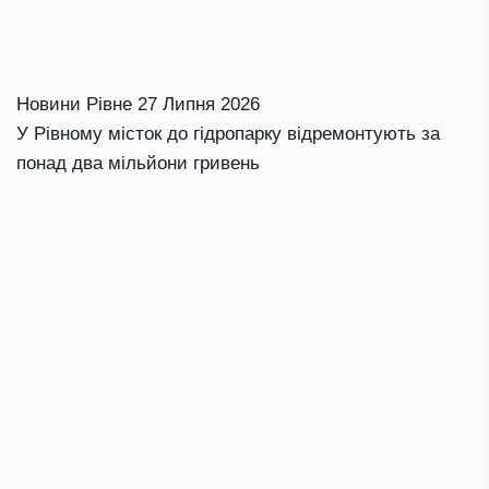
Новини Рівне
27 Липня 2026
У Рівному місток до гідропарку відремонтують за
понад два мільйони гривень