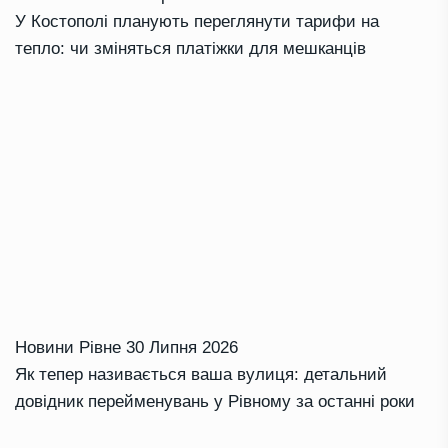
У Костополі планують переглянути тарифи на
тепло: чи зміняться платіжки для мешканців
Новини Рівне
30 Липня 2026
Як тепер називається ваша вулиця: детальний
довідник перейменувань у Рівному за останні роки