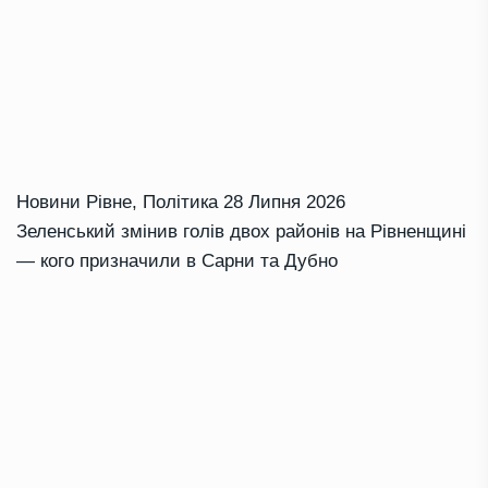
Новини Рівне
,
Політика
28 Липня 2026
Зеленський змінив голів двох районів на Рівненщині
— кого призначили в Сарни та Дубно