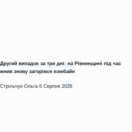
Другий випадок за три дні: на Рівненщині під час
жнив знову загорівся комбайн
Стрільчук Ольга
6 Серпня 2026