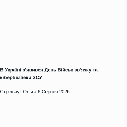
В Україні з’явився День Військ зв’язку та
кібербезпеки ЗСУ
Стрільчук Ольга
6 Серпня 2026