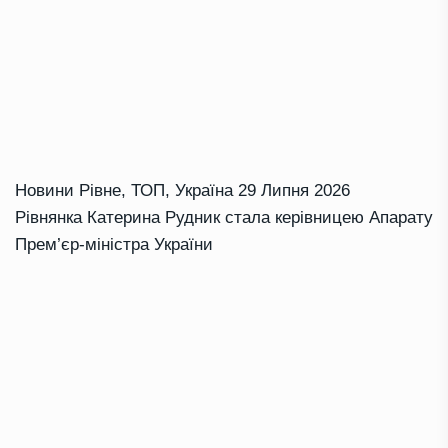
Новини Рівне
,
ТОП
,
Україна
29 Липня 2026
Рівнянка Катерина Рудник стала керівницею Апарату
Прем’єр-міністра України