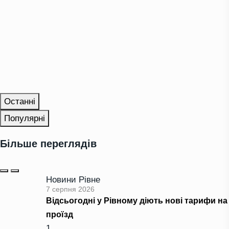
Останні
Популярні
Більше переглядів
Новини Рівне
7 серпня 2026
Відсьогодні у Рівному діють нові тарифи на
проїзд
1