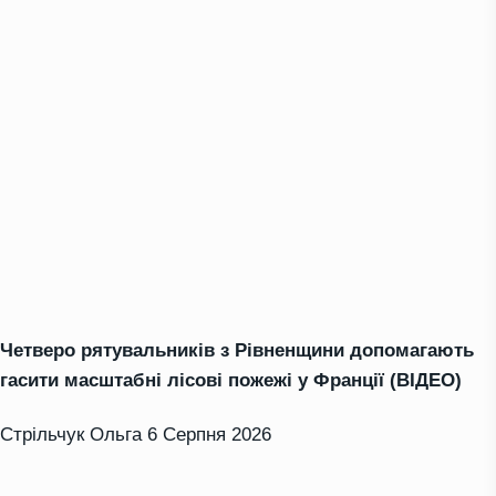
Четверо рятувальників з Рівненщини допомагають
гасити масштабні лісові пожежі у Франції (ВІДЕО)
Стрільчук Ольга
6 Серпня 2026