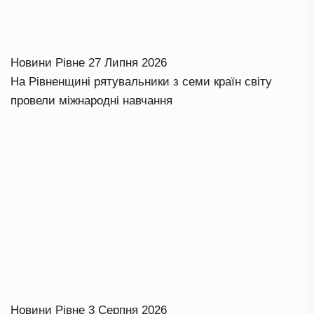
Новини Рівне
27 Липня 2026
На Рівненщині рятувальники з семи країн світу
провели міжнародні навчання
Новини Рівне
3 Серпня 2026