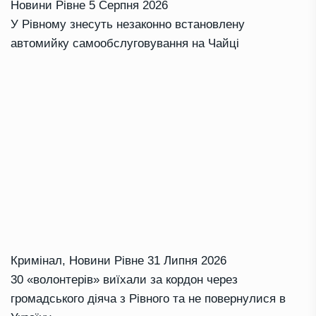
Новини Рівне
5 Серпня 2026
У Рівному знесуть незаконно встановлену
автомийку самообслуговування на Чайці
Кримінал
,
Новини Рівне
31 Липня 2026
30 «волонтерів» виїхали за кордон через
громадського діяча з Рівного та не повернулися в