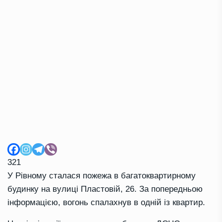
321
У Рівному сталася пожежа в багатоквартирному
будинку на вулиці Пластовій, 26. За попередньою
інформацією, вогонь спалахнув в одній із квартир.