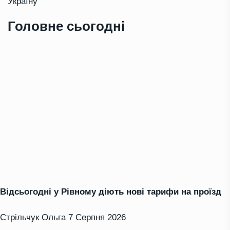
Україну
Головне сьогодні
Відсьогодні у Рівному діють нові тарифи на проїзд
Стрільчук Ольга
7 Серпня 2026