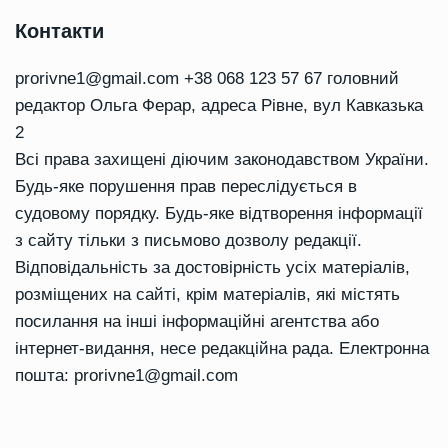
Контакти
prorivne1@gmail.com
+38 068 123 57 67 головний
редактор Ольга Ферар, адреса Рівне, вул Кавказька
2
Всі права захищені діючим законодавством України.
Будь-яке порушення прав переслідується в
судовому порядку. Будь-яке відтворення інформації
з сайту тільки з письмово дозволу редакції.
Відповідальність за достовірність усіх матеріалів,
розміщених на сайті, крім матеріалів, які містять
посилання на інші інформаційні агентства або
інтернет-видання, несе редакційна рада. Електронна
пошта:
prorivne1@gmail.com