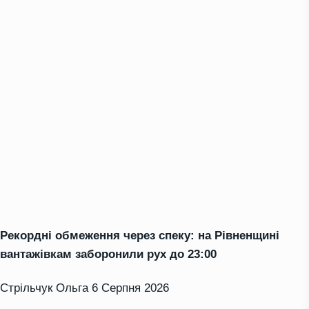
Рекордні обмеження через спеку: на Рівненщині
вантажівкам заборонили рух до 23:00
Стрільчук Ольга
6 Серпня 2026