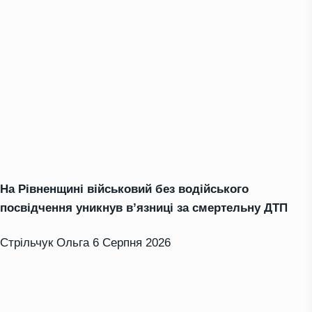
На Рівненщині військовий без водійського
посвідчення уникнув в’язниці за смертельну ДТП
Стрільчук Ольга
6 Серпня 2026