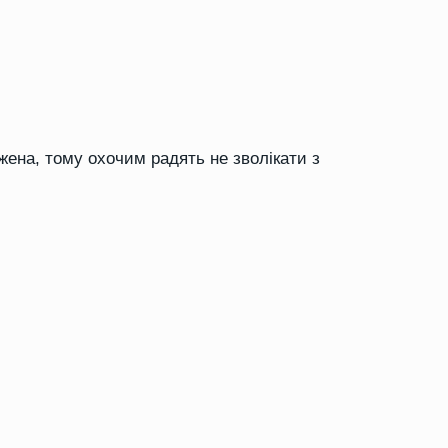
жена, тому охочим радять не зволікати з