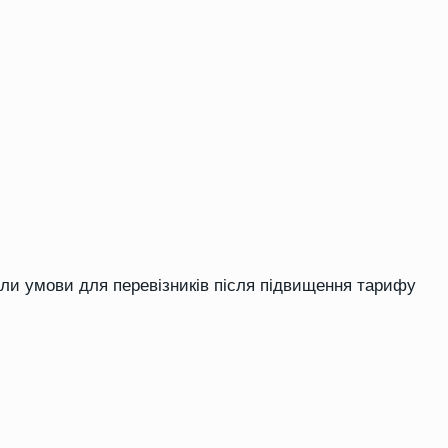
ли умови для перевізників після підвищення тарифу