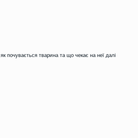
як почувається тварина та що чекає на неї далі