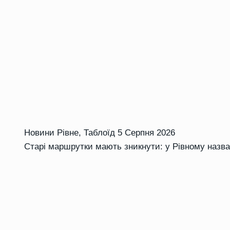
Новини Рівне
,
Таблоїд
5 Серпня 2026
Старі маршрутки мають зникнути: у Рівному назва