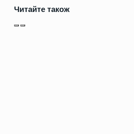
Читайте також