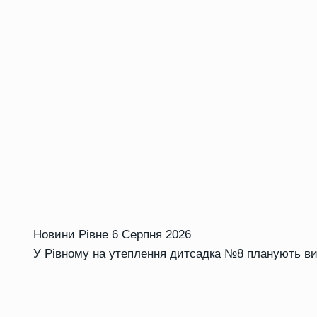
Новини Рівне
6 Серпня 2026
У Рівному на утеплення дитсадка №8 планують ви