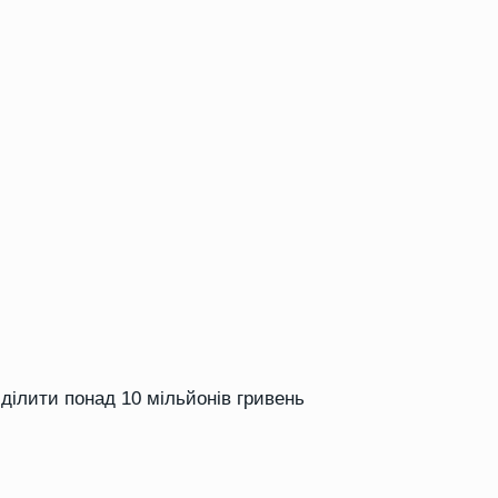
ділити понад 10 мільйонів гривень