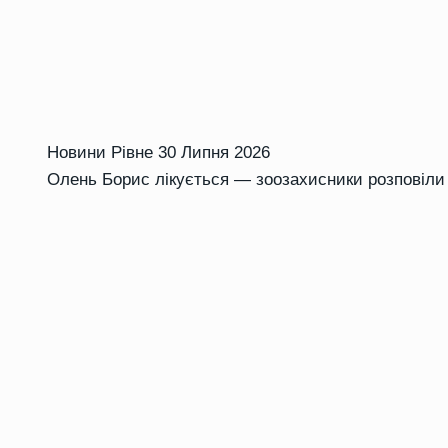
Новини Рівне
30 Липня 2026
Олень Борис лікується — зоозахисники розповіли 