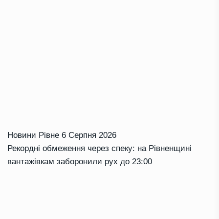
Новини Рівне
6 Серпня 2026
Рекордні обмеження через спеку: на Рівненщині
вантажівкам заборонили рух до 23:00