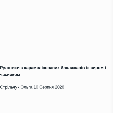
Рулетики з карамелізованих баклажанів із сиром і
часником
Стрільчук Ольга
10 Серпня 2026