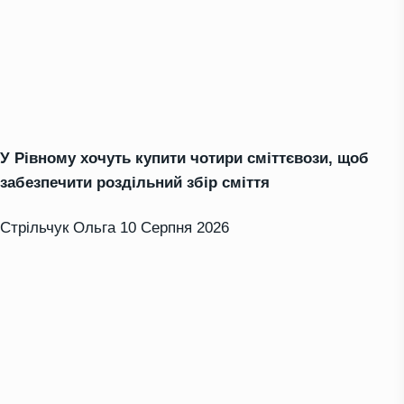
У Рівному хочуть купити чотири сміттєвози, щоб
забезпечити роздільний збір сміття
Стрільчук Ольга
10 Серпня 2026