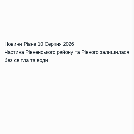
Новини Рівне
10 Серпня 2026
Частина Рівненського району та Рівного залишилася
без світла та води