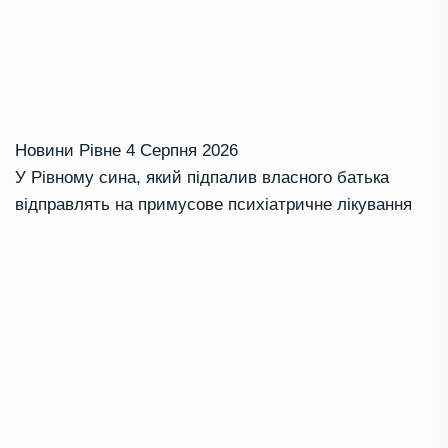
Новини Рівне
4 Серпня 2026
У Рівному сина, який підпалив власного батька
відправлять на примусове психіатричне лікування