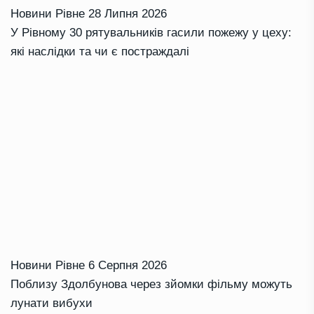
Новини Рівне
28 Липня 2026
У Рівному 30 рятувальників гасили пожежу у цеху:
які наслідки та чи є постраждалі
Новини Рівне
6 Серпня 2026
Поблизу Здолбунова через зйомки фільму можуть
лунати вибухи