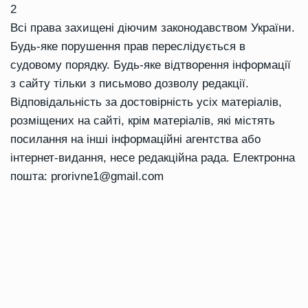
2
Всі права захищені діючим законодавством України.
Будь-яке порушення прав переслідується в
судовому порядку. Будь-яке відтворення інформації
з сайту тільки з письмово дозволу редакції.
Відповідальність за достовірність усіх матеріалів,
розміщених на сайті, крім матеріалів, які містять
посилання на інші інформаційні агентства або
інтернет-видання, несе редакційна рада. Електронна
пошта:
prorivne1@gmail.com