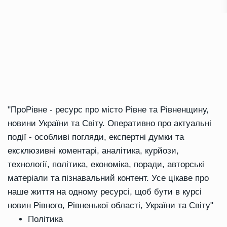
"ПроРівне - ресурс про місто Рівне та Рівненщину,
новини України та Світу. Оперативно про актуальні
події - особливі погляди, експертні думки та
ексклюзивні коментарі, аналітика, курйози,
технології, політика, економіка, поради, авторські
матеріали та пізнавальний контент. Усе цікаве про
наше життя на одному ресурсі, щоб бути в курсі
новин Рівного, Рівненької області, України та Світу"
Політика