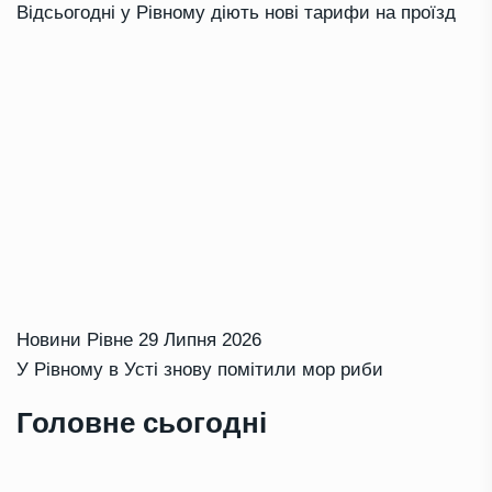
Відсьогодні у Рівному діють нові тарифи на проїзд
Новини Рівне
29 Липня 2026
У Рівному в Усті знову помітили мор риби
Головне сьогодні