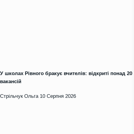
У школах Рівного бракує вчителів: відкриті понад 20
вакансій
Стрільчук Ольга
10 Серпня 2026