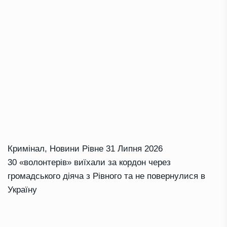
Кримінал
,
Новини Рівне
31 Липня 2026
30 «волонтерів» виїхали за кордон через
громадського діяча з Рівного та не повернулися в
Україну