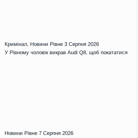
Кримінал
,
Новини Рівне
3 Серпня 2026
У Рівному чоловік викрав Audi Q8, щоб покататися
Новини Рівне
7 Серпня 2026