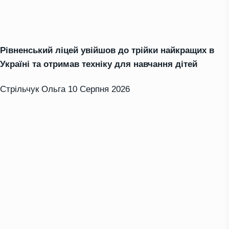
Рівненський ліцей увійшов до трійки найкращих в
Україні та отримав техніку для навчання дітей
Стрільчук Ольга
10 Серпня 2026