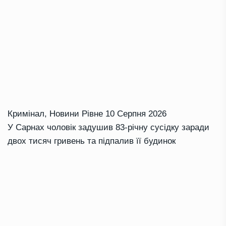
Кримінал
,
Новини Рівне
10 Серпня 2026
У Сарнах чоловік задушив 83-річну сусідку заради
двох тисяч гривень та підпалив її будинок