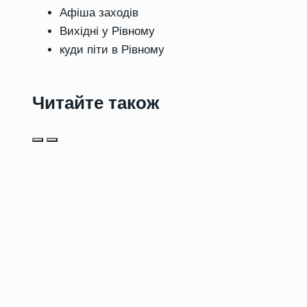
Афіша заходів
Вихідні у Рівному
куди піти в Рівному
Читайте також