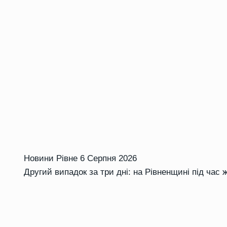
Новини Рівне
6 Серпня 2026
Другий випадок за три дні: на Рівненщині під час 