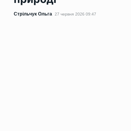
Стрільчук Ольга
27 червня 2026 09:47