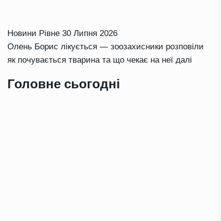
Новини Рівне
30 Липня 2026
Олень Борис лікується — зоозахисники розповіли
як почувається тварина та що чекає на неї далі
Головне сьогодні