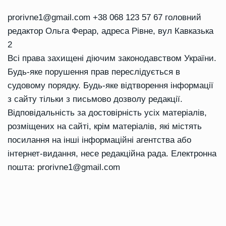
prorivne1@gmail.com
+38 068 123 57 67 головний
редактор Ольга Ферар, адреса Рівне, вул Кавказька
2
Всі права захищені діючим законодавством України.
Будь-яке порушення прав переслідується в
судовому порядку. Будь-яке відтворення інформації
з сайту тільки з письмово дозволу редакції.
Відповідальність за достовірність усіх матеріалів,
розміщених на сайті, крім матеріалів, які містять
посилання на інші інформаційні агентства або
інтернет-видання, несе редакційна рада. Електронна
пошта:
prorivne1@gmail.com