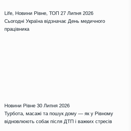
Life
,
Новини Рівне
,
ТОП
27 Липня 2026
Сьогодні Україна відзначає День медичного
працівника
Новини Рівне
30 Липня 2026
Турбота, масажі та пошук дому — як у Рівному
відновлюють собак після ДТП і важких стресів