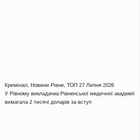
Кримінал
,
Новини Рівне
,
ТОП
27 Липня 2026
У Рівному викладачка Рівненської медичної академії
вимагала 2 тисячі доларів за вступ