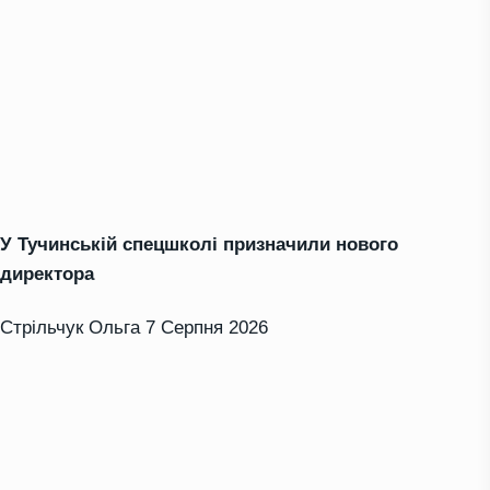
У Тучинській спецшколі призначили нового
директора
Стрільчук Ольга
7 Серпня 2026