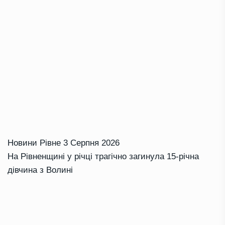
Новини Рівне
3 Серпня 2026
На Рівненщині у річці трагічно загинула 15-річна
дівчина з Волині