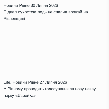
Новини Рівне
30 Липня 2026
Підпал сухостою ледь не спалив врожай на
Рівненщині
Life
,
Новини Рівне
27 Липня 2026
У Рівному проводять голосування за нову назву
парку «Єврейка»