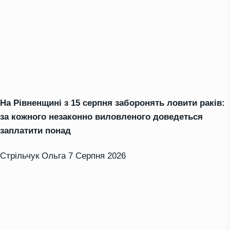
На Рівненщині з 15 серпня заборонять ловити раків:
за кожного незаконно виловленого доведеться
заплатити понад
Стрільчук Ольга
7 Серпня 2026