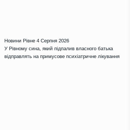
Новини Рівне
4 Серпня 2026
У Рівному сина, який підпалив власного батька
відправлять на примусове психіатричне лікування