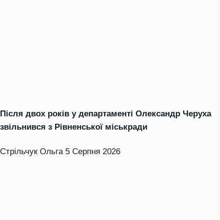
Після двох років у департаменті Олександр Черуха
звільнився з Рівненської міськради
Стрільчук Ольга
5 Серпня 2026