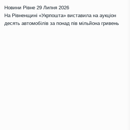
Новини Рівне
29 Липня 2026
На Рівненщині «Укрпошта» виставила на аукціон
десять автомобілів за понад пів мільйона гривень