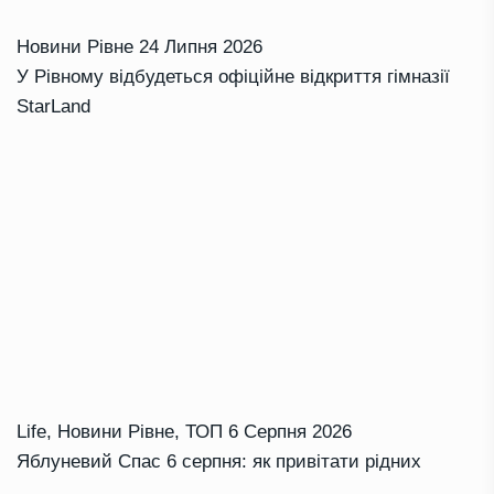
Новини Рівне
24 Липня 2026
У Рівному відбудеться офіційне відкриття гімназії
StarLand
Life
,
Новини Рівне
,
ТОП
6 Серпня 2026
Яблуневий Спас 6 серпня: як привітати рідних