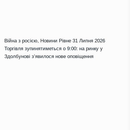
Війна з росією
,
Новини Рівне
31 Липня 2026
Торгівля зупинятиметься о 9:00: на ринку у
Здолбунові з’явилося нове оповіщення