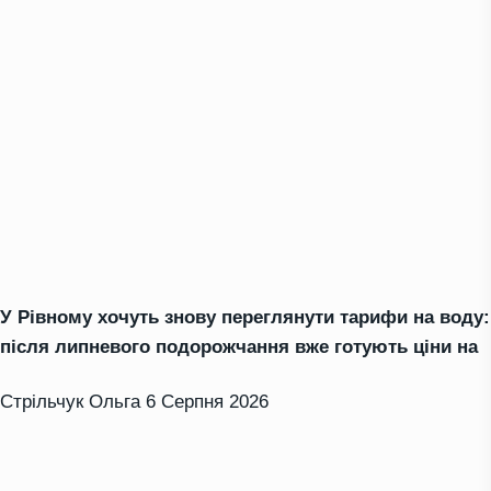
У Рівному хочуть знову переглянути тарифи на воду:
після липневого подорожчання вже готують ціни на
Стрільчук Ольга
6 Серпня 2026