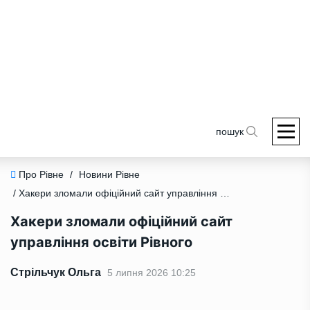
пошук
Про Рівне
/
Новини Рівне
/ Хакери зломали офіційний сайт управління освіти Рівного
Хакери зломали офіційний сайт
управління освіти Рівного
Стрільчук Ольга
5 липня 2026 10:25