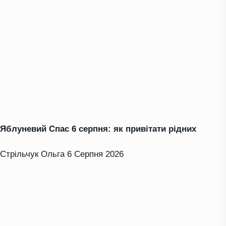
Яблуневий Спас 6 серпня: як привітати рідних
Стрільчук Ольга
6 Серпня 2026