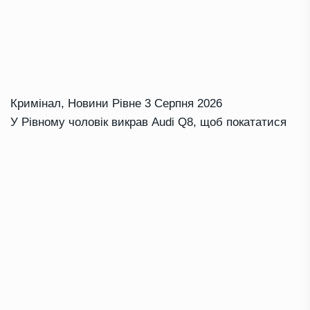
Кримінал
,
Новини Рівне
3 Серпня 2026
У Рівному чоловік викрав Audi Q8, щоб покататися