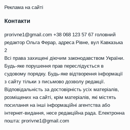
Реклама на сайті
Контакти
prorivne1@gmail.com
+38 068 123 57 67 головний
редактор Ольга Ферар, адреса Рівне, вул Кавказька
2
Всі права захищені діючим законодавством України.
Будь-яке порушення прав переслідується в
судовому порядку. Будь-яке відтворення інформації
з сайту тільки з письмово дозволу редакції.
Відповідальність за достовірність усіх матеріалів,
розміщених на сайті, крім матеріалів, які містять
посилання на інші інформаційні агентства або
інтернет-видання, несе редакційна рада. Електронна
пошта:
prorivne1@gmail.com