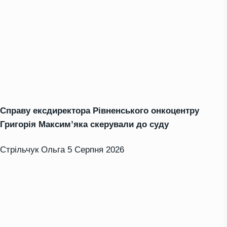
Справу ексдиректора Рівненського онкоцентру
Григорія Максим’яка скерували до суду
Стрільчук Ольга
5 Серпня 2026