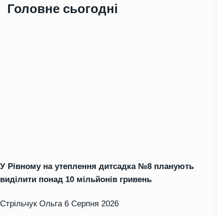
Головне сьогодні
У Рівному на утеплення дитсадка №8 планують
виділити понад 10 мільйонів гривень
Стрільчук Ольга
6 Серпня 2026