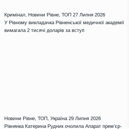
Кримінал
,
Новини Рівне
,
ТОП
27 Липня 2026
У Рівному викладачка Рівненської медичної академії
вимагала 2 тисячі доларів за вступ
Новини Рівне
,
ТОП
,
Україна
29 Липня 2026
Рівнянка Катерина Рудник очолила Апарат прем’єр-