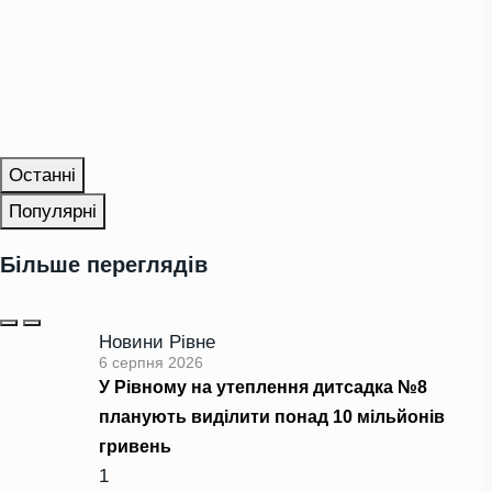
Останні
Популярні
Більше переглядів
Новини Рівне
6 серпня 2026
У Рівному на утеплення дитсадка №8
планують виділити понад 10 мільйонів
гривень
1