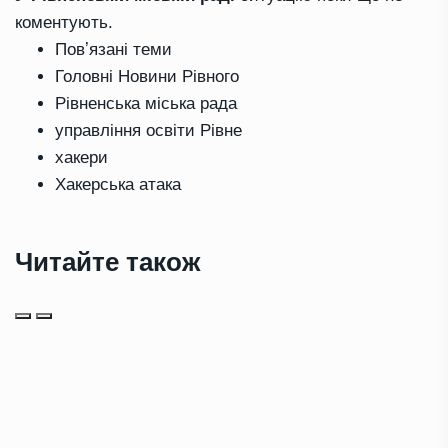
коментують
.
Повʼязані теми
Головні Новини Рівного
Рівненська міська рада
управління освіти Рівне
хакери
Хакерська атака
Читайте також