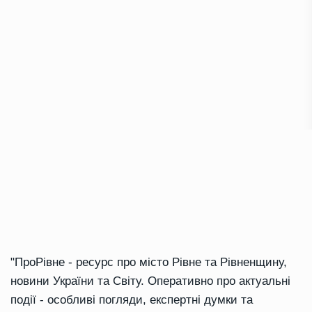
"ПроРівне - ресурс про місто Рівне та Рівненщину,
новини України та Світу. Оперативно про актуальні
події - особливі погляди, експертні думки та