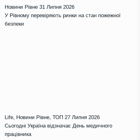
Новини Рівне
31 Липня 2026
У Рівному перевіряють ринки на стан пожежної
безпеки
Life
,
Новини Рівне
,
ТОП
27 Липня 2026
Сьогодні Україна відзначає День медичного
працівника