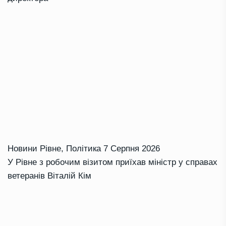
Новини Рівне
,
Політика
7 Серпня 2026
У Рівне з робочим візитом приїхав міністр у справах
ветеранів Віталій Кім