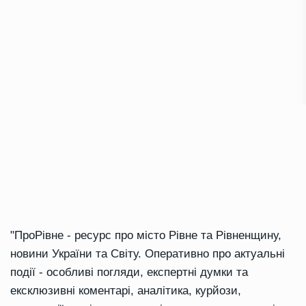
"ПроРівне - ресурс про місто Рівне та Рівненщину,
новини України та Світу. Оперативно про актуальні
події - особливі погляди, експертні думки та
ексклюзивні коментарі, аналітика, курйози,