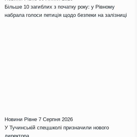
Більше 10 загиблих з початку року: у Рівному
набрала голоси петиція щодо безпеки на залізниці
Новини Рівне
7 Серпня 2026
У Тучинській спецшколі призначили нового
директора