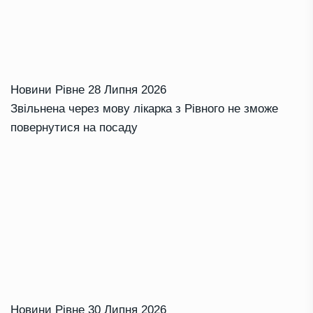
Новини Рівне
28 Липня 2026
Звільнена через мову лікарка з Рівного не зможе
повернутися на посаду
Новини Рівне
30 Липня 2026