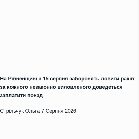
На Рівненщині з 15 серпня заборонять ловити раків:
за кожного незаконно виловленого доведеться
заплатити понад
Стрільчук Ольга
7 Серпня 2026