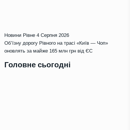
Новини Рівне
4 Серпня 2026
Об’їзну дорогу Рівного на трасі «Київ — Чоп»
оновлять за майже 165 млн грн від ЄС
Головне сьогодні