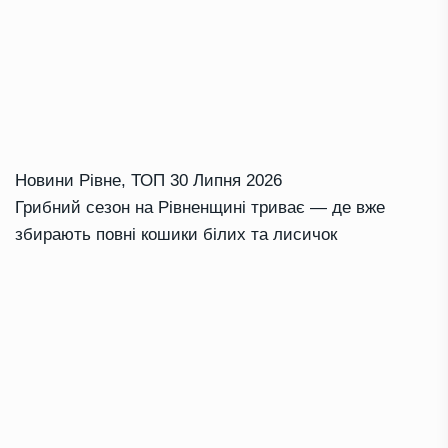
Новини Рівне
,
ТОП
30 Липня 2026
Грибний сезон на Рівненщині триває — де вже
збирають повні кошики білих та лисичок