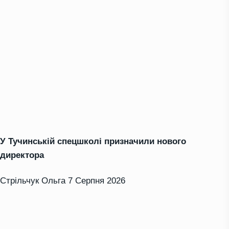
У Тучинській спецшколі призначили нового
директора
Стрільчук Ольга
7 Серпня 2026