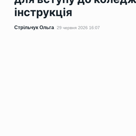
інструкція
Стрільчук Ольга
29 червня 2026 16:07