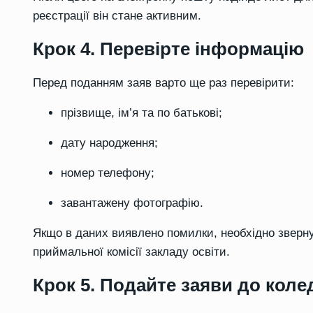
реєстрації він стане активним.
Крок 4. Перевірте інформацію
Перед поданням заяв варто ще раз перевірити:
прізвище, ім’я та по батькові;
дату народження;
номер телефону;
завантажену фотографію.
Якщо в даних виявлено помилки, необхідно звер
приймальної комісії закладу освіти.
Крок 5. Подайте заяви до коле