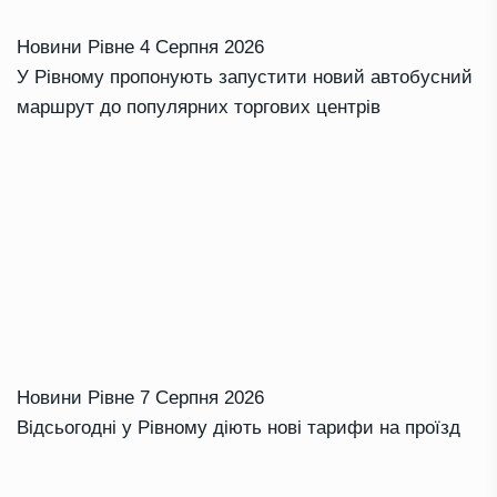
Новини Рівне
4 Серпня 2026
У Рівному пропонують запустити новий автобусний
маршрут до популярних торгових центрів
Новини Рівне
7 Серпня 2026
Відсьогодні у Рівному діють нові тарифи на проїзд