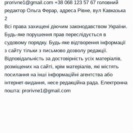
prorivne1@gmail.com
+38 068 123 57 67 головний
редактор Ольга Ферар, адреса Рівне, вул Кавказька
2
Всі права захищені діючим законодавством України.
Будь-яке порушення прав переслідується в
судовому порядку. Будь-яке відтворення інформації
з сайту тільки з письмово дозволу редакції.
Відповідальність за достовірність усіх матеріалів,
розміщених на сайті, крім матеріалів, які містять
посилання на інші інформаційні агентства або
інтернет-видання, несе редакційна рада. Електронна
пошта:
prorivne1@gmail.com