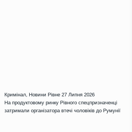
Кримінал
,
Новини Рівне
27 Липня 2026
На продуктовому ринку Рівного спецпризначенці
затримали організатора втечі чоловіків до Румунії