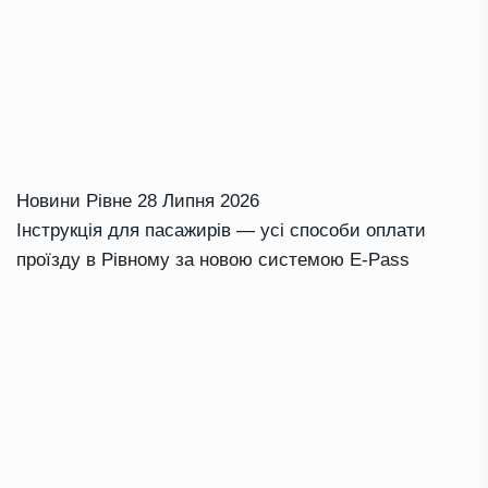
Новини Рівне
28 Липня 2026
Інструкція для пасажирів — усі способи оплати
проїзду в Рівному за новою системою E-Pass