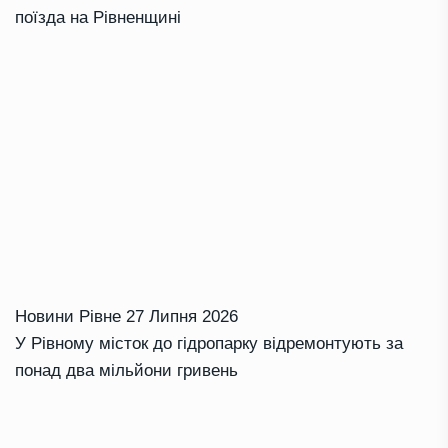
поїзда на Рівненщині
Новини Рівне
27 Липня 2026
У Рівному місток до гідропарку відремонтують за
понад два мільйони гривень