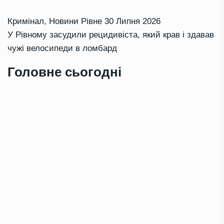
Кримінал
,
Новини Рівне
30 Липня 2026
У Рівному засудили рецидивіста, який крав і здавав
чужі велосипеди в ломбард
Головне сьогодні