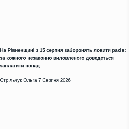
На Рівненщині з 15 серпня заборонять ловити раків:
за кожного незаконно виловленого доведеться
заплатити понад
Стрільчук Ольга
7 Серпня 2026