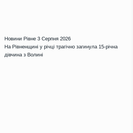
Новини Рівне
3 Серпня 2026
На Рівненщині у річці трагічно загинула 15-річна
дівчина з Волині