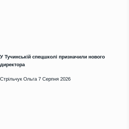
У Тучинській спецшколі призначили нового
директора
Стрільчук Ольга
7 Серпня 2026