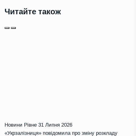
Читайте також
Новини Рівне
31 Липня 2026
«Укрзалізниця» повідомила про зміну розкладу