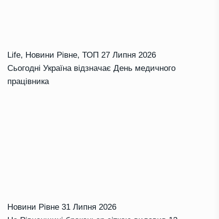
Life
,
Новини Рівне
,
ТОП
27 Липня 2026
Сьогодні Україна відзначає День медичного
працівника
Новини Рівне
31 Липня 2026