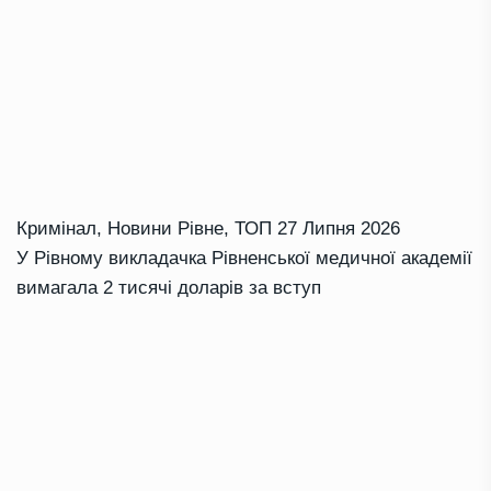
Кримінал
,
Новини Рівне
,
ТОП
27 Липня 2026
У Рівному викладачка Рівненської медичної академії
вимагала 2 тисячі доларів за вступ