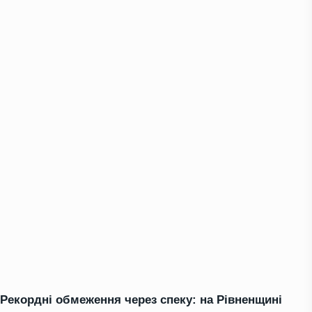
Рекордні обмеження через спеку: на Рівненщині