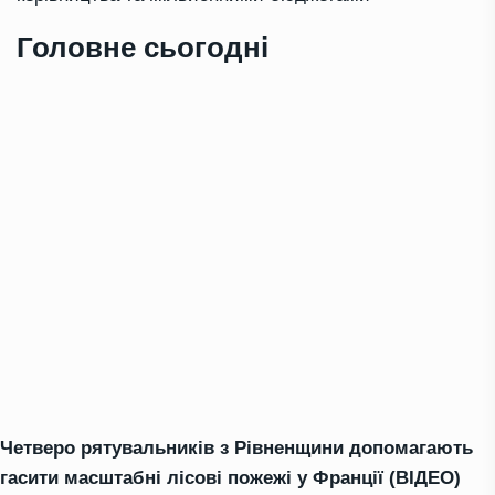
Головне сьогодні
Четверо рятувальників з Рівненщини допомагають
гасити масштабні лісові пожежі у Франції (ВІДЕО)