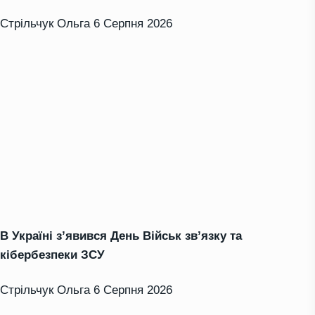
Стрільчук Ольга
6 Серпня 2026
В Україні з’явився День Військ зв’язку та
кібербезпеки ЗСУ
Стрільчук Ольга
6 Серпня 2026