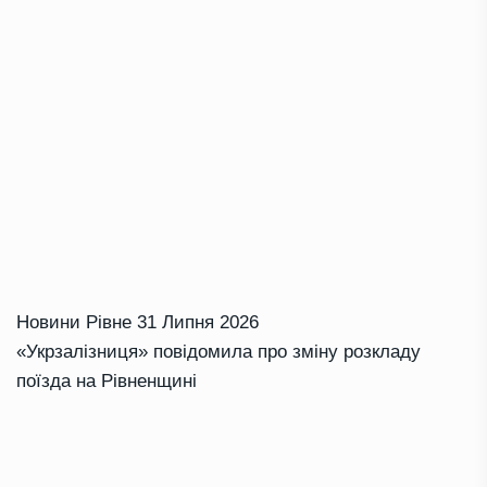
Новини Рівне
31 Липня 2026
«Укрзалізниця» повідомила про зміну розкладу
поїзда на Рівненщині