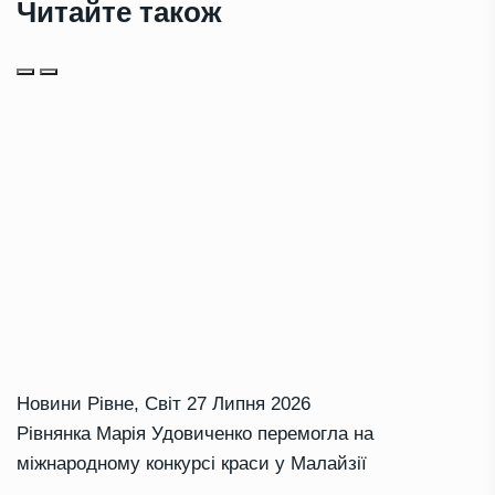
Читайте також
Новини Рівне
,
Світ
27 Липня 2026
Рівнянка Марія Удовиченко перемогла на
міжнародному конкурсі краси у Малайзії