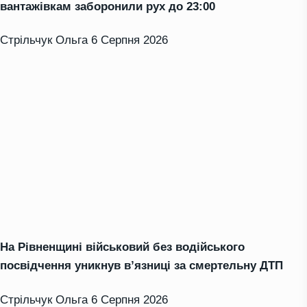
вантажівкам заборонили рух до 23:00
Стрільчук Ольга
6 Серпня 2026
На Рівненщині військовий без водійського
посвідчення уникнув в’язниці за смертельну ДТП
Стрільчук Ольга
6 Серпня 2026