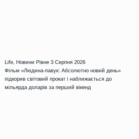
Life
,
Новини Рівне
3 Серпня 2026
Фільм «Людина-павук: Абсолютно новий день»
підкорив світовий прокат і наближається до
мільярда доларів за перший вікенд