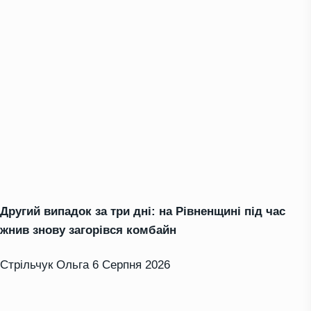
Другий випадок за три дні: на Рівненщині під час
жнив знову загорівся комбайн
Стрільчук Ольга
6 Серпня 2026