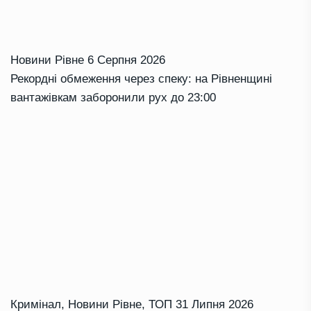
Новини Рівне
6 Серпня 2026
Рекордні обмеження через спеку: на Рівненщині
вантажівкам заборонили рух до 23:00
Кримінал
,
Новини Рівне
,
ТОП
31 Липня 2026