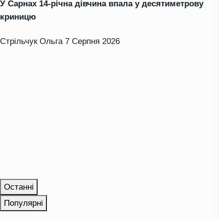
У Сарнах 14-річна дівчина впала у десятиметрову
криницю
Стрільчук Ольга
7 Серпня 2026
Останні
Популярні