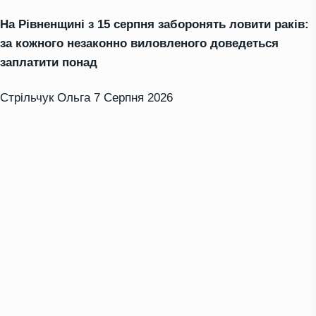
На Рівненщині з 15 серпня заборонять ловити раків:
за кожного незаконно виловленого доведеться
заплатити понад
Стрільчук Ольга
7 Серпня 2026