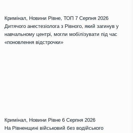
Кримінал
,
Новини Рівне
,
ТОП
7 Серпня 2026
Дитячого анестезіолога з Рівного, який загинув у
навчальному центрі, могли мобілізувати під час
«поновлення відстрочки»
Кримінал
,
Новини Рівне
6 Серпня 2026
На Рівненщині військовий без водійського