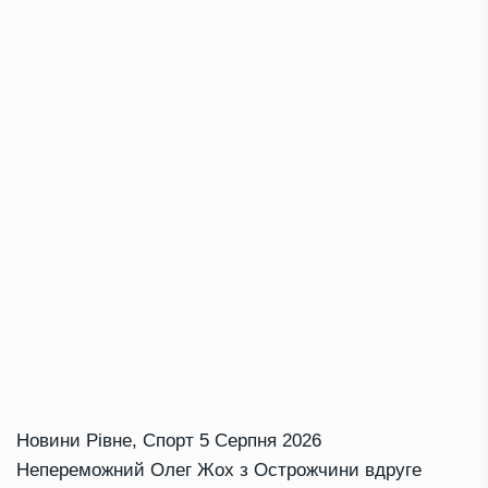
Новини Рівне
,
Спорт
5 Серпня 2026
Непереможний Олег Жох з Острожчини вдруге