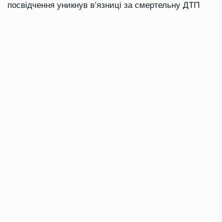
посвідчення уникнув в’язниці за смертельну ДТП