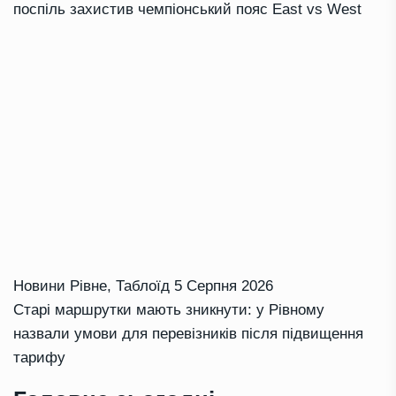
поспіль захистив чемпіонський пояс East vs West
Новини Рівне
,
Таблоїд
5 Серпня 2026
Старі маршрутки мають зникнути: у Рівному
назвали умови для перевізників після підвищення
тарифу