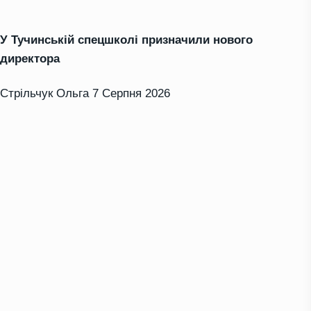
У Тучинській спецшколі призначили нового
директора
Стрільчук Ольга
7 Серпня 2026