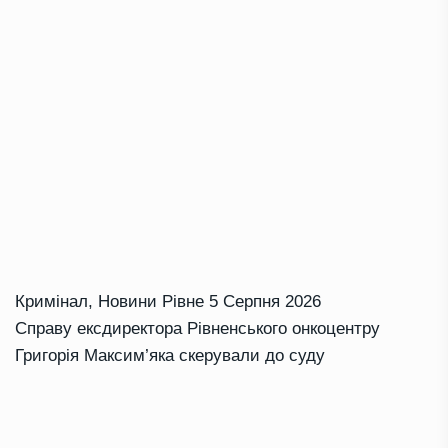
Кримінал
,
Новини Рівне
5 Серпня 2026
Справу ексдиректора Рівненського онкоцентру
Григорія Максим’яка скерували до суду