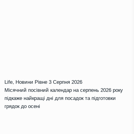
Life
,
Новини Рівне
3 Серпня 2026
Місячний посівний календар на серпень 2026 року
підкаже найкращі дні для посадок та підготовки
грядок до осені