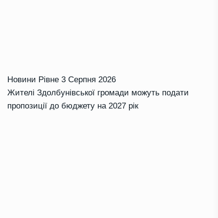
Новини Рівне
3 Серпня 2026
Жителі Здолбунівської громади можуть подати
пропозиції до бюджету на 2027 рік