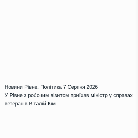
Новини Рівне
,
Політика
7 Серпня 2026
У Рівне з робочим візитом приїхав міністр у справах
ветеранів Віталій Кім