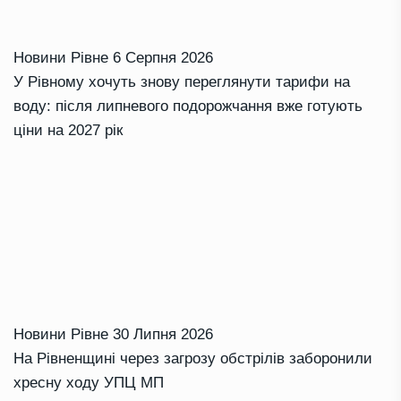
Новини Рівне
6 Серпня 2026
У Рівному хочуть знову переглянути тарифи на
воду: після липневого подорожчання вже готують
ціни на 2027 рік
Новини Рівне
30 Липня 2026
На Рівненщині через загрозу обстрілів заборонили
хресну ходу УПЦ МП