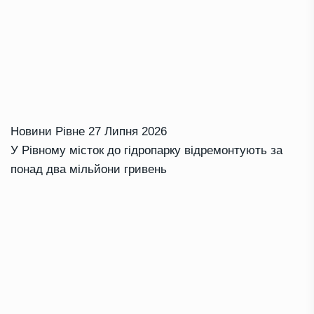
Новини Рівне
27 Липня 2026
У Рівному місток до гідропарку відремонтують за
понад два мільйони гривень