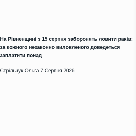
На Рівненщині з 15 серпня заборонять ловити раків:
за кожного незаконно виловленого доведеться
заплатити понад
Стрільчук Ольга
7 Серпня 2026