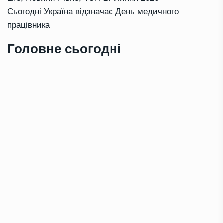
Сьогодні Україна відзначає День медичного
працівника
Головне сьогодні