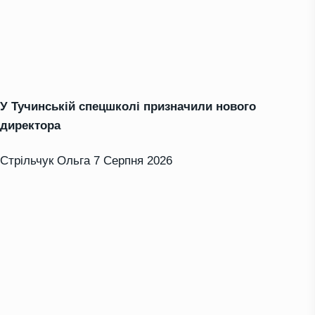
У Тучинській спецшколі призначили нового
директора
Стрільчук Ольга
7 Серпня 2026