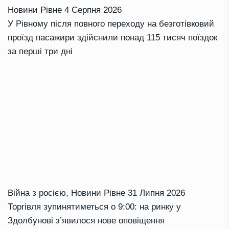
Новини Рівне
4 Серпня 2026
У Рівному після повного переходу на безготівковий
проїзд пасажири здійснили понад 115 тисяч поїздок
за перші три дні
Війна з росією
,
Новини Рівне
31 Липня 2026
Торгівля зупинятиметься о 9:00: на ринку у
Здолбунові з’явилося нове оповіщення