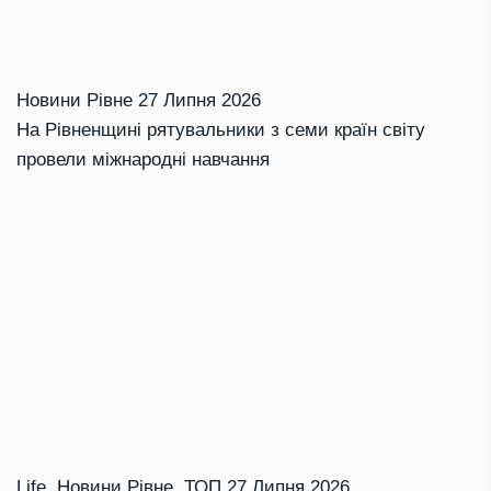
Новини Рівне
27 Липня 2026
На Рівненщині рятувальники з семи країн світу
провели міжнародні навчання
Life
,
Новини Рівне
,
ТОП
27 Липня 2026