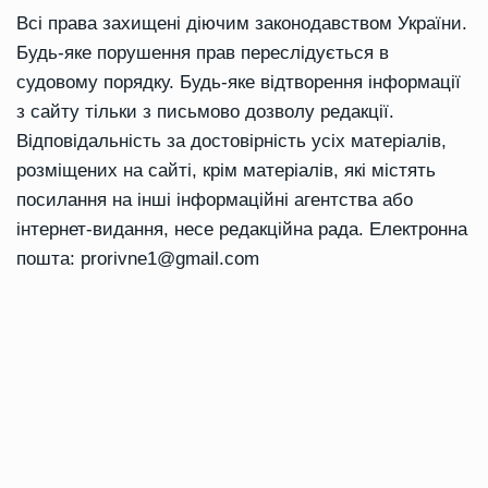
Всі права захищені діючим законодавством України.
Будь-яке порушення прав переслідується в
судовому порядку. Будь-яке відтворення інформації
з сайту тільки з письмово дозволу редакції.
Відповідальність за достовірність усіх матеріалів,
розміщених на сайті, крім матеріалів, які містять
посилання на інші інформаційні агентства або
інтернет-видання, несе редакційна рада. Електронна
пошта:
prorivne1@gmail.com