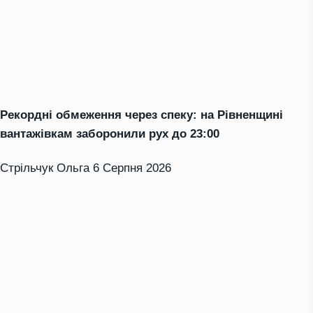
Рекордні обмеження через спеку: на Рівненщині
вантажівкам заборонили рух до 23:00
Стрільчук Ольга
6 Серпня 2026