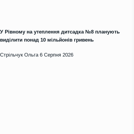
У Рівному на утеплення дитсадка №8 планують
виділити понад 10 мільйонів гривень
Стрільчук Ольга
6 Серпня 2026