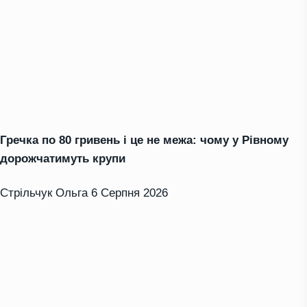
Гречка по 80 гривень і це не межа: чому у Рівному
дорожчатимуть крупи
Стрільчук Ольга
6 Серпня 2026