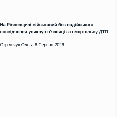
На Рівненщині військовий без водійського
посвідчення уникнув в’язниці за смертельну ДТП
Стрільчук Ольга
6 Серпня 2026