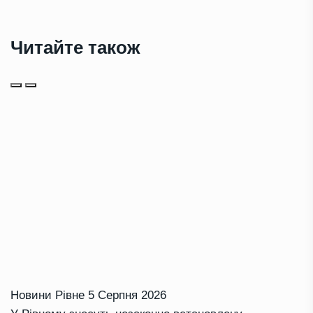
Читайте також
Новини Рівне
5 Серпня 2026