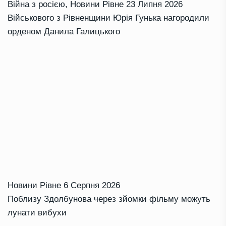
Війна з росією
,
Новини Рівне
23 Липня 2026
Військового з Рівненщини Юрія Гунька нагородили
орденом Данила Галицького
Новини Рівне
6 Серпня 2026
Поблизу Здолбунова через зйомки фільму можуть
лунати вибухи