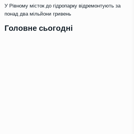
У Рівному місток до гідропарку відремонтують за
понад два мільйони гривень
Головне сьогодні