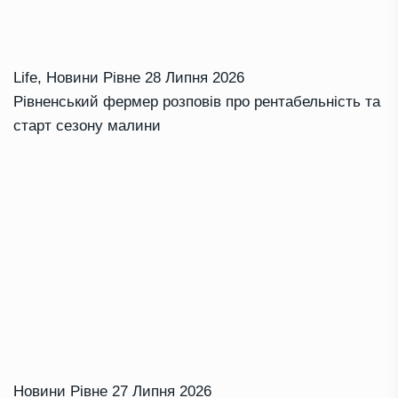
Life
,
Новини Рівне
28 Липня 2026
Рівненський фермер розповів про рентабельність та
старт сезону малини
Новини Рівне
27 Липня 2026