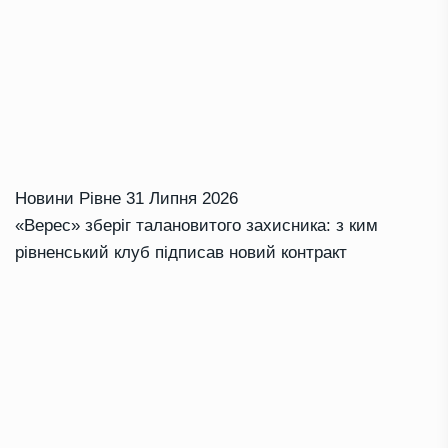
Новини Рівне
31 Липня 2026
«Верес» зберіг талановитого захисника: з ким
рівненський клуб підписав новий контракт