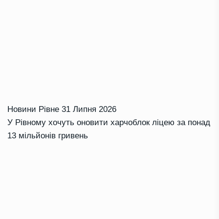
Новини Рівне
31 Липня 2026
У Рівному хочуть оновити харчоблок ліцею за понад
13 мільйонів гривень