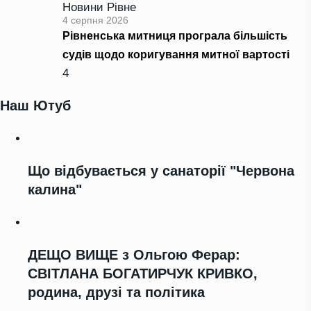
Новини Рівне
4 серпня 2026
Рівненська митниця програла більшість
судів щодо коригування митної вартості
4
Наш Ютуб
Що відбувається у санаторії "Червона
калина"
ДЕЩО ВИЩЕ з Ольгою Ферар:
СВІТЛАНА БОГАТИРЧУК КРИВКО,
родина, друзі та політика