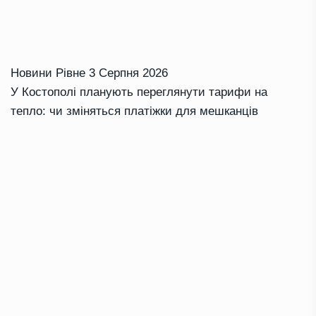
Новини Рівне
3 Серпня 2026
У Костополі планують переглянути тарифи на
тепло: чи зміняться платіжки для мешканців