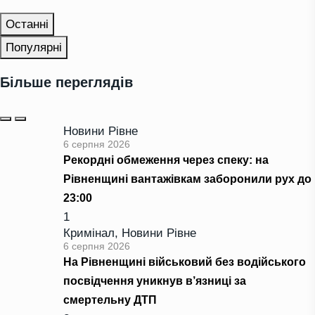
Останні
Популярні
Більше переглядів
Новини Рівне
6 серпня 2026
Рекордні обмеження через спеку: на
Рівненщині вантажівкам заборонили рух до
23:00
1
Кримінал
,
Новини Рівне
6 серпня 2026
На Рівненщині військовий без водійського
посвідчення уникнув в’язниці за
смертельну ДТП