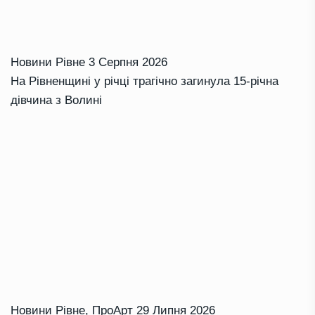
Новини Рівне
3 Серпня 2026
На Рівненщині у річці трагічно загинула 15-річна
дівчина з Волині
Новини Рівне
,
ПроАрт
29 Липня 2026