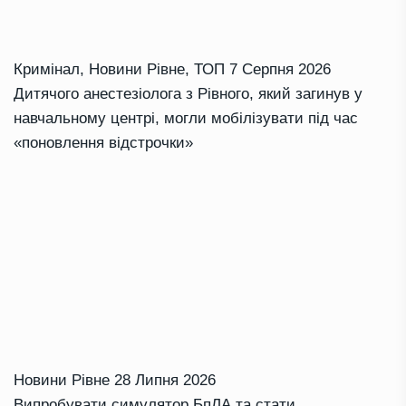
Кримінал
,
Новини Рівне
,
ТОП
7 Серпня 2026
Дитячого анестезіолога з Рівного, який загинув у
навчальному центрі, могли мобілізувати під час
«поновлення відстрочки»
Новини Рівне
28 Липня 2026
Випробувати симулятор БпЛА та стати