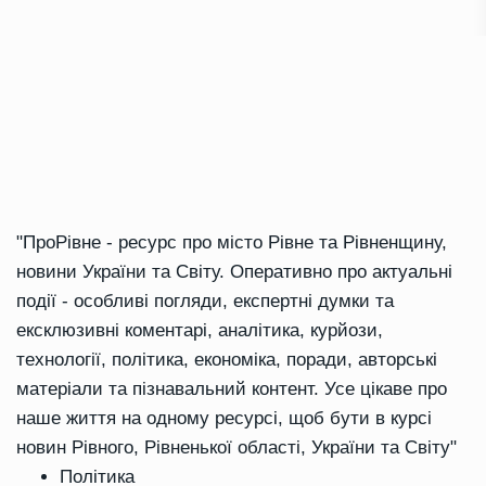
"ПроРівне - ресурс про місто Рівне та Рівненщину,
новини України та Світу. Оперативно про актуальні
події - особливі погляди, експертні думки та
ексклюзивні коментарі, аналітика, курйози,
технології, політика, економіка, поради, авторські
матеріали та пізнавальний контент. Усе цікаве про
наше життя на одному ресурсі, щоб бути в курсі
новин Рівного, Рівненької області, України та Світу"
Політика