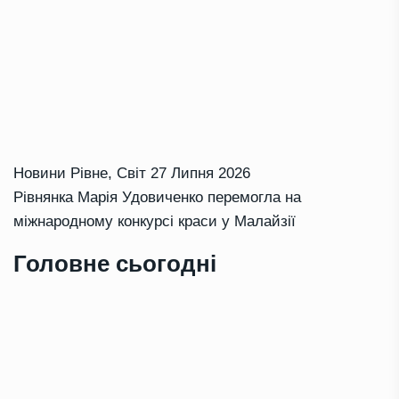
Новини Рівне
,
Світ
27 Липня 2026
Рівнянка Марія Удовиченко перемогла на
міжнародному конкурсі краси у Малайзії
Головне сьогодні