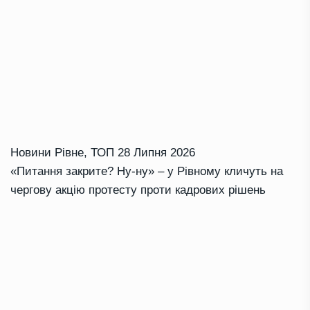
Новини Рівне
,
ТОП
28 Липня 2026
«Питання закрите? Ну-ну» – у Рівному кличуть на
чергову акцію протесту проти кадрових рішень