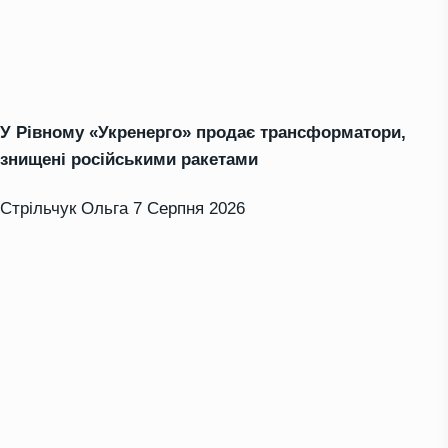
У Рівному «Укренерго» продає трансформатори,
знищені російськими ракетами
Стрільчук Ольга
7 Серпня 2026