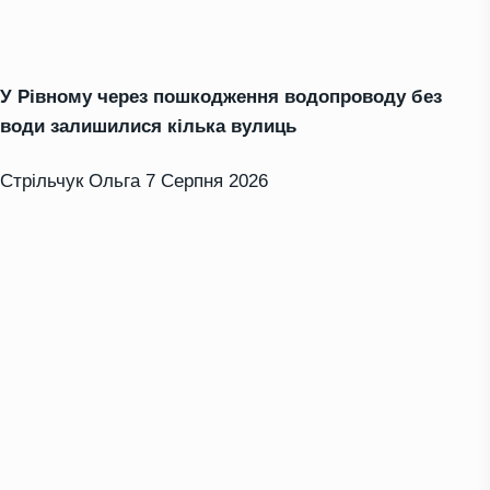
У Рівному через пошкодження водопроводу без
води залишилися кілька вулиць
Стрільчук Ольга
7 Серпня 2026