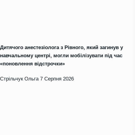
Дитячого анестезіолога з Рівного, який загинув у
навчальному центрі, могли мобілізувати під час
«поновлення відстрочки»
Стрільчук Ольга
7 Серпня 2026