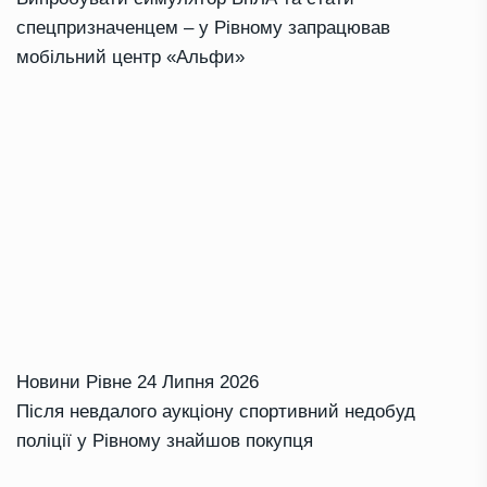
спецпризначенцем – у Рівному запрацював
мобільний центр «Альфи»
Новини Рівне
24 Липня 2026
Після невдалого аукціону спортивний недобуд
поліції у Рівному знайшов покупця