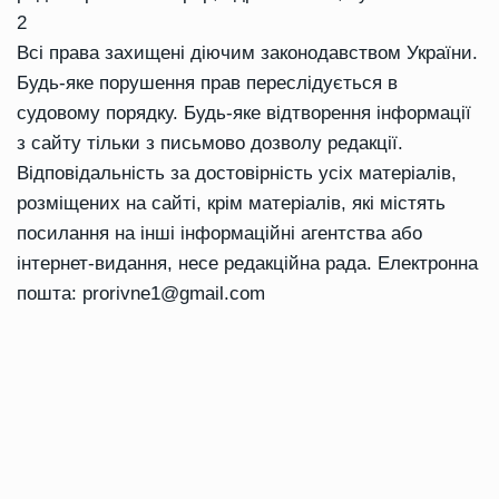
2
Всі права захищені діючим законодавством України.
Будь-яке порушення прав переслідується в
судовому порядку. Будь-яке відтворення інформації
з сайту тільки з письмово дозволу редакції.
Відповідальність за достовірність усіх матеріалів,
розміщених на сайті, крім матеріалів, які містять
посилання на інші інформаційні агентства або
інтернет-видання, несе редакційна рада. Електронна
пошта:
prorivne1@gmail.com