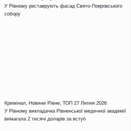
У Рівному реставрують фасад Свято-Покровського
собору
Кримінал
,
Новини Рівне
,
ТОП
27 Липня 2026
У Рівному викладачка Рівненської медичної академії
вимагала 2 тисячі доларів за вступ