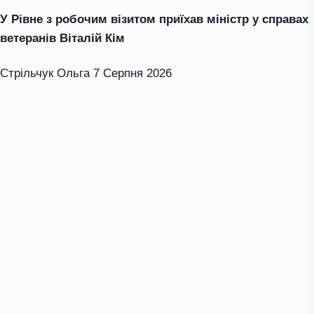
У Рівне з робочим візитом приїхав міністр у справах
ветеранів Віталій Кім
Стрільчук Ольга
7 Серпня 2026