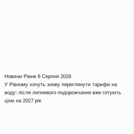
Новини Рівне
6 Серпня 2026
У Рівному хочуть знову переглянути тарифи на
воду: після липневого подорожчання вже готують
ціни на 2027 рік