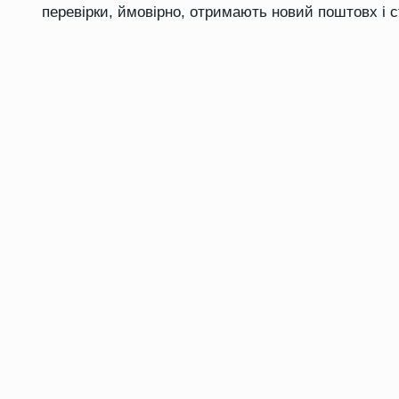
перевірки, ймовірно, отримають новий поштовх і 