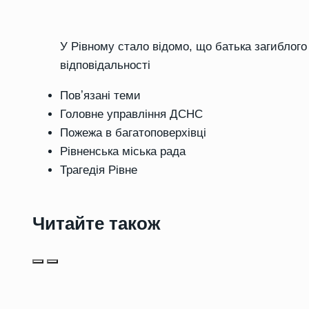
У Рівному стало відомо, що батька загиблого
відповідальності
Повʼязані теми
Головне управління ДСНС
Пожежа в багатоповерхівці
Рівненська міська рада
Трагедія Рівне
Читайте також