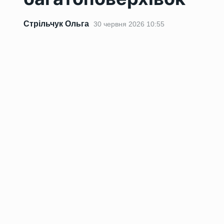
Стрільчук Ольга
30 червня 2026 10:55