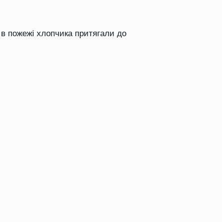
 в пожежі хлопчика притягали до