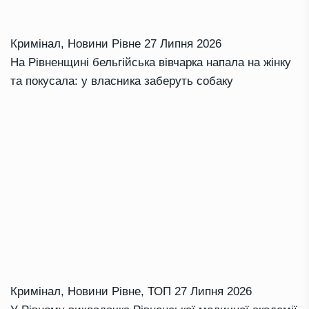
Кримінал
,
Новини Рівне
27 Липня 2026
На Рівненщині бельгійська вівчарка напала на жінку
та покусала: у власника заберуть собаку
Кримінал
,
Новини Рівне
,
ТОП
27 Липня 2026