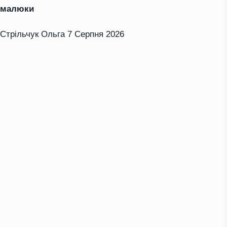
малюки
Стрільчук Ольга
7 Серпня 2026