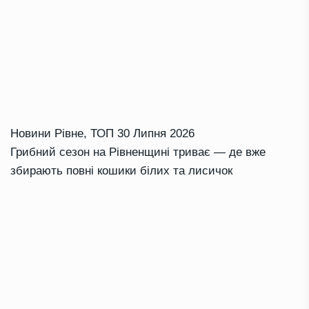
Новини Рівне
,
ТОП
30 Липня 2026
Грибний сезон на Рівненщині триває — де вже
збирають повні кошики білих та лисичок