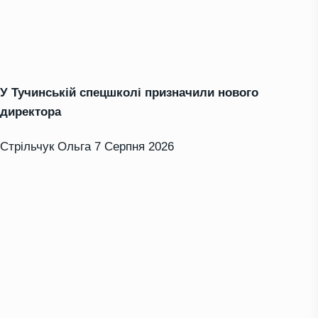
У Тучинській спецшколі призначили нового
директора
Стрільчук Ольга
7 Серпня 2026