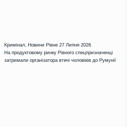
Кримінал
,
Новини Рівне
27 Липня 2026
На продуктовому ринку Рівного спецпризначенці
затримали організатора втечі чоловіків до Румунії