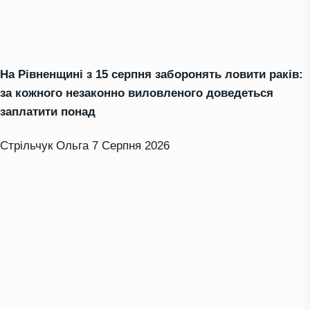
На Рівненщині з 15 серпня заборонять ловити раків:
за кожного незаконно виловленого доведеться
заплатити понад
Стрільчук Ольга
7 Серпня 2026