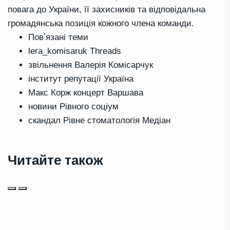
повага до України, її захисників та відповідальна
громадянська позиція кожного члена команди.
Повʼязані теми
lera_komisaruk Threads
звільнення Валерія Комісарчук
інститут репутації Україна
Макс Корж концерт Варшава
новини Рівного соціум
скандал Рівне стоматологія Медіан
Читайте також