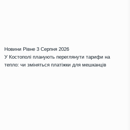
Новини Рівне
3 Серпня 2026
У Костополі планують переглянути тарифи на
тепло: чи зміняться платіжки для мешканців