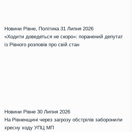
Новини Рівне
,
Політика
31 Липня 2026
«Ходити доведеться не скоро»: поранений депутат
із Рівного розповів про свій стан
Новини Рівне
30 Липня 2026
На Рівненщині через загрозу обстрілів заборонили
хресну ходу УПЦ МП