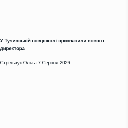
У Тучинській спецшколі призначили нового
директора
Стрільчук Ольга
7 Серпня 2026