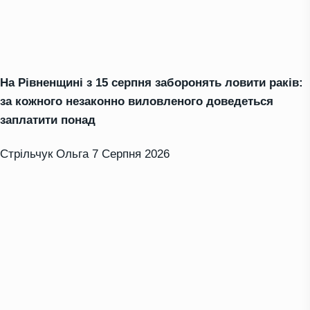
На Рівненщині з 15 серпня заборонять ловити раків:
за кожного незаконно виловленого доведеться
заплатити понад
Стрільчук Ольга
7 Серпня 2026