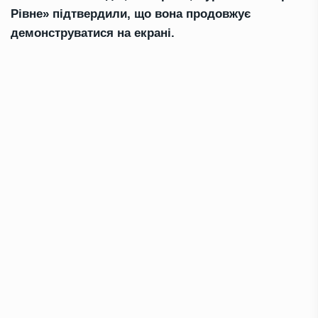
Рівне» підтвердили, що вона продовжує
демонструватися на екрані.