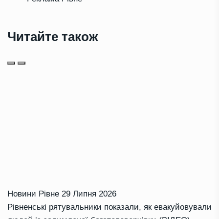
Читайте також
Новини Рівне
29 Липня 2026
Рівненські рятувальники показали, як евакуйовували