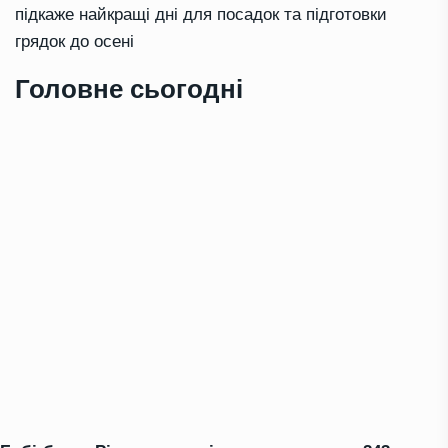
підкаже найкращі дні для посадок та підготовки
грядок до осені
Головне сьогодні