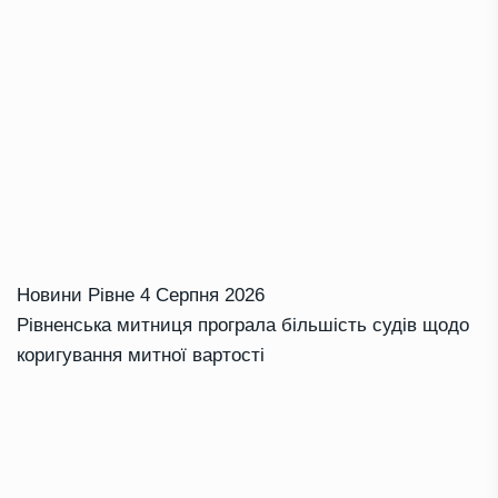
Новини Рівне
4 Серпня 2026
Рівненська митниця програла більшість судів щодо
коригування митної вартості