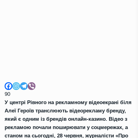
90
У центрі Рівного на рекламному відеоекрані біля
Алеї Героїв транслюють відеорекламу бренду,
який є одним із брендів онлайн-казино. Відео з
рекламою почали поширювати у соцмережах, а
станом на сьогодні, 28 червня, журналісти «Про