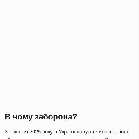
В чому заборона?
З 1 квітня 2025 року в Україні набули чинності нові