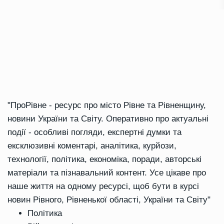
"ПроРівне - ресурс про місто Рівне та Рівненщину,
новини України та Світу. Оперативно про актуальні
події - особливі погляди, експертні думки та
ексклюзивні коментарі, аналітика, курйози,
технології, політика, економіка, поради, авторські
матеріали та пізнавальний контент. Усе цікаве про
наше життя на одному ресурсі, щоб бути в курсі
новин Рівного, Рівненької області, України та Світу"
Політика