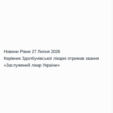
Новини Рівне
27 Липня 2026
Керівник Здолбунівської лікарні отримав звання
«Заслужений лікар України»