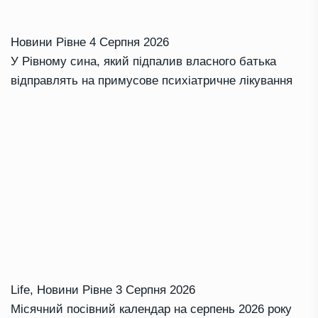
Новини Рівне
4 Серпня 2026
У Рівному сина, який підпалив власного батька
відправлять на примусове психіатричне лікування
Life
,
Новини Рівне
3 Серпня 2026
Місячний посівний календар на серпень 2026 року