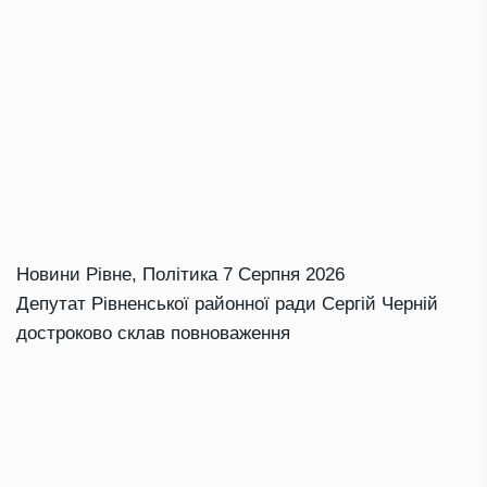
Новини Рівне
,
Політика
7 Серпня 2026
Депутат Рівненської районної ради Сергій Черній
достроково склав повноваження