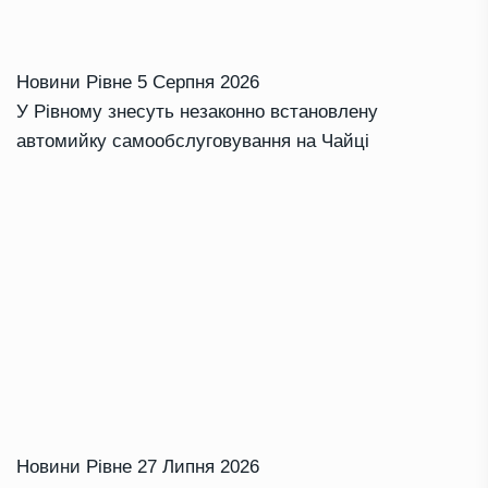
Новини Рівне
5 Серпня 2026
У Рівному знесуть незаконно встановлену
автомийку самообслуговування на Чайці
Новини Рівне
27 Липня 2026