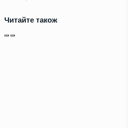
Читайте також