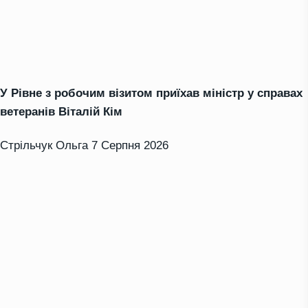
У Рівне з робочим візитом приїхав міністр у справах
ветеранів Віталій Кім
Стрільчук Ольга
7 Серпня 2026