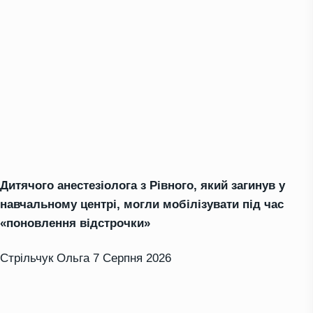
Дитячого анестезіолога з Рівного, який загинув у
навчальному центрі, могли мобілізувати під час
«поновлення відстрочки»
Стрільчук Ольга
7 Серпня 2026