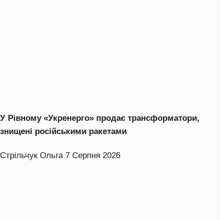
У Рівному «Укренерго» продає трансформатори,
знищені російськими ракетами
Стрільчук Ольга
7 Серпня 2026