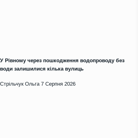
У Рівному через пошкодження водопроводу без
води залишилися кілька вулиць
Стрільчук Ольга
7 Серпня 2026