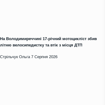
На Володимиреччині 17-річний мотоцикліст збив
літню велосипедистку та втік з місця ДТП
Стрільчук Ольга
7 Серпня 2026