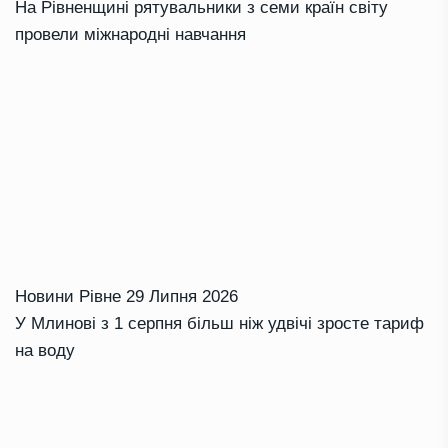
На Рівненщині рятувальники з семи країн світу
провели міжнародні навчання
Новини Рівне
29 Липня 2026
У Млинові з 1 серпня більш ніж удвічі зросте тариф
на воду