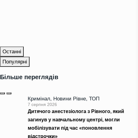
Останні
Популярні
Більше переглядів
Кримінал
,
Новини Рівне
,
ТОП
7 серпня 2026
Дитячого анестезіолога з Рівного, який
загинув у навчальному центрі, могли
мобілізувати під час «поновлення
відстрочки»