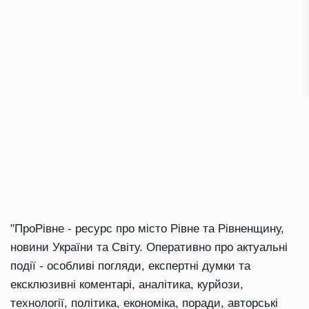
"ПроРівне - ресурс про місто Рівне та Рівненщину,
новини України та Світу. Оперативно про актуальні
події - особливі погляди, експертні думки та
ексклюзивні коментарі, аналітика, курйози,
технології, політика, економіка, поради, авторські