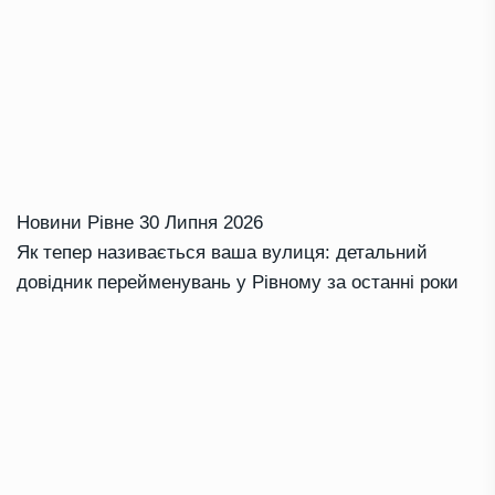
Новини Рівне
30 Липня 2026
Як тепер називається ваша вулиця: детальний
довідник перейменувань у Рівному за останні роки