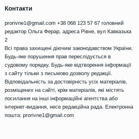
Контакти
prorivne1@gmail.com
+38 068 123 57 67 головний
редактор Ольга Ферар, адреса Рівне, вул Кавказька
2
Всі права захищені діючим законодавством України.
Будь-яке порушення прав переслідується в
судовому порядку. Будь-яке відтворення інформації
з сайту тільки з письмово дозволу редакції.
Відповідальність за достовірність усіх матеріалів,
розміщених на сайті, крім матеріалів, які містять
посилання на інші інформаційні агентства або
інтернет-видання, несе редакційна рада. Електронна
пошта:
prorivne1@gmail.com