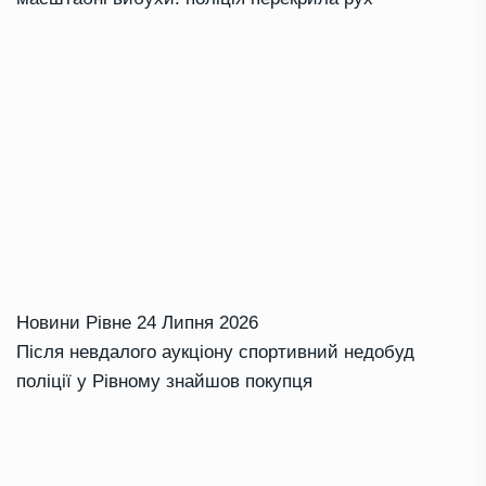
Новини Рівне
24 Липня 2026
Після невдалого аукціону спортивний недобуд
поліції у Рівному знайшов покупця